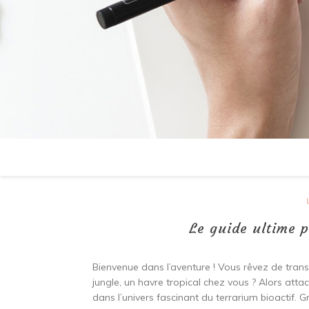
Le guide ultime p
Bienvenue dans l’aventure ! Vous rêvez de tran
jungle, un havre tropical chez vous ? Alors att
dans l’univers fascinant du terrarium bioactif. 