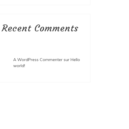
Recent Comments
A WordPress Commenter
sur
Hello
world!