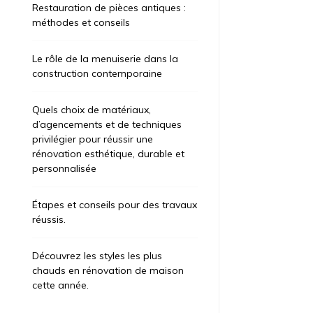
Restauration de pièces antiques :
méthodes et conseils
Le rôle de la menuiserie dans la
construction contemporaine
Quels choix de matériaux,
d’agencements et de techniques
privilégier pour réussir une
rénovation esthétique, durable et
personnalisée
Étapes et conseils pour des travaux
réussis.
Découvrez les styles les plus
chauds en rénovation de maison
cette année.