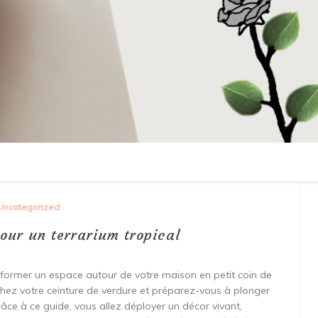
Uncategorized
our un terrarium tropical
sformer un espace autour de votre maison en petit coin de
achez votre ceinture de verdure et préparez-vous à plonger
Grâce à ce guide, vous allez déployer un décor vivant,