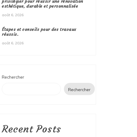
privilégier pour réussir une rénovation
esthétique, durable et personnalisée
août 6, 2026
Étapes et conseils pour des travaux
réussis.
août 6, 2026
Rechercher
Rechercher
Recent Posts