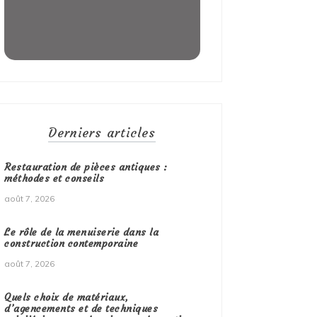
Derniers articles
Restauration de pièces antiques :
méthodes et conseils
août 7, 2026
Le rôle de la menuiserie dans la
construction contemporaine
août 7, 2026
Quels choix de matériaux,
d’agencements et de techniques