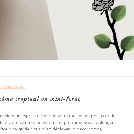
Uncategorized
tème tropical en mini-forêt
er vie à un espace autour de votre maison en petit coin de
achez votre ceinture de verdure et préparez-vous à plonger
Grâce à ce guide, vous allez déployer un décor vivant,