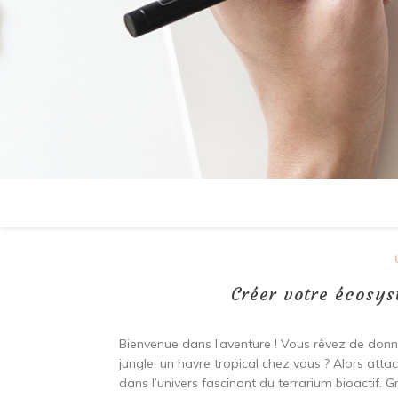
Créer votre écosys
Bienvenue dans l’aventure ! Vous rêvez de donn
jungle, un havre tropical chez vous ? Alors att
dans l’univers fascinant du terrarium bioactif. 