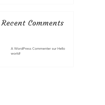
Recent Comments
A WordPress Commenter
sur
Hello
world!