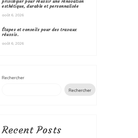
privilégier pour réussir une rénovation
esthétique, durable et personnalisée
août 6, 2026
Étapes et conseils pour des travaux
réussis.
août 6, 2026
Rechercher
Rechercher
Recent Posts