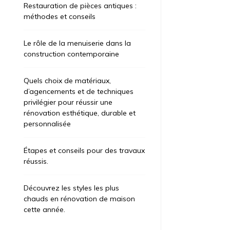
Restauration de pièces antiques :
méthodes et conseils
Le rôle de la menuiserie dans la
construction contemporaine
Quels choix de matériaux,
d’agencements et de techniques
privilégier pour réussir une
rénovation esthétique, durable et
personnalisée
Étapes et conseils pour des travaux
réussis.
Découvrez les styles les plus
chauds en rénovation de maison
cette année.