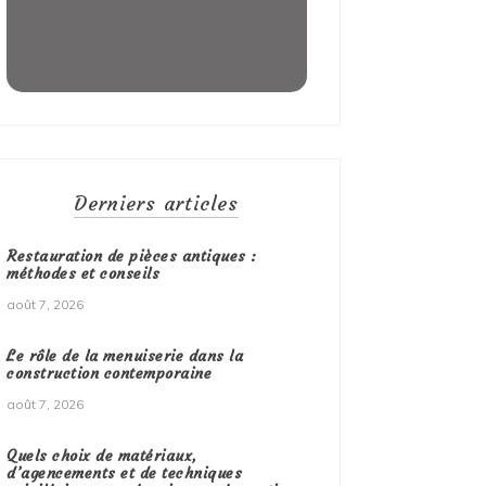
Derniers articles
Restauration de pièces antiques :
méthodes et conseils
août 7, 2026
Le rôle de la menuiserie dans la
construction contemporaine
août 7, 2026
Quels choix de matériaux,
d’agencements et de techniques