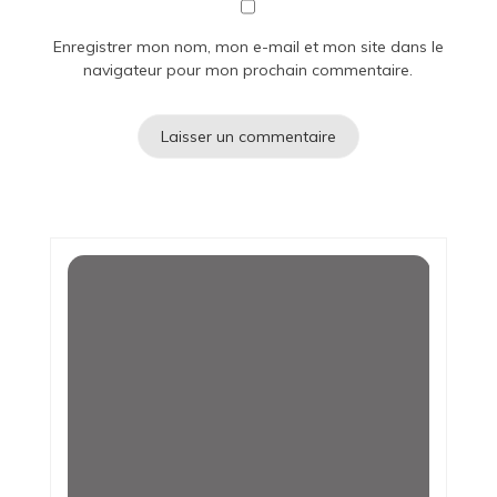
Enregistrer mon nom, mon e-mail et mon site dans le
navigateur pour mon prochain commentaire.