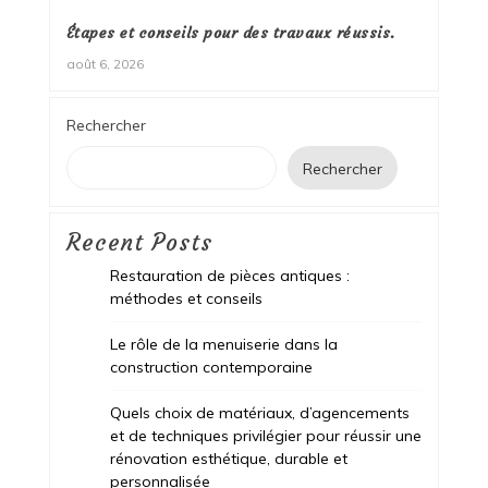
Étapes et conseils pour des travaux réussis.
août 6, 2026
Rechercher
Rechercher
Recent Posts
Restauration de pièces antiques :
méthodes et conseils
Le rôle de la menuiserie dans la
construction contemporaine
Quels choix de matériaux, d’agencements
et de techniques privilégier pour réussir une
rénovation esthétique, durable et
personnalisée