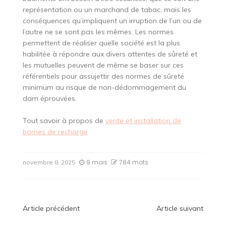
représentation ou un marchand de tabac, mais les
conséquences qu’impliquent un irruption de l’un ou de
l’autre ne se sont pas les mêmes. Les normes
permettent de réaliser quelle société est la plus
habilitée à répondre aux divers attentes de sûreté et
les mutuelles peuvent de même se baser sur ces
référentiels pour assujettir des normes de sûreté
minimum au risque de non-dédommagement du
dam éprouvées.
Tout savoir à propos de
vente et installation de
bornes de recharge
9 mois
784 mots
novembre 8, 2025
Navigation
Article précédent
Article suivant