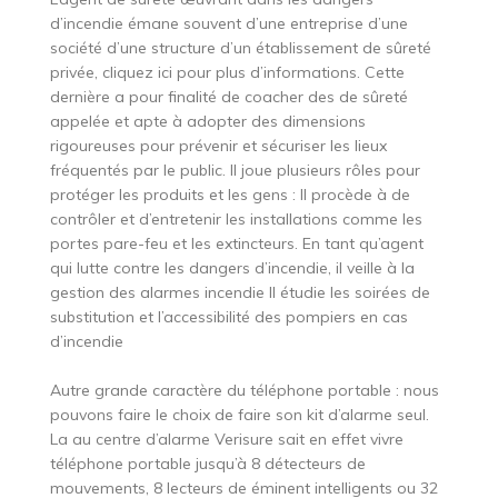
d’incendie émane souvent d’une entreprise d’une
société d’une structure d’un établissement de sûreté
privée, cliquez ici pour plus d’informations. Cette
dernière a pour finalité de coacher des de sûreté
appelée et apte à adopter des dimensions
rigoureuses pour prévenir et sécuriser les lieux
fréquentés par le public. Il joue plusieurs rôles pour
protéger les produits et les gens : Il procède à de
contrôler et d’entretenir les installations comme les
portes pare-feu et les extincteurs. En tant qu’agent
qui lutte contre les dangers d’incendie, il veille à la
gestion des alarmes incendie Il étudie les soirées de
substitution et l’accessibilité des pompiers en cas
d’incendie
Autre grande caractère du téléphone portable : nous
pouvons faire le choix de faire son kit d’alarme seul.
La au centre d’alarme Verisure sait en effet vivre
téléphone portable jusqu’à 8 détecteurs de
mouvements, 8 lecteurs de éminent intelligents ou 32