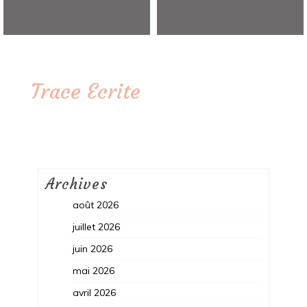
Trace Ecrite
Archives
août 2026
juillet 2026
juin 2026
mai 2026
avril 2026