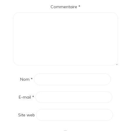
Commentaire
*
Nom
*
E-mail
*
Site web