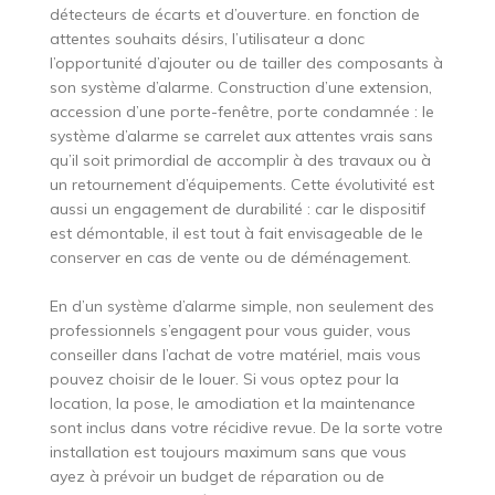
détecteurs de écarts et d’ouverture. en fonction de
attentes souhaits désirs, l’utilisateur a donc
l’opportunité d’ajouter ou de tailler des composants à
son système d’alarme. Construction d’une extension,
accession d’une porte-fenêtre, porte condamnée : le
système d’alarme se carrelet aux attentes vrais sans
qu’il soit primordial de accomplir à des travaux ou à
un retournement d’équipements. Cette évolutivité est
aussi un engagement de durabilité : car le dispositif
est démontable, il est tout à fait envisageable de le
conserver en cas de vente ou de déménagement.
En d’un système d’alarme simple, non seulement des
professionnels s’engagent pour vous guider, vous
conseiller dans l’achat de votre matériel, mais vous
pouvez choisir de le louer. Si vous optez pour la
location, la pose, le amodiation et la maintenance
sont inclus dans votre récidive revue. De la sorte votre
installation est toujours maximum sans que vous
ayez à prévoir un budget de réparation ou de