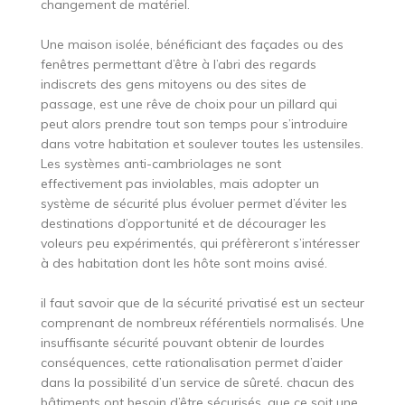
changement de matériel.
Une maison isolée, bénéficiant des façades ou des
fenêtres permettant d’être à l’abri des regards
indiscrets des gens mitoyens ou des sites de
passage, est une rêve de choix pour un pillard qui
peut alors prendre tout son temps pour s’introduire
dans votre habitation et soulever toutes les ustensiles.
Les systèmes anti-cambriolages ne sont
effectivement pas inviolables, mais adopter un
système de sécurité plus évoluer permet d’éviter les
destinations d’opportunité et de décourager les
voleurs peu expérimentés, qui préfèreront s’intéresser
à des habitation dont les hôte sont moins avisé.
il faut savoir que de la sécurité privatisé est un secteur
comprenant de nombreux référentiels normalisés. Une
insuffisante sécurité pouvant obtenir de lourdes
conséquences, cette rationalisation permet d’aider
dans la possibilité d’un service de sûreté. chacun des
bâtiments ont besoin d’être sécurisés, que ce soit une