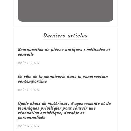
Derniers articles
Restauration de pièces antiques : méthodes et
conseils
août 7, 2026
Le rôle de la menuiserie dans la construction
contemporaine
août 7, 2026
Quels choix de matériaux, d’agencements et de
techniques privilégier pour réussir une
rénovation esthétique, durable et
personnalisée
août 6, 2026