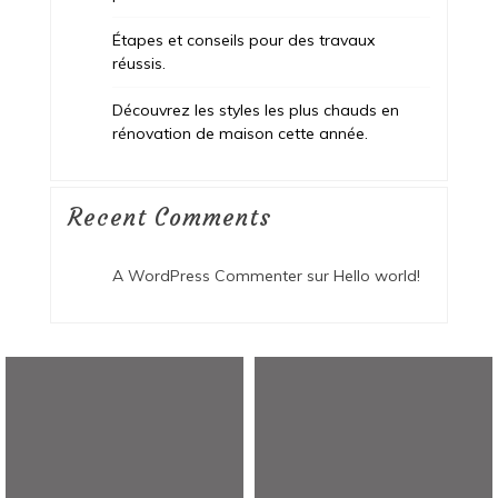
Étapes et conseils pour des travaux
réussis.
Découvrez les styles les plus chauds en
rénovation de maison cette année.
Recent Comments
A WordPress Commenter
sur
Hello world!