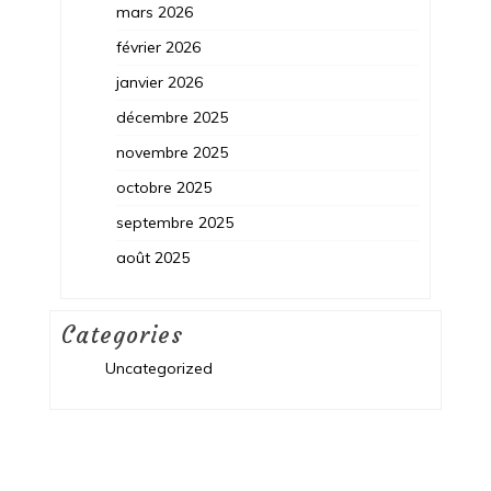
mars 2026
février 2026
janvier 2026
décembre 2025
novembre 2025
octobre 2025
septembre 2025
août 2025
Categories
Uncategorized