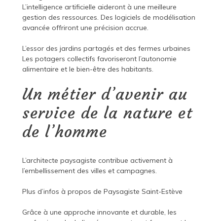
L’intelligence artificielle aideront à une meilleure
gestion des ressources. Des logiciels de modélisation
avancée offriront une précision accrue.
L’essor des jardins partagés et des fermes urbaines
Les potagers collectifs favoriseront l’autonomie
alimentaire et le bien-être des habitants.
Un métier d’avenir au
service de la nature et
de l’homme
L’architecte paysagiste contribue activement à
l’embellissement des villes et campagnes.
Plus d’infos à propos de
Paysagiste Saint-Estève
Grâce à une approche innovante et durable, les