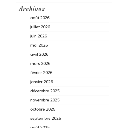
Archives
août 2026
juillet 2026
juin 2026
mai 2026
avril 2026
mars 2026
février 2026
janvier 2026
décembre 2025
novembre 2025
octobre 2025
septembre 2025
août 2025