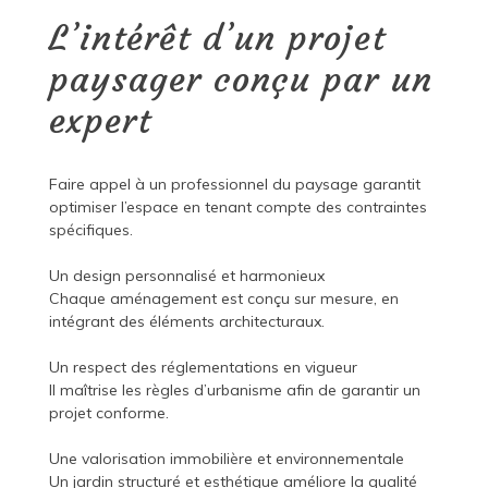
L’intérêt d’un projet
paysager conçu par un
expert
Faire appel à un professionnel du paysage garantit
optimiser l’espace en tenant compte des contraintes
spécifiques.
Un design personnalisé et harmonieux
Chaque aménagement est conçu sur mesure, en
intégrant des éléments architecturaux.
Un respect des réglementations en vigueur
Il maîtrise les règles d’urbanisme afin de garantir un
projet conforme.
Une valorisation immobilière et environnementale
Un jardin structuré et esthétique améliore la qualité