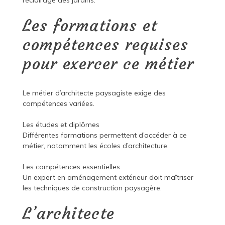
l’éclairage des jardins.
Les formations et
compétences requises
pour exercer ce métier
Le métier d’architecte paysagiste exige des
compétences variées.
Les études et diplômes
Différentes formations permettent d’accéder à ce
métier, notamment les écoles d’architecture.
Les compétences essentielles
Un expert en aménagement extérieur doit maîtriser
les techniques de construction paysagère.
L’architecte