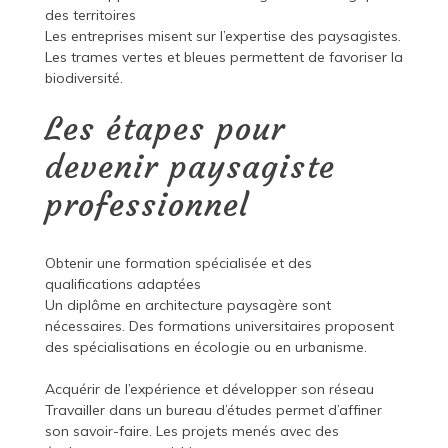
des territoires
Les entreprises misent sur l’expertise des paysagistes.
Les trames vertes et bleues permettent de favoriser la
biodiversité.
Les étapes pour
devenir paysagiste
professionnel
Obtenir une formation spécialisée et des
qualifications adaptées
Un diplôme en architecture paysagère sont
nécessaires. Des formations universitaires proposent
des spécialisations en écologie ou en urbanisme.
Acquérir de l’expérience et développer son réseau
Travailler dans un bureau d’études permet d’affiner
son savoir-faire. Les projets menés avec des