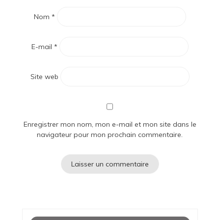
Nom
*
E-mail
*
Site web
Enregistrer mon nom, mon e-mail et mon site dans le
navigateur pour mon prochain commentaire.