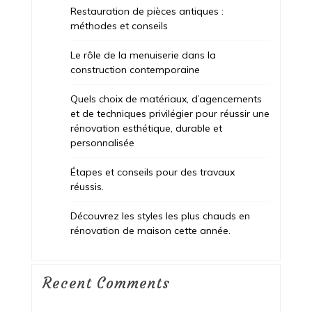
Restauration de pièces antiques :
méthodes et conseils
Le rôle de la menuiserie dans la
construction contemporaine
Quels choix de matériaux, d’agencements
et de techniques privilégier pour réussir une
rénovation esthétique, durable et
personnalisée
Étapes et conseils pour des travaux
réussis.
Découvrez les styles les plus chauds en
rénovation de maison cette année.
Recent Comments