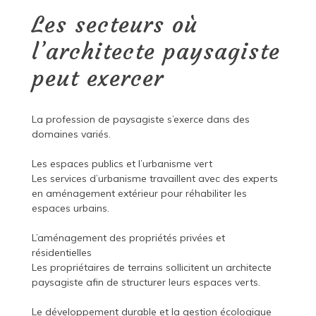
Les secteurs où
l’architecte paysagiste
peut exercer
La profession de paysagiste s’exerce dans des
domaines variés.
Les espaces publics et l’urbanisme vert
Les services d’urbanisme travaillent avec des experts
en aménagement extérieur pour réhabiliter les
espaces urbains.
L’aménagement des propriétés privées et
résidentielles
Les propriétaires de terrains sollicitent un architecte
paysagiste afin de structurer leurs espaces verts.
Le développement durable et la gestion écologique