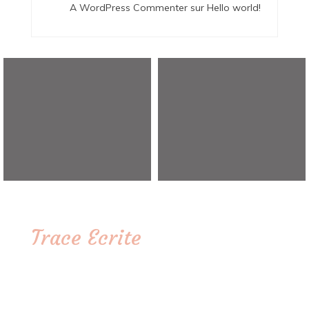
A WordPress Commenter
sur
Hello world!
Trace Ecrite