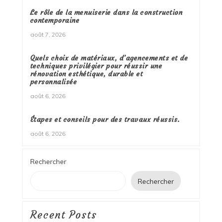
Le rôle de la menuiserie dans la construction
contemporaine
août 7, 2026
Quels choix de matériaux, d’agencements et de
techniques privilégier pour réussir une
rénovation esthétique, durable et
personnalisée
août 6, 2026
Étapes et conseils pour des travaux réussis.
août 6, 2026
Rechercher
Rechercher
Recent Posts