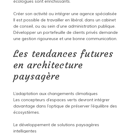
écologues sont enrichissants.
Créer son activité ou intégrer une agence spécialisée
Il est possible de travailler en libéral, dans un cabinet
de conseil, ou au sein d’une administration publique.
Développer un portefeuille de clients privés demande
une gestion rigoureuse et une bonne communication.
Les tendances futures
en architecture
paysagère
L’adaptation aux changements climatiques
Les concepteurs d’espaces verts devront intégrer
davantage dans l’optique de préserver l’équilibre des
écosystèmes.
Le développement de solutions paysagères
intelligentes