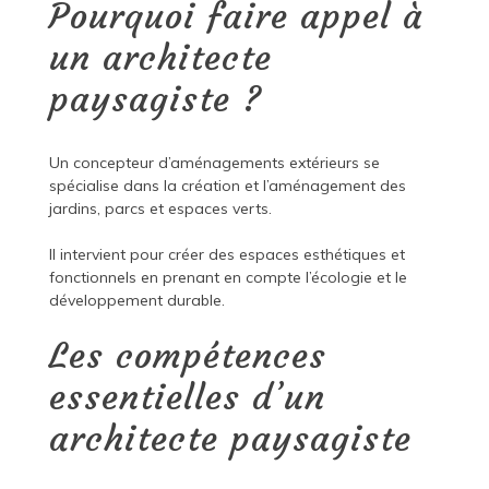
Pourquoi faire appel à
un architecte
paysagiste ?
Un concepteur d’aménagements extérieurs se
spécialise dans la création et l’aménagement des
jardins, parcs et espaces verts.
Il intervient pour créer des espaces esthétiques et
fonctionnels en prenant en compte l’écologie et le
développement durable.
Les compétences
essentielles d’un
architecte paysagiste