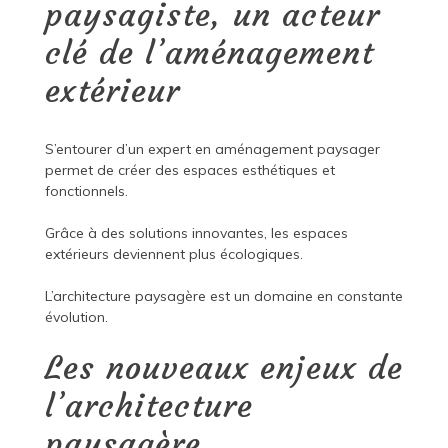
paysagiste, un acteur
clé de l’aménagement
extérieur
S’entourer d’un expert en aménagement paysager
permet de créer des espaces esthétiques et
fonctionnels.
Grâce à des solutions innovantes, les espaces
extérieurs deviennent plus écologiques.
L’architecture paysagère est un domaine en constante
évolution.
Les nouveaux enjeux de
l’architecture
paysagère