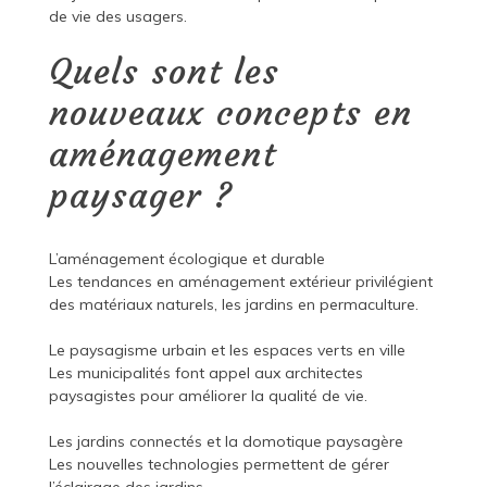
de vie des usagers.
Quels sont les
nouveaux concepts en
aménagement
paysager ?
L’aménagement écologique et durable
Les tendances en aménagement extérieur privilégient
des matériaux naturels, les jardins en permaculture.
Le paysagisme urbain et les espaces verts en ville
Les municipalités font appel aux architectes
paysagistes pour améliorer la qualité de vie.
Les jardins connectés et la domotique paysagère
Les nouvelles technologies permettent de gérer