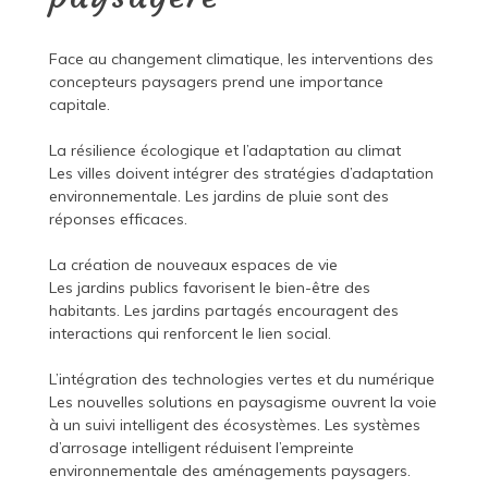
Face au changement climatique, les interventions des
concepteurs paysagers prend une importance
capitale.
La résilience écologique et l’adaptation au climat
Les villes doivent intégrer des stratégies d’adaptation
environnementale. Les jardins de pluie sont des
réponses efficaces.
La création de nouveaux espaces de vie
Les jardins publics favorisent le bien-être des
habitants. Les jardins partagés encouragent des
interactions qui renforcent le lien social.
L’intégration des technologies vertes et du numérique
Les nouvelles solutions en paysagisme ouvrent la voie
à un suivi intelligent des écosystèmes. Les systèmes
d’arrosage intelligent réduisent l’empreinte
environnementale des aménagements paysagers.