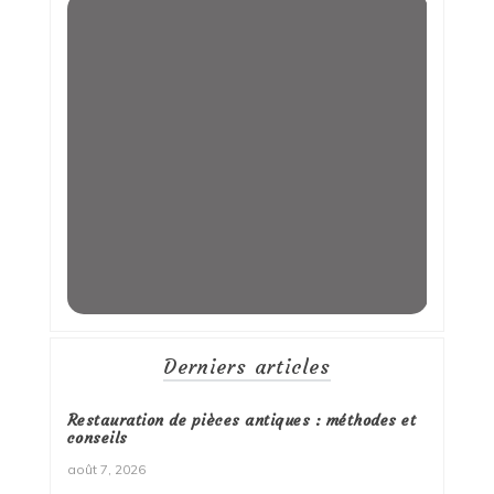
Derniers articles
Restauration de pièces antiques : méthodes et
conseils
août 7, 2026