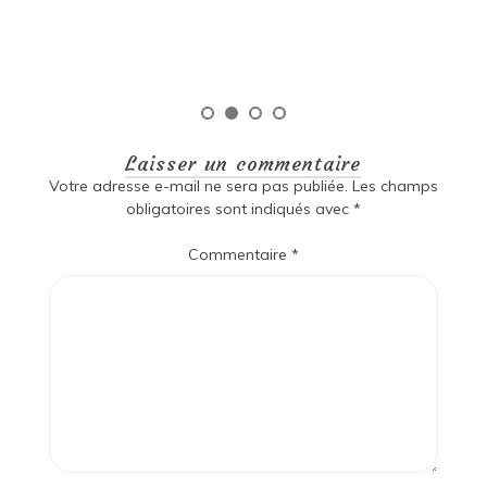
Laisser un commentaire
Votre adresse e-mail ne sera pas publiée.
Les champs
obligatoires sont indiqués avec
*
Commentaire
*