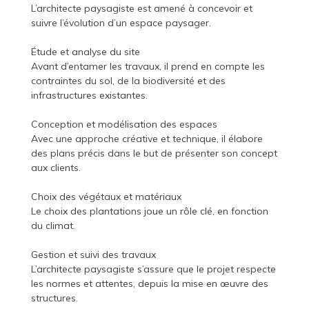
L’architecte paysagiste est amené à concevoir et
suivre l’évolution d’un espace paysager.
Étude et analyse du site
Avant d’entamer les travaux, il prend en compte les
contraintes du sol, de la biodiversité et des
infrastructures existantes.
Conception et modélisation des espaces
Avec une approche créative et technique, il élabore
des plans précis dans le but de présenter son concept
aux clients.
Choix des végétaux et matériaux
Le choix des plantations joue un rôle clé, en fonction
du climat.
Gestion et suivi des travaux
L’architecte paysagiste s’assure que le projet respecte
les normes et attentes, depuis la mise en œuvre des
structures.