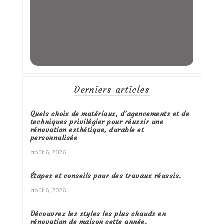
Derniers articles
Quels choix de matériaux, d’agencements et de
techniques privilégier pour réussir une
rénovation esthétique, durable et
personnalisée
août 6, 2026
Étapes et conseils pour des travaux réussis.
août 6, 2026
Découvrez les styles les plus chauds en
rénovation de maison cette année.