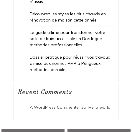
réussis.
Découvrez les styles les plus chauds en
rénovation de maison cette année.
Le guide ultime pour transformer votre
salle de bain accessible en Dordogne :
méthodes professionnelles
Dossier pratique pour réussir vos travaux
d’mise aux normes PMR à Périgueux :
méthodes durables
Recent Comments
A WordPress Commenter
sur
Hello world!