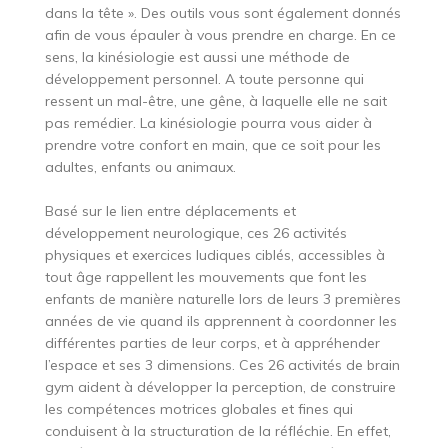
dans la tête ». Des outils vous sont également donnés
afin de vous épauler à vous prendre en charge. En ce
sens, la kinésiologie est aussi une méthode de
développement personnel. A toute personne qui
ressent un mal-être, une gêne, à laquelle elle ne sait
pas remédier. La kinésiologie pourra vous aider à
prendre votre confort en main, que ce soit pour les
adultes, enfants ou animaux.
Basé sur le lien entre déplacements et
développement neurologique, ces 26 activités
physiques et exercices ludiques ciblés, accessibles à
tout âge rappellent les mouvements que font les
enfants de manière naturelle lors de leurs 3 premières
années de vie quand ils apprennent à coordonner les
différentes parties de leur corps, et à appréhender
l’espace et ses 3 dimensions. Ces 26 activités de brain
gym aident à développer la perception, de construire
les compétences motrices globales et fines qui
conduisent à la structuration de la réfléchie. En effet,