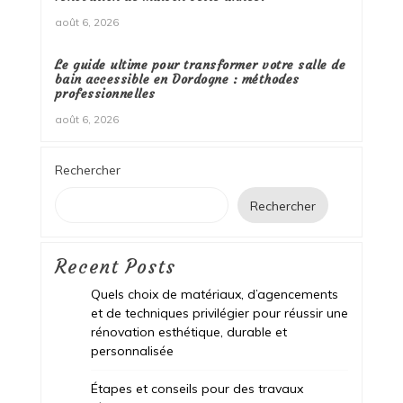
août 6, 2026
Le guide ultime pour transformer votre salle de
bain accessible en Dordogne : méthodes
professionnelles
août 6, 2026
Rechercher
Rechercher
Recent Posts
Quels choix de matériaux, d’agencements
et de techniques privilégier pour réussir une
rénovation esthétique, durable et
personnalisée
Étapes et conseils pour des travaux