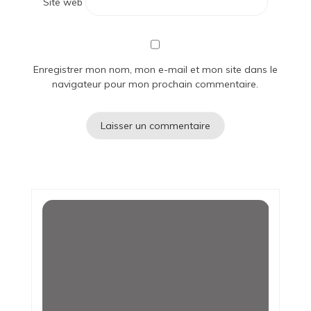
Site web
Enregistrer mon nom, mon e-mail et mon site dans le
navigateur pour mon prochain commentaire.