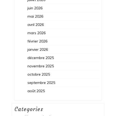
juin 2026
mai 2026
avril 2026
mars 2026
février 2026
janvier 2026
décembre 2025
novembre 2025
octobre 2025
septembre 2025
août 2025
Categories