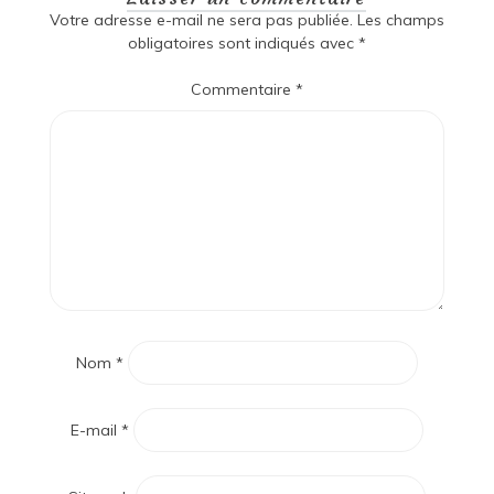
Votre adresse e-mail ne sera pas publiée.
Les champs
obligatoires sont indiqués avec
*
Commentaire
*
Nom
*
E-mail
*