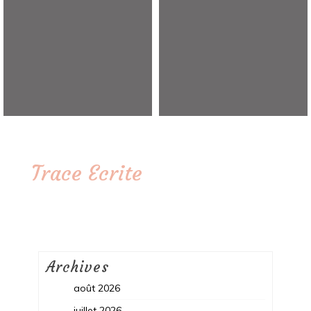
Trace Ecrite
Archives
août 2026
juillet 2026