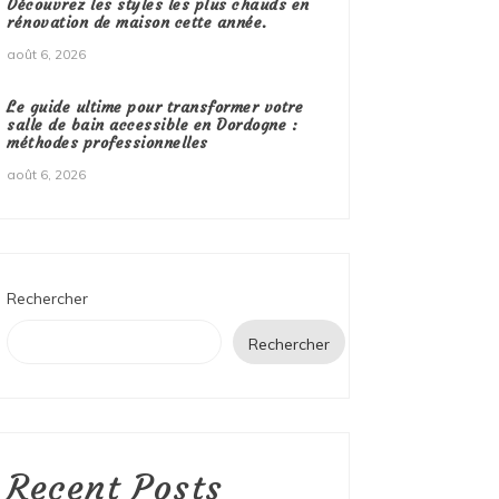
Découvrez les styles les plus chauds en
rénovation de maison cette année.
août 6, 2026
Le guide ultime pour transformer votre
salle de bain accessible en Dordogne :
méthodes professionnelles
août 6, 2026
Rechercher
Rechercher
Recent Posts