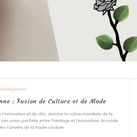
Uncategorized
enne : Fusion de Culture et de Mode
’innovation et du chic, domine la scène mondiale de la
n union parfaite entre l’héritage et l’innovation, la mode
ans l’univers de la haute couture.