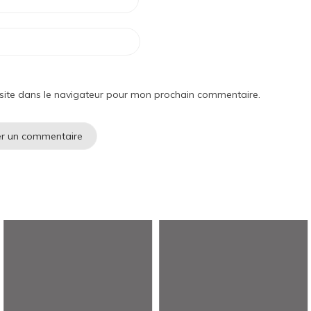
site dans le navigateur pour mon prochain commentaire.