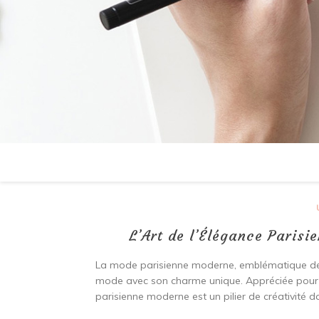
L’Art de l’Élégance Parisi
La mode parisienne moderne, emblématique de l
mode avec son charme unique. Appréciée pour so
parisienne moderne est un pilier de créativité d