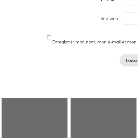
Site web
Enregistrer mon nom, mon e-mail et mon 