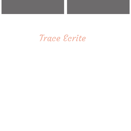
Trace Ecrite