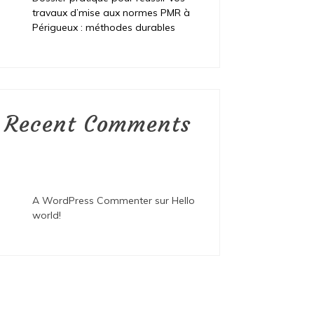
travaux d’mise aux normes PMR à
Périgueux : méthodes durables
Recent Comments
A WordPress Commenter
sur
Hello
world!