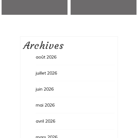
Archives
août 2026
juillet 2026
juin 2026
mai 2026
avril 2026
mars 2026