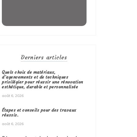
Derniers articles
Quels choix de matériaux,
d’agencements et de techniques
privilégier pour réussir une rénovation
esthétique, durable et personnalisée
août 6, 2026
Étapes et conseils pour des travaux
réussis.
août 6, 2026