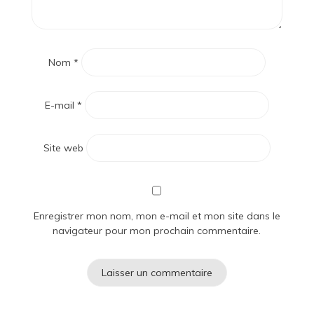
Nom
*
E-mail
*
Site web
Enregistrer mon nom, mon e-mail et mon site dans le
navigateur pour mon prochain commentaire.