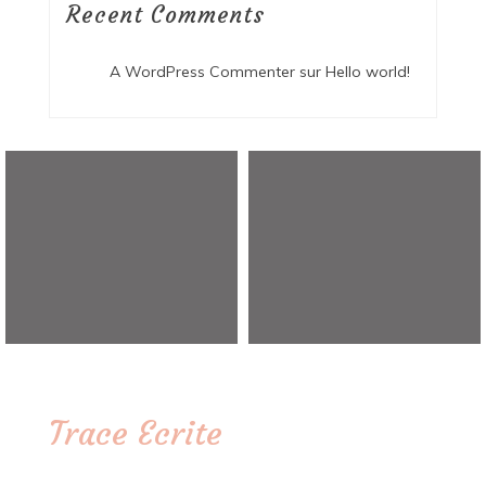
Recent Comments
A WordPress Commenter
sur
Hello world!
Trace Ecrite