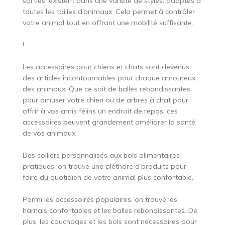
sorties, existent dans une variété de styles, adaptés à
toutes les tailles d’animaux. Cela permet à contrôler
votre animal tout en offrant une mobilité suffisante.
!
Les accessoires pour chiens et chats sont devenus
des articles incontournables pour chaque amoureux
des animaux. Que ce soit de balles rebondissantes
pour amuser votre chien ou de arbres à chat pour
offrir à vos amis félins un endroit de repos, ces
accessoires peuvent grandement améliorer la santé
de vos animaux.
Des colliers personnalisés aux bols alimentaires
pratiques, on trouve une pléthore d’produits pour
faire du quotidien de votre animal plus confortable.
Parmi les accessoires populaires, on trouve les
harnais confortables et les balles rebondissantes. De
plus, les couchages et les bols sont nécessaires pour