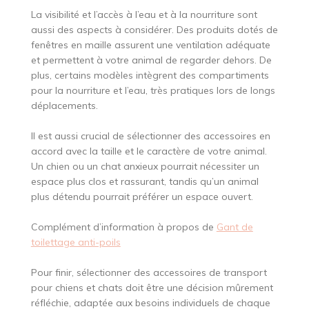
La visibilité et l’accès à l’eau et à la nourriture sont
aussi des aspects à considérer. Des produits dotés de
fenêtres en maille assurent une ventilation adéquate
et permettent à votre animal de regarder dehors. De
plus, certains modèles intègrent des compartiments
pour la nourriture et l’eau, très pratiques lors de longs
déplacements.
Il est aussi crucial de sélectionner des accessoires en
accord avec la taille et le caractère de votre animal.
Un chien ou un chat anxieux pourrait nécessiter un
espace plus clos et rassurant, tandis qu’un animal
plus détendu pourrait préférer un espace ouvert.
Complément d’information à propos de
Gant de
toilettage anti-poils
Pour finir, sélectionner des accessoires de transport
pour chiens et chats doit être une décision mûrement
réfléchie, adaptée aux besoins individuels de chaque