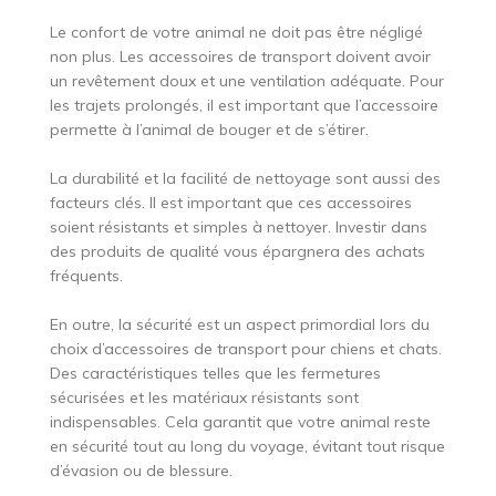
Le confort de votre animal ne doit pas être négligé
non plus. Les accessoires de transport doivent avoir
un revêtement doux et une ventilation adéquate. Pour
les trajets prolongés, il est important que l’accessoire
permette à l’animal de bouger et de s’étirer.
La durabilité et la facilité de nettoyage sont aussi des
facteurs clés. Il est important que ces accessoires
soient résistants et simples à nettoyer. Investir dans
des produits de qualité vous épargnera des achats
fréquents.
En outre, la sécurité est un aspect primordial lors du
choix d’accessoires de transport pour chiens et chats.
Des caractéristiques telles que les fermetures
sécurisées et les matériaux résistants sont
indispensables. Cela garantit que votre animal reste
en sécurité tout au long du voyage, évitant tout risque
d’évasion ou de blessure.