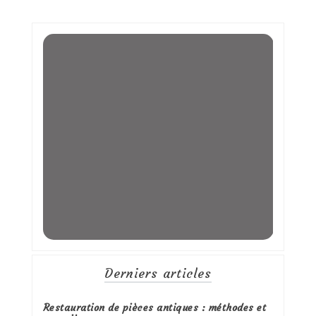
Derniers articles
Restauration de pièces antiques : méthodes et