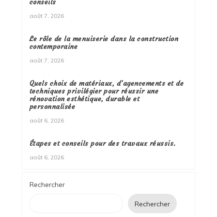
conseils
août 7, 2026
Le rôle de la menuiserie dans la construction
contemporaine
août 7, 2026
Quels choix de matériaux, d’agencements et de
techniques privilégier pour réussir une
rénovation esthétique, durable et
personnalisée
août 6, 2026
Étapes et conseils pour des travaux réussis.
août 6, 2026
Rechercher
Rechercher