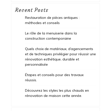
Recent Posts
Restauration de pièces antiques :
méthodes et conseils
Le rôle de la menuiserie dans la
construction contemporaine
Quels choix de matériaux, d’agencements
et de techniques privilégier pour réussir une
rénovation esthétique, durable et
personnalisée
Étapes et conseils pour des travaux
réussis.
Découvrez les styles les plus chauds en
rénovation de maison cette année.