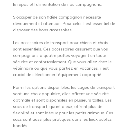
le repos et l’alimentation de nos compagnons.
S’occuper de son fidèle compagnon nécessite
dévouement et attention. Pour cela, il est essentiel de
disposer des bons accessoires.
Les accessoires de transport pour chiens et chats
sont essentiels. Ces accessoires assurent que vos
compagnons à quatre pattes voyagent en toute
sécurité et confortablement. Que vous alliez chez le
vétérinaire ou que vous partiez en vacances, il est
crucial de sélectionner l’équipement approprié.
Parmi les options disponibles, les cages de transport
sont une choix populaire, elles offrent une sécurité
optimale et sont disponibles en plusieurs tailles. Les
sacs de transport, quant à eux, offrent plus de
flexibilité et sont idéaux pour les petits animaux. Ces
sacs sont aussi plus pratiques dans les lieux publics
bondés.