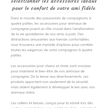
sélectionner les accessoires idéaux
pour le confort de votre ami fidèle
Dans le monde des passionnés de compagnons à
quatre pattes, les accessoires pour animaux de
compagnie jouent un rôle crucial dans l’amélioration
de la vie quotidienne de nos amis à poils. Des
distractions amusantes aux harnais confortables,
vous trouverez une myriade d’options pour combler
toutes les exigences de votre compagnon à quatre
pattes.
Les accessoires pour chiens et chats sont cruciaux
pour maintenir le bien-être de nos animaux de
compagnie. De la tenue aux divertissements, ces
produits apportent non seulement de la sécurité,
mais aident également à développer le lien avec nos
animaux chéris.
Les colliers et laisses, conçus pour la sûreté lors des