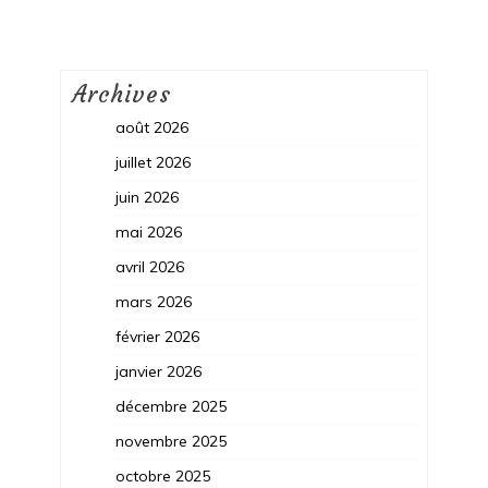
Archives
août 2026
juillet 2026
juin 2026
mai 2026
avril 2026
mars 2026
février 2026
janvier 2026
décembre 2025
novembre 2025
octobre 2025