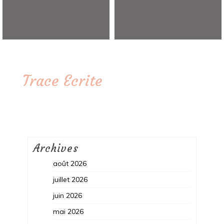
Trace Ecrite
Archives
août 2026
juillet 2026
juin 2026
mai 2026