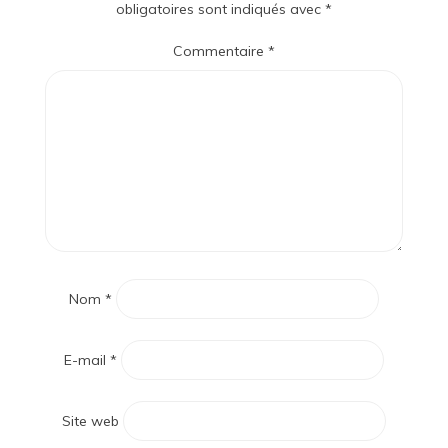
obligatoires sont indiqués avec
*
Commentaire
*
Nom
*
E-mail
*
Site web