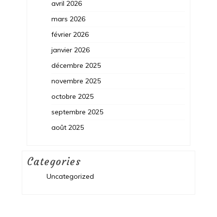
avril 2026
mars 2026
février 2026
janvier 2026
décembre 2025
novembre 2025
octobre 2025
septembre 2025
août 2025
Categories
Uncategorized