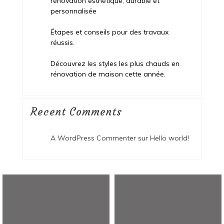
rénovation esthétique, durable et
personnalisée
Étapes et conseils pour des travaux
réussis.
Découvrez les styles les plus chauds en
rénovation de maison cette année.
Recent Comments
A WordPress Commenter
sur
Hello world!