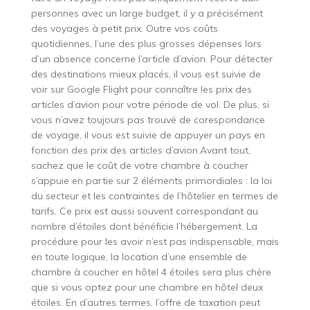
personnes avec un large budget, il y a précisément
des voyages à petit prix. Outre vos coûts
quotidiennes, l’une des plus grosses dépenses lors
d’un absence concerne l’article d’avion. Pour détecter
des destinations mieux placés, il vous est suivie de
voir sur Google Flight pour connaître les prix des
articles d’avion pour votre période de vol. De plus, si
vous n’avez toujours pas trouvé de corespondance
de voyage, il vous est suivie de appuyer un pays en
fonction des prix des articles d’avion.Avant tout,
sachez que le coût de votre chambre à coucher
s’appuie en partie sur 2 éléments primordiales : la loi
du secteur et les contraintes de l’hôtelier en termes de
tarifs. Ce prix est aussi souvent correspondant au
nombre d’étoiles dont bénéficie l’hébergement. La
procédure pour les avoir n’est pas indispensable, mais
en toute logique, la location d’une ensemble de
chambre à coucher en hôtel 4 étoiles sera plus chère
que si vous optez pour une chambre en hôtel deux
étoiles. En d’autres termes, l’offre de taxation peut