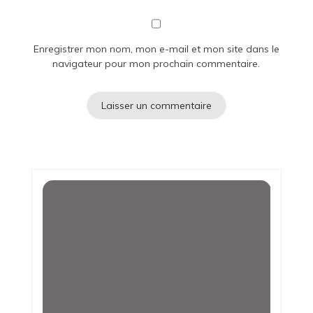
Enregistrer mon nom, mon e-mail et mon site dans le
navigateur pour mon prochain commentaire.