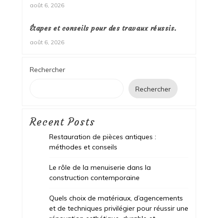
août 6, 2026
Étapes et conseils pour des travaux réussis.
août 6, 2026
Rechercher
Rechercher
Recent Posts
Restauration de pièces antiques :
méthodes et conseils
Le rôle de la menuiserie dans la
construction contemporaine
Quels choix de matériaux, d’agencements
et de techniques privilégier pour réussir une