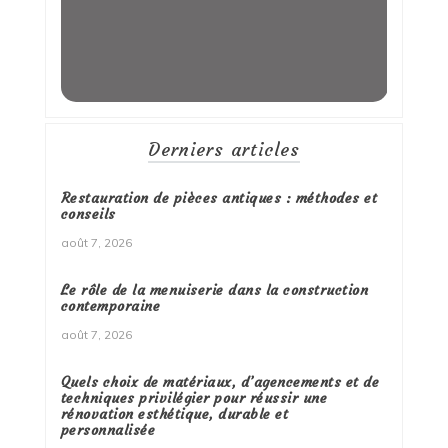
Derniers articles
Restauration de pièces antiques : méthodes et
conseils
août 7, 2026
Le rôle de la menuiserie dans la construction
contemporaine
août 7, 2026
Quels choix de matériaux, d’agencements et de
techniques privilégier pour réussir une
rénovation esthétique, durable et
personnalisée