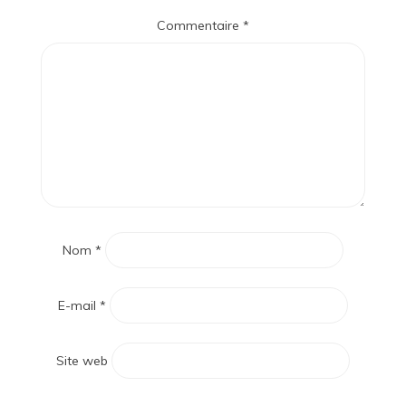
Commentaire
*
Nom
*
E-mail
*
Site web