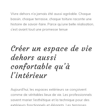
Vivre dehors n’a jamais été aussi agréable. Chaque
bassin, chaque terrasse, chaque toiture raconte une
histoire de savoir-faire. Parce qu’une belle réalisation,
c’est avant tout une promesse tenue
Créer un espace de vie
dehors aussi
confortable qu’à
l’intérieur
Aujourd’hui, les espaces extérieurs se conçoivent
comme de véritables lieux de vie. Les professionnels
savent marier l’esthétique et la technique pour des
extérieurs fonctionnels et élégants. Les terrasses