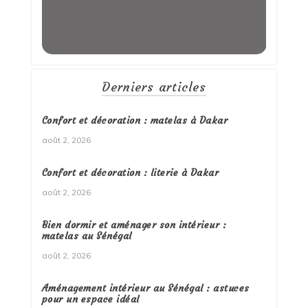
Derniers articles
Confort et décoration : matelas à Dakar
août 2, 2026
Confort et décoration : literie à Dakar
août 2, 2026
Bien dormir et aménager son intérieur :
matelas au Sénégal
août 2, 2026
Aménagement intérieur au Sénégal : astuces
pour un espace idéal