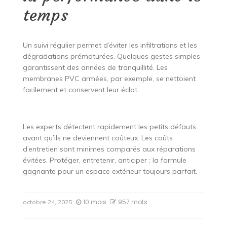
temps
Un suivi régulier permet d’éviter les infiltrations et les
dégradations prématurées. Quelques gestes simples
garantissent des années de tranquillité. Les
membranes PVC armées, par exemple, se nettoient
facilement et conservent leur éclat.
Les experts détectent rapidement les petits défauts
avant qu’ils ne deviennent coûteux. Les coûts
d’entretien sont minimes comparés aux réparations
évitées. Protéger, entretenir, anticiper : la formule
gagnante pour un espace extérieur toujours parfait.
10 mois
957 mots
octobre 24, 2025