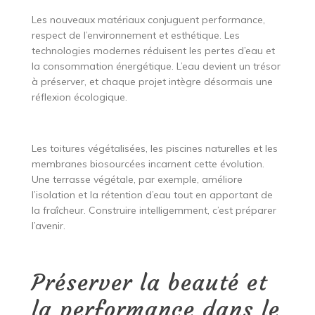
Les nouveaux matériaux conjuguent performance,
respect de l’environnement et esthétique. Les
technologies modernes réduisent les pertes d’eau et
la consommation énergétique. L’eau devient un trésor
à préserver, et chaque projet intègre désormais une
réflexion écologique.
Les toitures végétalisées, les piscines naturelles et les
membranes biosourcées incarnent cette évolution.
Une terrasse végétale, par exemple, améliore
l’isolation et la rétention d’eau tout en apportant de
la fraîcheur. Construire intelligemment, c’est préparer
l’avenir.
Préserver la beauté et
la performance dans le