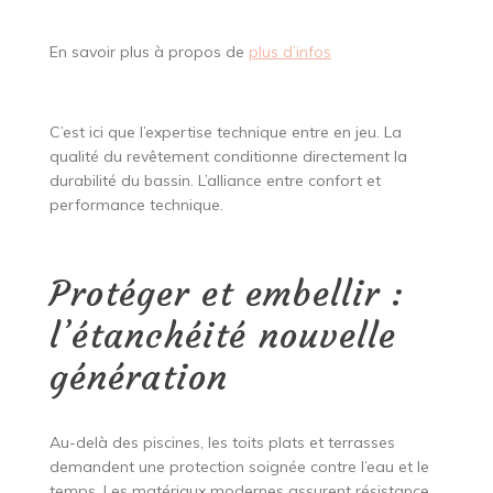
En savoir plus à propos de
plus d’infos
C’est ici que l’expertise technique entre en jeu. La
qualité du revêtement conditionne directement la
durabilité du bassin. L’alliance entre confort et
performance technique.
Protéger et embellir :
l’étanchéité nouvelle
génération
Au-delà des piscines, les toits plats et terrasses
demandent une protection soignée contre l’eau et le
temps. Les matériaux modernes assurent résistance,