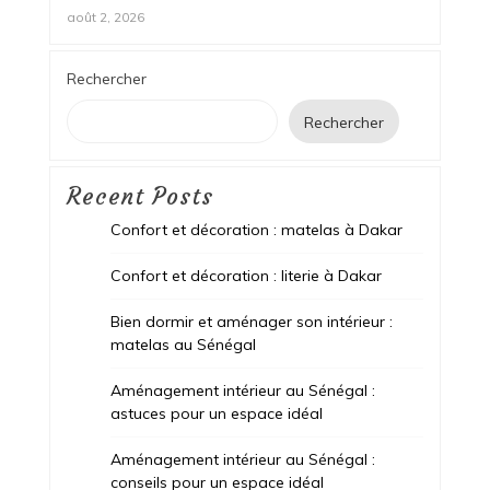
août 2, 2026
Rechercher
Rechercher
Recent Posts
Confort et décoration : matelas à Dakar
Confort et décoration : literie à Dakar
Bien dormir et aménager son intérieur :
matelas au Sénégal
Aménagement intérieur au Sénégal :
astuces pour un espace idéal
Aménagement intérieur au Sénégal :
conseils pour un espace idéal