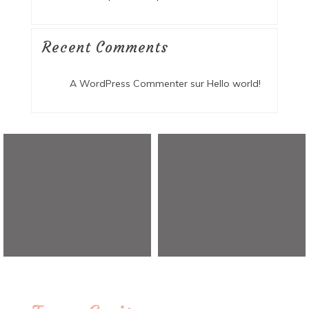
Recent Comments
A WordPress Commenter
sur
Hello world!