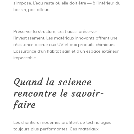
s’impose. L’eau reste où elle doit être — à l’intérieur du
bassin, pas ailleurs !
Préserver la structure, c’est aussi préserver
l’investissement. Les matériaux innovants offrent une
résistance accrue aux UV et aux produits chimiques.
L’assurance d’un habitat sain et d’un espace extérieur
impeccable.
Quand la science
rencontre le savoir-
faire
Les chantiers modernes profitent de technologies
toujours plus performantes. Ces matériaux