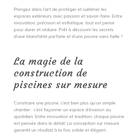
Plongez dans l’art de protéger et sublimer les
espaces extérieurs avec passion et savoir-faire. Entre
innovation, précision et esthétique, tout est pensé
pour durer et séduire. Prêt à découvrir les secrets
d’une étanchéité parfaite et d’une piscine sans faille ?
La magie de la
construction de
piscines sur mesure
Construire une piscine, c’est bien plus qu’un simple
chantier : c’est façonner un espace d’évasion au
quotidien. Entre innovation et tradition, chaque piscine
est pensée dans le détail. La conception sur mesure
garantit un résultat à la fois solide et élégant.