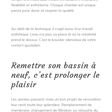
flexibilité et esthétisme. Chaque chantier est unique,
pensé pour durer et respirer la qualité.
Au-delà de la technique, il s’agit aussi d’un travail
esthétique. L’eau n’a plus sa place là où la créativité
prend le dessus. C’est le bouclier silencieux de votre
confort quotidien.
Remettre son bassin à
neuf, c’est prolonger le
plaisir
Les années passent, mais un bon projet de rénovation
leur rend toute leur splendeur. Remplacement de
membrane, changement de filtration ou retouche du