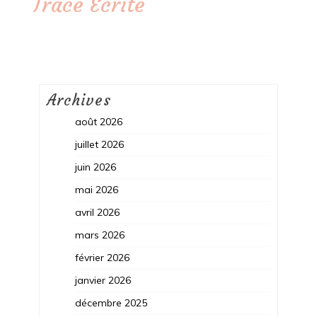
Trace Ecrite
Archives
août 2026
juillet 2026
juin 2026
mai 2026
avril 2026
mars 2026
février 2026
janvier 2026
décembre 2025