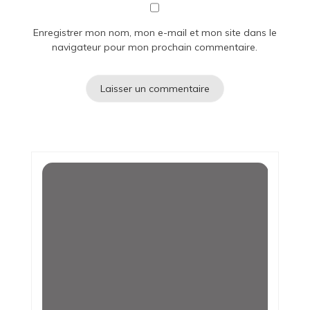
Enregistrer mon nom, mon e-mail et mon site dans le
navigateur pour mon prochain commentaire.