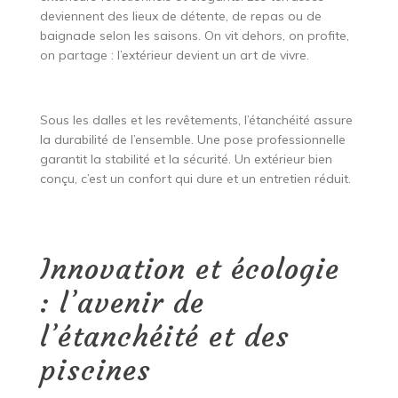
deviennent des lieux de détente, de repas ou de
baignade selon les saisons. On vit dehors, on profite,
on partage : l’extérieur devient un art de vivre.
Sous les dalles et les revêtements, l’étanchéité assure
la durabilité de l’ensemble. Une pose professionnelle
garantit la stabilité et la sécurité. Un extérieur bien
conçu, c’est un confort qui dure et un entretien réduit.
Innovation et écologie
: l’avenir de
l’étanchéité et des
piscines