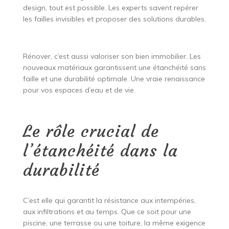
design, tout est possible. Les experts savent repérer
les failles invisibles et proposer des solutions durables.
Rénover, c’est aussi valoriser son bien immobilier. Les
nouveaux matériaux garantissent une étanchéité sans
faille et une durabilité optimale. Une vraie renaissance
pour vos espaces d’eau et de vie.
Le rôle crucial de
l’étanchéité dans la
durabilité
C’est elle qui garantit la résistance aux intempéries,
aux infiltrations et au temps. Que ce soit pour une
piscine, une terrasse ou une toiture, la même exigence