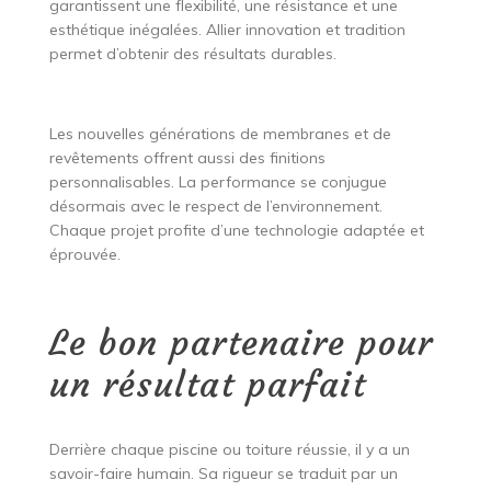
garantissent une flexibilité, une résistance et une
esthétique inégalées. Allier innovation et tradition
permet d’obtenir des résultats durables.
Les nouvelles générations de membranes et de
revêtements offrent aussi des finitions
personnalisables. La performance se conjugue
désormais avec le respect de l’environnement.
Chaque projet profite d’une technologie adaptée et
éprouvée.
Le bon partenaire pour
un résultat parfait
Derrière chaque piscine ou toiture réussie, il y a un
savoir-faire humain. Sa rigueur se traduit par un