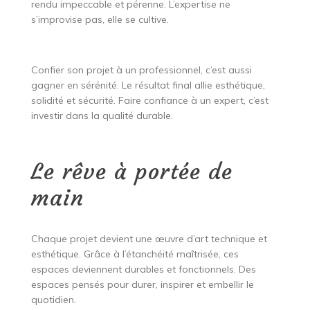
rendu impeccable et pérenne. L’expertise ne
s’improvise pas, elle se cultive.
Confier son projet à un professionnel, c’est aussi
gagner en sérénité. Le résultat final allie esthétique,
solidité et sécurité. Faire confiance à un expert, c’est
investir dans la qualité durable.
Le rêve à portée de
main
Chaque projet devient une œuvre d’art technique et
esthétique. Grâce à l’étanchéité maîtrisée, ces
espaces deviennent durables et fonctionnels. Des
espaces pensés pour durer, inspirer et embellir le
quotidien.