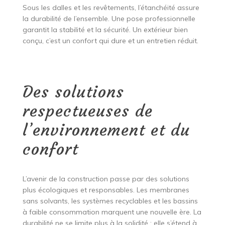
Sous les dalles et les revêtements, l’étanchéité assure
la durabilité de l’ensemble. Une pose professionnelle
garantit la stabilité et la sécurité. Un extérieur bien
conçu, c’est un confort qui dure et un entretien réduit.
Des solutions
respectueuses de
l’environnement et du
confort
L’avenir de la construction passe par des solutions
plus écologiques et responsables. Les membranes
sans solvants, les systèmes recyclables et les bassins
à faible consommation marquent une nouvelle ère. La
durabilité ne se limite plus à la solidité : elle s’étend à