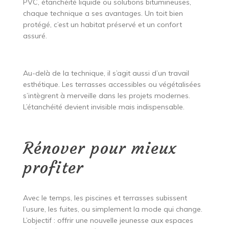
PVC, étanchéité liquide ou solutions bitumineuses,
chaque technique a ses avantages. Un toit bien
protégé, c’est un habitat préservé et un confort
assuré.
Au-delà de la technique, il s’agit aussi d’un travail
esthétique. Les terrasses accessibles ou végétalisées
s’intègrent à merveille dans les projets modernes.
L’étanchéité devient invisible mais indispensable.
Rénover pour mieux
profiter
Avec le temps, les piscines et terrasses subissent
l’usure, les fuites, ou simplement la mode qui change.
L’objectif : offrir une nouvelle jeunesse aux espaces