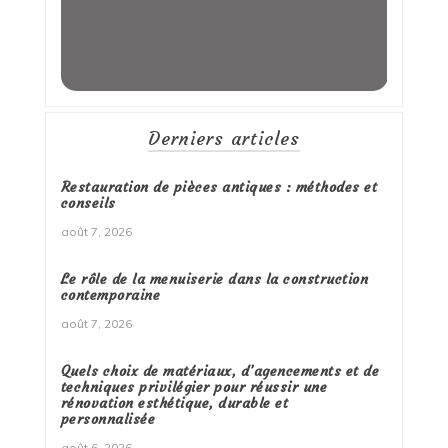
Derniers articles
Restauration de pièces antiques : méthodes et
conseils
août 7, 2026
Le rôle de la menuiserie dans la construction
contemporaine
août 7, 2026
Quels choix de matériaux, d’agencements et de
techniques privilégier pour réussir une
rénovation esthétique, durable et
personnalisée
août 6, 2026