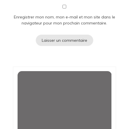
Enregistrer mon nom, mon e-mail et mon site dans le
navigateur pour mon prochain commentaire.