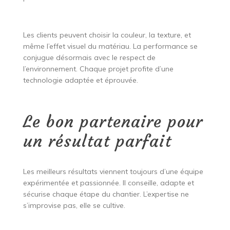
Les clients peuvent choisir la couleur, la texture, et
même l’effet visuel du matériau. La performance se
conjugue désormais avec le respect de
l’environnement. Chaque projet profite d’une
technologie adaptée et éprouvée.
Le bon partenaire pour
un résultat parfait
Les meilleurs résultats viennent toujours d’une équipe
expérimentée et passionnée. Il conseille, adapte et
sécurise chaque étape du chantier. L’expertise ne
s’improvise pas, elle se cultive.