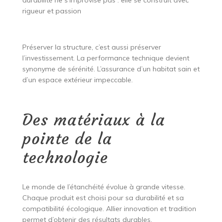
durabilité ne s’improvise pas : elle se construit avec
rigueur et passion
Préserver la structure, c’est aussi préserver
l’investissement. La performance technique devient
synonyme de sérénité. L’assurance d’un habitat sain et
d’un espace extérieur impeccable.
Des matériaux à la
pointe de la
technologie
Le monde de l’étanchéité évolue à grande vitesse.
Chaque produit est choisi pour sa durabilité et sa
compatibilité écologique. Allier innovation et tradition
permet d’obtenir des résultats durables.