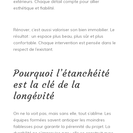
extérieurs. Chaque détail compte pour allier
esthétique et fiabilité.
Rénover, c’est aussi valoriser son bien immobilier. Le
résultat : un espace plus beau, plus sûr et plus
confortable. Chaque intervention est pensée dans le
respect de l’existant.
Pourquoi l’étanchéité
est la clé de la
longévité
On ne la voit pas, mais sans elle, tout s’abîme. Les
équipes formées savent anticiper les moindres
faiblesses pour garantir la pérennité du projet. La