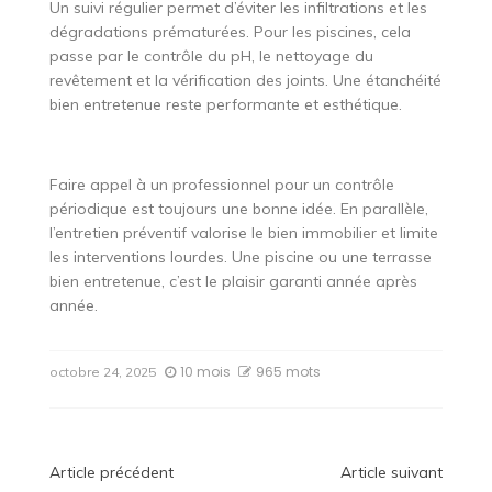
Un suivi régulier permet d’éviter les infiltrations et les
dégradations prématurées. Pour les piscines, cela
passe par le contrôle du pH, le nettoyage du
revêtement et la vérification des joints. Une étanchéité
bien entretenue reste performante et esthétique.
Faire appel à un professionnel pour un contrôle
périodique est toujours une bonne idée. En parallèle,
l’entretien préventif valorise le bien immobilier et limite
les interventions lourdes. Une piscine ou une terrasse
bien entretenue, c’est le plaisir garanti année après
année.
10 mois
965 mots
octobre 24, 2025
Navigation
Article précédent
Article suivant