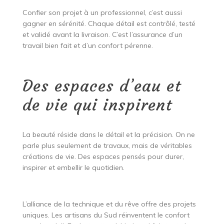
Confier son projet à un professionnel, c’est aussi
gagner en sérénité. Chaque détail est contrôlé, testé
et validé avant la livraison. C’est l’assurance d’un
travail bien fait et d’un confort pérenne.
Des espaces d’eau et
de vie qui inspirent
La beauté réside dans le détail et la précision. On ne
parle plus seulement de travaux, mais de véritables
créations de vie. Des espaces pensés pour durer,
inspirer et embellir le quotidien.
L’alliance de la technique et du rêve offre des projets
uniques. Les artisans du Sud réinventent le confort