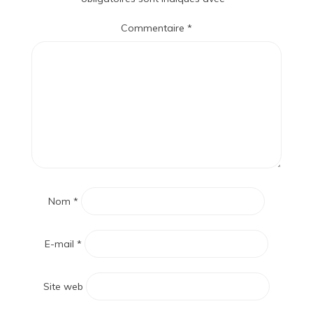
Commentaire
*
Nom
*
E-mail
*
Site web