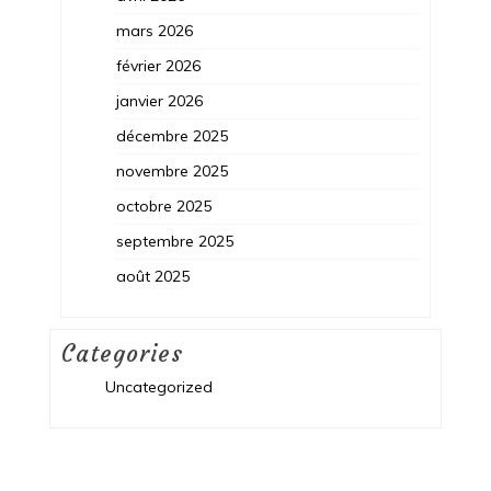
mars 2026
février 2026
janvier 2026
décembre 2025
novembre 2025
octobre 2025
septembre 2025
août 2025
Categories
Uncategorized