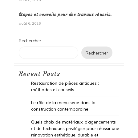
Étapes et conseils pour des travaux réussis.
août 6, 2026
Rechercher
Rechercher
Recent Posts
Restauration de pièces antiques :
méthodes et conseils
Le rôle de la menuiserie dans la
construction contemporaine
Quels choix de matériaux, d’agencements
et de techniques privilégier pour réussir une
rénovation esthétique, durable et