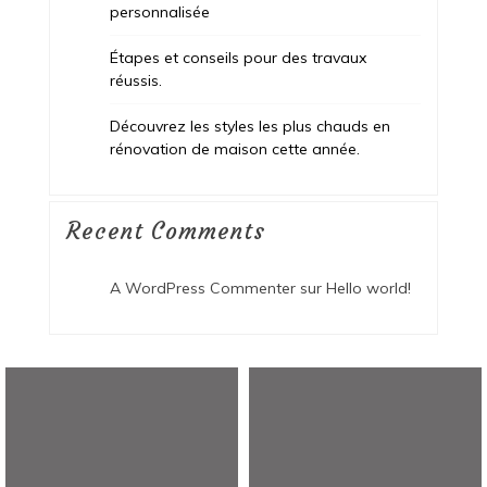
personnalisée
Étapes et conseils pour des travaux
réussis.
Découvrez les styles les plus chauds en
rénovation de maison cette année.
Recent Comments
A WordPress Commenter
sur
Hello world!