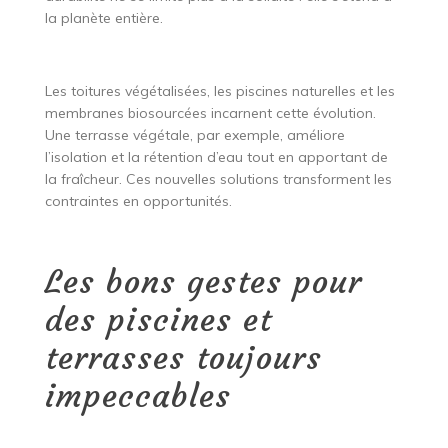
la planète entière.
Les toitures végétalisées, les piscines naturelles et les
membranes biosourcées incarnent cette évolution.
Une terrasse végétale, par exemple, améliore
l’isolation et la rétention d’eau tout en apportant de
la fraîcheur. Ces nouvelles solutions transforment les
contraintes en opportunités.
Les bons gestes pour
des piscines et
terrasses toujours
impeccables