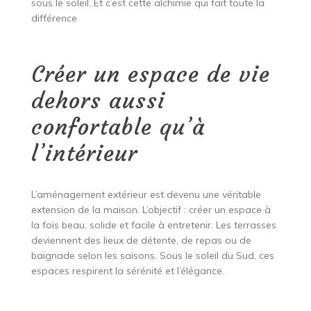
sous le soleil. Et c’est cette alchimie qui fait toute la
différence
Créer un espace de vie
dehors aussi
confortable qu’à
l’intérieur
L’aménagement extérieur est devenu une véritable
extension de la maison. L’objectif : créer un espace à
la fois beau, solide et facile à entretenir. Les terrasses
deviennent des lieux de détente, de repas ou de
baignade selon les saisons. Sous le soleil du Sud, ces
espaces respirent la sérénité et l’élégance.