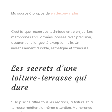
Ma source à propos de
en découvrir plus
C’est ici que l’expertise technique entre en jeu. Les
membranes PVC armées, posées avec précision,
assurent une longévité exceptionnelle. Un
investissement durable, esthétique et tranquille.
Les secrets d’une
toiture-terrasse qui
dure
Si la piscine attire tous les regards, la toiture et la
terrasse méritent la même attention. Membranes