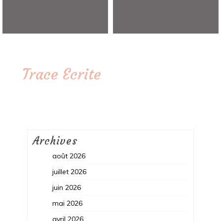
Trace Ecrite
Archives
août 2026
juillet 2026
juin 2026
mai 2026
avril 2026