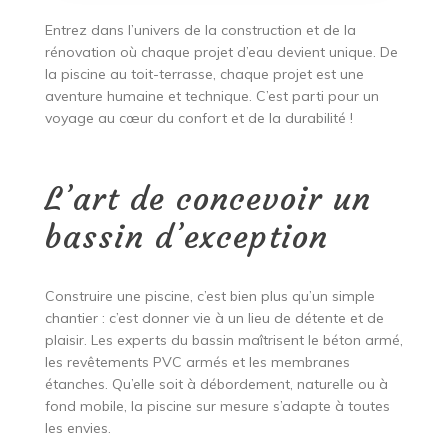
Entrez dans l’univers de la construction et de la
rénovation où chaque projet d’eau devient unique. De
la piscine au toit-terrasse, chaque projet est une
aventure humaine et technique. C’est parti pour un
voyage au cœur du confort et de la durabilité !
L’art de concevoir un
bassin d’exception
Construire une piscine, c’est bien plus qu’un simple
chantier : c’est donner vie à un lieu de détente et de
plaisir. Les experts du bassin maîtrisent le béton armé,
les revêtements PVC armés et les membranes
étanches. Qu’elle soit à débordement, naturelle ou à
fond mobile, la piscine sur mesure s’adapte à toutes
les envies.