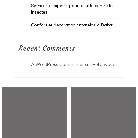
Services d’experts pour la lutte contre les
insectes
Confort et décoration : matelas à Dakar
Recent Comments
A WordPress Commenter
sur
Hello world!