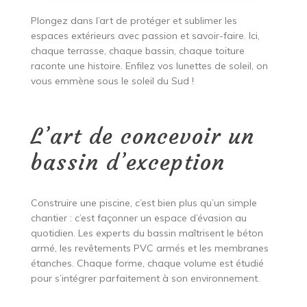
Plongez dans l’art de protéger et sublimer les
espaces extérieurs avec passion et savoir-faire. Ici,
chaque terrasse, chaque bassin, chaque toiture
raconte une histoire. Enfilez vos lunettes de soleil, on
vous emmène sous le soleil du Sud !
L’art de concevoir un
bassin d’exception
Construire une piscine, c’est bien plus qu’un simple
chantier : c’est façonner un espace d’évasion au
quotidien. Les experts du bassin maîtrisent le béton
armé, les revêtements PVC armés et les membranes
étanches. Chaque forme, chaque volume est étudié
pour s’intégrer parfaitement à son environnement.