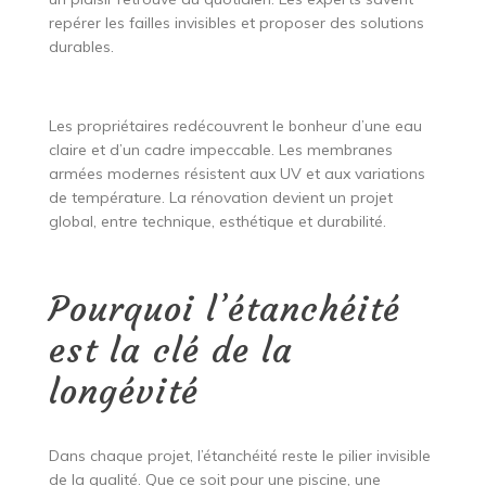
repérer les failles invisibles et proposer des solutions
durables.
Les propriétaires redécouvrent le bonheur d’une eau
claire et d’un cadre impeccable. Les membranes
armées modernes résistent aux UV et aux variations
de température. La rénovation devient un projet
global, entre technique, esthétique et durabilité.
Pourquoi l’étanchéité
est la clé de la
longévité
Dans chaque projet, l’étanchéité reste le pilier invisible
de la qualité. Que ce soit pour une piscine, une