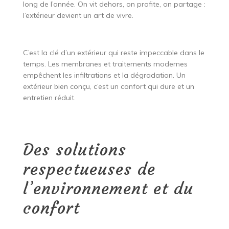
long de l’année. On vit dehors, on profite, on partage :
l’extérieur devient un art de vivre.
C’est la clé d’un extérieur qui reste impeccable dans le
temps. Les membranes et traitements modernes
empêchent les infiltrations et la dégradation. Un
extérieur bien conçu, c’est un confort qui dure et un
entretien réduit.
Des solutions
respectueuses de
l’environnement et du
confort