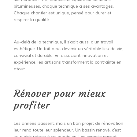
bitumineuses, chaque technique a ses avantages.
Chaque chantier est unique, pensé pour durer et
respirer la qualité.
Au-delà de la technique, il s’agit aussi d’un travail
esthétique. Un toit peut devenir un véritable lieu de vie,
convivial et durable. En associant innovation et
expérience, les artisans transforment la contrainte en
atout.
Rénover pour mieux
profiter
Les années passent, mais un bon projet de rénovation
leur rend toute leur splendeur. Un bassin rénové, c’est
un plaisir retrouvé au quotidien. Les experts savent