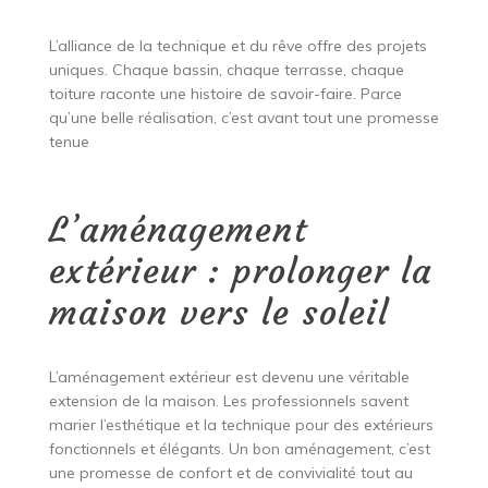
L’alliance de la technique et du rêve offre des projets
uniques. Chaque bassin, chaque terrasse, chaque
toiture raconte une histoire de savoir-faire. Parce
qu’une belle réalisation, c’est avant tout une promesse
tenue
L’aménagement
extérieur : prolonger la
maison vers le soleil
L’aménagement extérieur est devenu une véritable
extension de la maison. Les professionnels savent
marier l’esthétique et la technique pour des extérieurs
fonctionnels et élégants. Un bon aménagement, c’est
une promesse de confort et de convivialité tout au