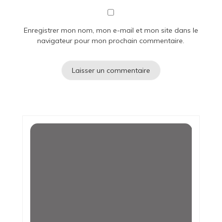
Enregistrer mon nom, mon e-mail et mon site dans le
navigateur pour mon prochain commentaire.