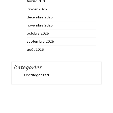
février 2026
janvier 2026
décembre 2025
novembre 2025
octobre 2025
septembre 2025
août 2025
Categories
Uncategorized