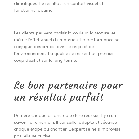
climatiques. Le résultat : un confort visuel et
fonctionnel optimal.
Les clients peuvent choisir la couleur, la texture, et
même l’effet visuel du matériau. La performance se
conjugue désormais avec le respect de
l’environnement. La qualité se ressent au premier
coup d’œil et sur le long terme.
Le bon partenaire pour
un résultat parfait
Derrière chaque piscine ou toiture réussie, il y a un
savoir-faire humain. Il conseille, adapte et sécurise
chaque étape du chantier. L’expertise ne s’improvise
pas, elle se cultive.