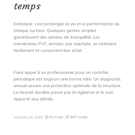
temps
Entretenir, c’est prolonger la vie et la performance de
chaque surface. Quelques gestes simples
garantissent des années de tranquillité. Les
membranes PVC armées, par exemple, se nettoient
facilement et conservent leur éclat.
Faire appel à un professionnel pour un contrôle
périodique est toujours une bonne idée. Un diagnostic
annuel assure une protection optimale de la structure.
La beauté durable passe par la vigilance et le soin
apporté aux détails.
10 mois
947 mots
octobre 24, 2025