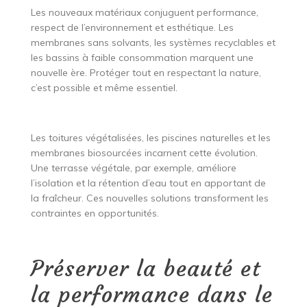
Les nouveaux matériaux conjuguent performance,
respect de l’environnement et esthétique. Les
membranes sans solvants, les systèmes recyclables et
les bassins à faible consommation marquent une
nouvelle ère. Protéger tout en respectant la nature,
c’est possible et même essentiel.
Les toitures végétalisées, les piscines naturelles et les
membranes biosourcées incarnent cette évolution.
Une terrasse végétale, par exemple, améliore
l’isolation et la rétention d’eau tout en apportant de
la fraîcheur. Ces nouvelles solutions transforment les
contraintes en opportunités.
Préserver la beauté et
la performance dans le