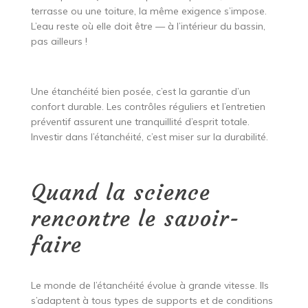
terrasse ou une toiture, la même exigence s’impose.
L’eau reste où elle doit être — à l’intérieur du bassin,
pas ailleurs !
Une étanchéité bien posée, c’est la garantie d’un
confort durable. Les contrôles réguliers et l’entretien
préventif assurent une tranquillité d’esprit totale.
Investir dans l’étanchéité, c’est miser sur la durabilité.
Quand la science
rencontre le savoir-
faire
Le monde de l’étanchéité évolue à grande vitesse. Ils
s’adaptent à tous types de supports et de conditions