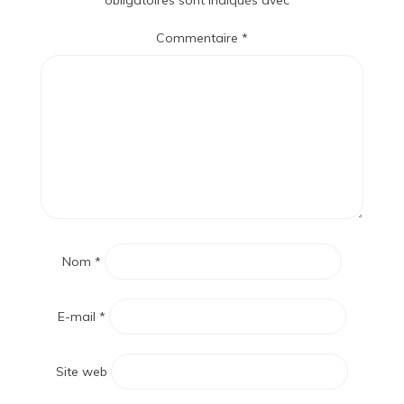
obligatoires sont indiqués avec
*
Commentaire
*
Nom
*
E-mail
*
Site web