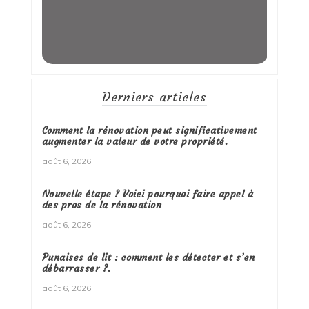
Derniers articles
Comment la rénovation peut significativement
augmenter la valeur de votre propriété.
août 6, 2026
Nouvelle étape ? Voici pourquoi faire appel à
des pros de la rénovation
août 6, 2026
Punaises de lit : comment les détecter et s’en
débarrasser ?.
août 6, 2026