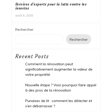
Services d’experts pour la lutte contre les
insectes
août 6, 2026
Rechercher
Rechercher
Recent Posts
Comment la rénovation peut
significativement augmenter la valeur de
votre propriété.
Nouvelle étape ? Voici pourquoi faire appel
à des pros de la rénovation
Punaises de lit : comment les détecter et
s’en débarrasser ?.