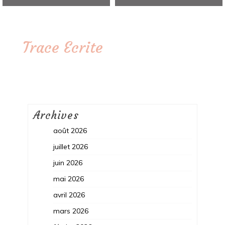
Trace Ecrite
Archives
août 2026
juillet 2026
juin 2026
mai 2026
avril 2026
mars 2026