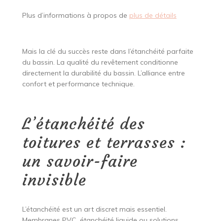
Plus d’informations à propos de
plus de détails
Mais la clé du succès reste dans l’étanchéité parfaite
du bassin. La qualité du revêtement conditionne
directement la durabilité du bassin. L’alliance entre
confort et performance technique.
L’étanchéité des
toitures et terrasses :
un savoir-faire
invisible
L’étanchéité est un art discret mais essentiel.
Membranes PVC, étanchéité liquide ou solutions