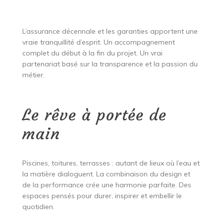
L’assurance décennale et les garanties apportent une
vraie tranquillité d’esprit. Un accompagnement
complet du début à la fin du projet. Un vrai
partenariat basé sur la transparence et la passion du
métier.
Le rêve à portée de
main
Piscines, toitures, terrasses : autant de lieux où l’eau et
la matière dialoguent. La combinaison du design et
de la performance crée une harmonie parfaite. Des
espaces pensés pour durer, inspirer et embellir le
quotidien.