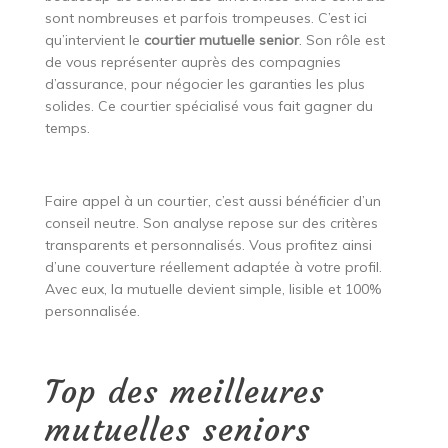
sont nombreuses et parfois trompeuses. C’est ici
qu’intervient le
courtier mutuelle senior
. Son rôle est
de vous représenter auprès des compagnies
d’assurance, pour négocier les garanties les plus
solides. Ce courtier spécialisé vous fait gagner du
temps.
Faire appel à un courtier, c’est aussi bénéficier d’un
conseil neutre. Son analyse repose sur des critères
transparents et personnalisés. Vous profitez ainsi
d’une couverture réellement adaptée à votre profil.
Avec eux, la mutuelle devient simple, lisible et 100%
personnalisée.
Top des meilleures
mutuelles seniors