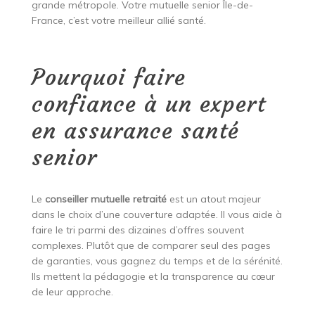
grande métropole. Votre mutuelle senior Île-de-
France, c’est votre meilleur allié santé.
Pourquoi faire
confiance à un expert
en assurance santé
senior
Le
conseiller mutuelle retraité
est un atout majeur
dans le choix d’une couverture adaptée. Il vous aide à
faire le tri parmi des dizaines d’offres souvent
complexes. Plutôt que de comparer seul des pages
de garanties, vous gagnez du temps et de la sérénité.
Ils mettent la pédagogie et la transparence au cœur
de leur approche.