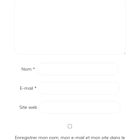
Nom
*
E-mail
*
Site web
Enregistrer mon nom, mon e-mail et mon site dans le