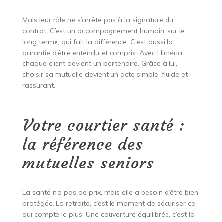
Mais leur rôle ne s’arrête pas à la signature du
contrat. C’est un accompagnement humain, sur le
long terme, qui fait la différence. C’est aussi la
garantie d’être entendu et compris. Avec Himéria,
chaque client devient un partenaire. Grâce à lui,
choisir sa mutuelle devient un acte simple, fluide et
rassurant.
Votre courtier santé :
la référence des
mutuelles seniors
La santé n’a pas de prix, mais elle a besoin d’être bien
protégée. La retraite, c’est le moment de sécuriser ce
qui compte le plus. Une couverture équilibrée, c’est la