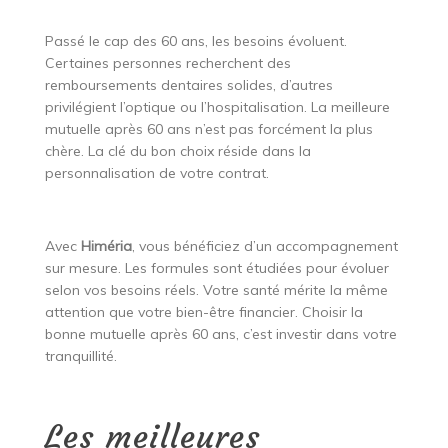
Passé le cap des 60 ans, les besoins évoluent.
Certaines personnes recherchent des
remboursements dentaires solides, d’autres
privilégient l’optique ou l’hospitalisation. La meilleure
mutuelle après 60 ans n’est pas forcément la plus
chère. La clé du bon choix réside dans la
personnalisation de votre contrat.
Avec
Himéria
, vous bénéficiez d’un accompagnement
sur mesure. Les formules sont étudiées pour évoluer
selon vos besoins réels. Votre santé mérite la même
attention que votre bien-être financier. Choisir la
bonne mutuelle après 60 ans, c’est investir dans votre
tranquillité.
Les meilleures