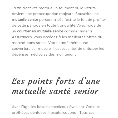
La fin d’activité marque un tournant où la vitalité
devient une préoccupation majeure. Souscrire une
mutuelle senior
personnalisée facilite le fait de profiter
de cette période en toute tranquillité. Avec l’aide de
un
courtier en mutuelle senior
comme Himéria
Assurances, vous accédez à les meilleures offres du
marché, sans stress. Votre santé mérite une
couverture sur mesure, il est essentiel de anticiper les
dépenses médicales dès maintenant.
Les points forts d’une
mutuelle santé senior
Avec l’âge, les besoins médicaux évoluent. Optique,
prothèses dentaires, hospitalisations… Tous ces