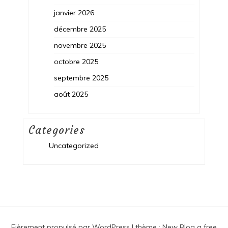
janvier 2026
décembre 2025
novembre 2025
octobre 2025
septembre 2025
août 2025
Categories
Uncategorized
Fièrement propulsé par WordPress
|
thème :
New Blog a free