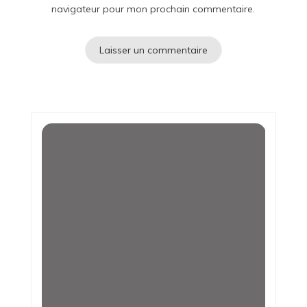
navigateur pour mon prochain commentaire.