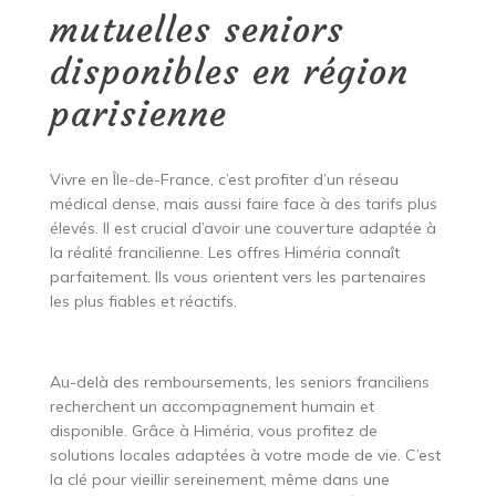
mutuelles seniors
disponibles en région
parisienne
Vivre en Île-de-France, c’est profiter d’un réseau
médical dense, mais aussi faire face à des tarifs plus
élevés. Il est crucial d’avoir une couverture adaptée à
la réalité francilienne. Les offres Himéria connaît
parfaitement. Ils vous orientent vers les partenaires
les plus fiables et réactifs.
Au-delà des remboursements, les seniors franciliens
recherchent un accompagnement humain et
disponible. Grâce à Himéria, vous profitez de
solutions locales adaptées à votre mode de vie. C’est
la clé pour vieillir sereinement, même dans une