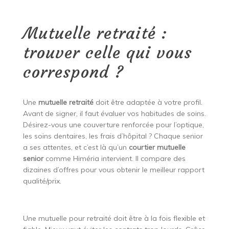
Mutuelle retraité :
trouver celle qui vous
correspond ?
Une
mutuelle retraité
doit être adaptée à votre profil.
Avant de signer, il faut évaluer vos habitudes de soins.
Désirez-vous une couverture renforcée pour l’optique,
les soins dentaires, les frais d’hôpital ? Chaque senior
a ses attentes, et c’est là qu’un
courtier mutuelle
senior
comme Himéria intervient. Il compare des
dizaines d’offres pour vous obtenir le meilleur rapport
qualité/prix.
Une mutuelle pour retraité doit être à la fois flexible et