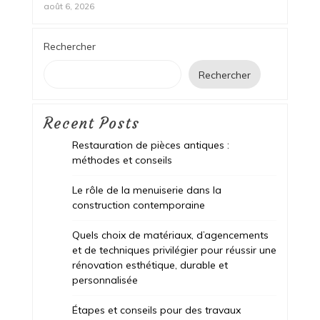
août 6, 2026
Rechercher
Rechercher
Recent Posts
Restauration de pièces antiques :
méthodes et conseils
Le rôle de la menuiserie dans la
construction contemporaine
Quels choix de matériaux, d’agencements
et de techniques privilégier pour réussir une
rénovation esthétique, durable et
personnalisée
Étapes et conseils pour des travaux