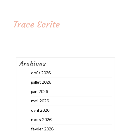
Trace Ecrite
Archives
août 2026
juillet 2026
juin 2026
mai 2026
avril 2026
mars 2026
février 2026