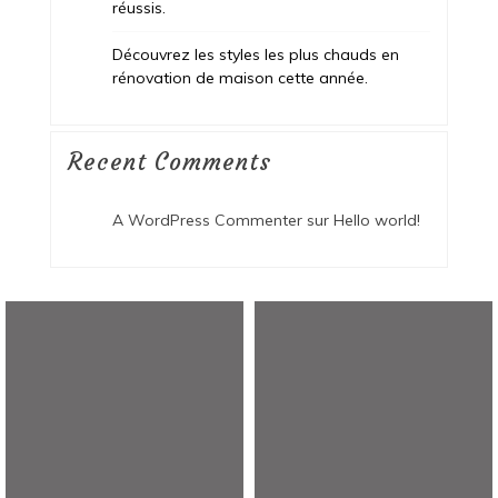
réussis.
Découvrez les styles les plus chauds en
rénovation de maison cette année.
Recent Comments
A WordPress Commenter
sur
Hello world!