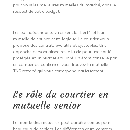
pour vous les meilleures mutuelles du marché, dans le
respect de votre budget.
Les ex-indépendants valorisent la liberté, et leur
mutuelle doit suivre cette logique. Le courtier vous
propose des contrats évolutifs et ajustables. Une
approche personnalisée reste la clé pour une santé
protégée et un budget équilibré. En étant conseillé par
un courtier de confiance, vous trouvez la mutuelle
TNS retraité qui vous correspond parfaitement.
Le rôle du courtier en
mutuelle senior
Le monde des mutuelles peut paraître confus pour
beaucoup de seniors. Les différences entre contrats