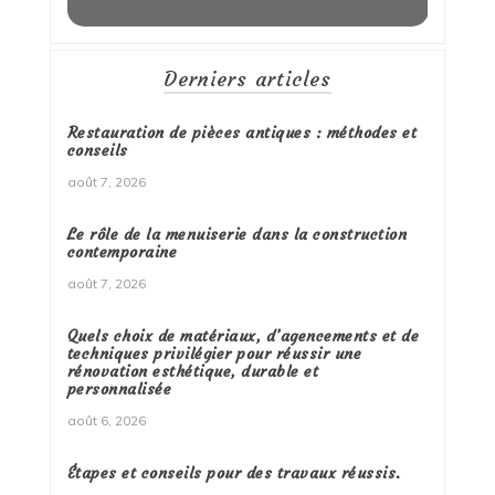
Derniers articles
Restauration de pièces antiques : méthodes et
conseils
août 7, 2026
Le rôle de la menuiserie dans la construction
contemporaine
août 7, 2026
Quels choix de matériaux, d’agencements et de
techniques privilégier pour réussir une
rénovation esthétique, durable et
personnalisée
août 6, 2026
Étapes et conseils pour des travaux réussis.