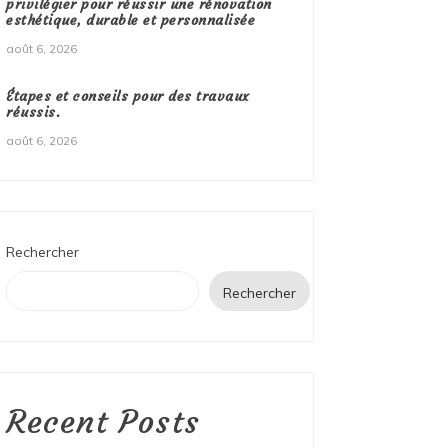
privilégier pour réussir une rénovation
esthétique, durable et personnalisée
août 6, 2026
Étapes et conseils pour des travaux
réussis.
août 6, 2026
Rechercher
Rechercher
Recent Posts