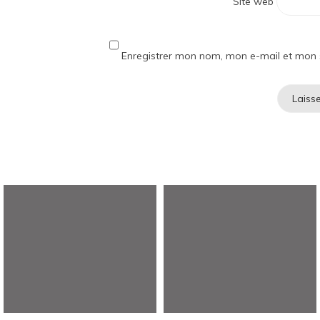
Site web
Enregistrer mon nom, mon e-mail et mon 