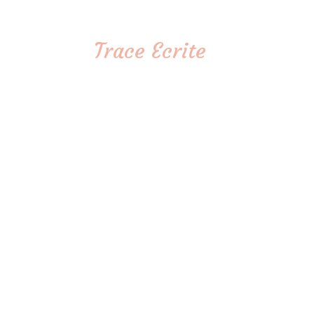
Trace Ecrite