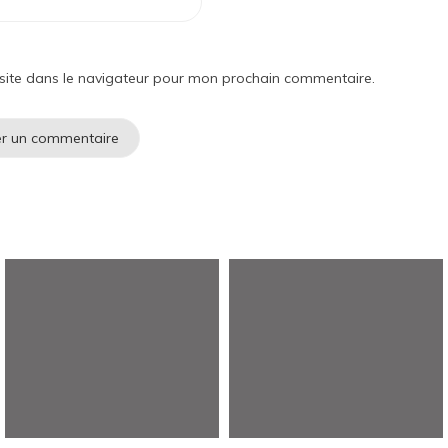
site dans le navigateur pour mon prochain commentaire.