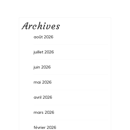
Archives
août 2026
juillet 2026
juin 2026
mai 2026
avril 2026
mars 2026
février 2026