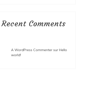
Recent Comments
A WordPress Commenter
sur
Hello
world!