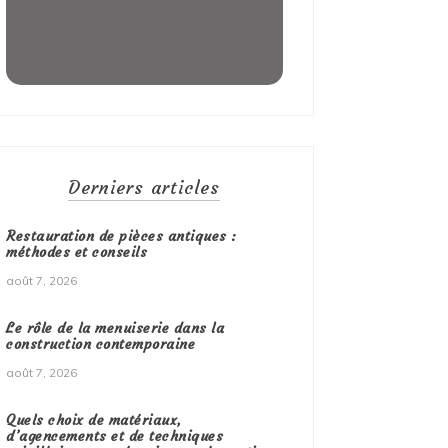
Derniers articles
Restauration de pièces antiques :
méthodes et conseils
août 7, 2026
Le rôle de la menuiserie dans la
construction contemporaine
août 7, 2026
Quels choix de matériaux,
d’agencements et de techniques