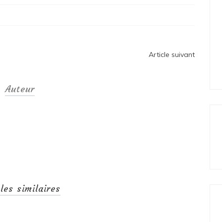
Article suivant
Auteur
cles similaires