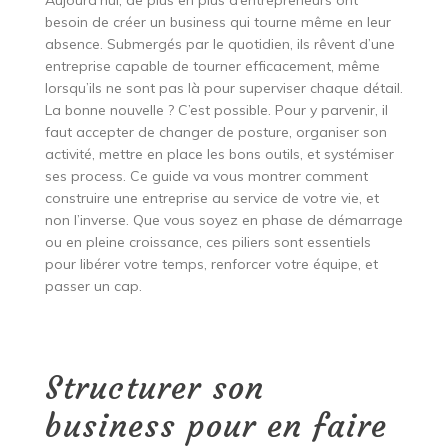
Aujourd’hui, de plus en plus d’entrepreneurs ont
besoin de créer un business qui tourne même en leur
absence. Submergés par le quotidien, ils rêvent d’une
entreprise capable de tourner efficacement, même
lorsqu’ils ne sont pas là pour superviser chaque détail.
La bonne nouvelle ? C’est possible. Pour y parvenir, il
faut accepter de changer de posture, organiser son
activité, mettre en place les bons outils, et systémiser
ses process. Ce guide va vous montrer comment
construire une entreprise au service de votre vie, et
non l’inverse. Que vous soyez en phase de démarrage
ou en pleine croissance, ces piliers sont essentiels
pour libérer votre temps, renforcer votre équipe, et
passer un cap.
Structurer son
business pour en faire