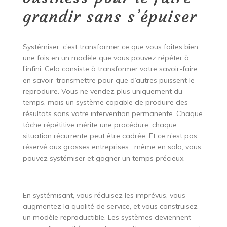
grandir sans s’épuiser
Systémiser, c’est transformer ce que vous faites bien
une fois en un modèle que vous pouvez répéter à
l’infini. Cela consiste à transformer votre savoir-faire
en savoir-transmettre pour que d’autres puissent le
reproduire. Vous ne vendez plus uniquement du
temps, mais un système capable de produire des
résultats sans votre intervention permanente. Chaque
tâche répétitive mérite une procédure, chaque
situation récurrente peut être cadrée. Et ce n’est pas
réservé aux grosses entreprises : même en solo, vous
pouvez systémiser et gagner un temps précieux.
En systémisant, vous réduisez les imprévus, vous
augmentez la qualité de service, et vous construisez
un modèle reproductible. Les systèmes deviennent