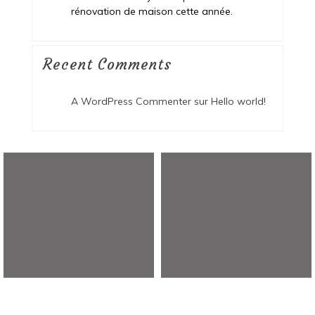
rénovation de maison cette année.
Recent Comments
A WordPress Commenter
sur
Hello world!