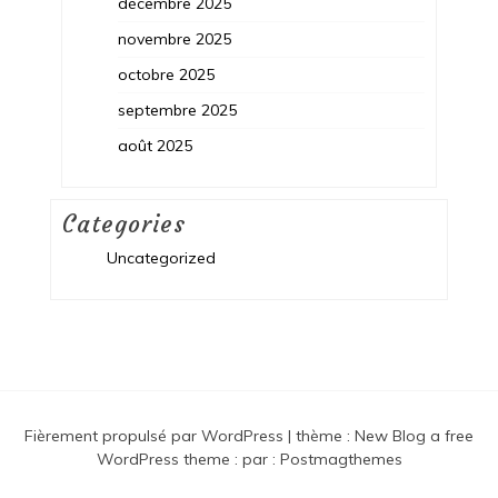
décembre 2025
novembre 2025
octobre 2025
septembre 2025
août 2025
Categories
Uncategorized
Fièrement propulsé par WordPress
|
thème :
New Blog a free
WordPress theme
: par :
Postmagthemes