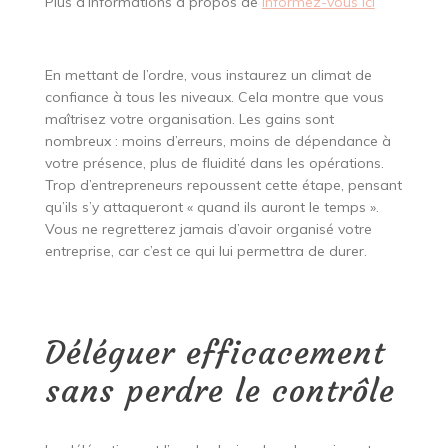
Plus d’informations à propos de
Informez-vous ici
En mettant de l’ordre, vous instaurez un climat de
confiance à tous les niveaux. Cela montre que vous
maîtrisez votre organisation. Les gains sont
nombreux : moins d’erreurs, moins de dépendance à
votre présence, plus de fluidité dans les opérations.
Trop d’entrepreneurs repoussent cette étape, pensant
qu’ils s’y attaqueront « quand ils auront le temps ».
Vous ne regretterez jamais d’avoir organisé votre
entreprise, car c’est ce qui lui permettra de durer.
Déléguer efficacement
sans perdre le contrôle