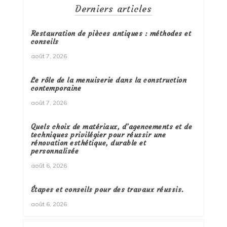
Derniers articles
Restauration de pièces antiques : méthodes et
conseils
août 7, 2026
Le rôle de la menuiserie dans la construction
contemporaine
août 7, 2026
Quels choix de matériaux, d’agencements et de
techniques privilégier pour réussir une
rénovation esthétique, durable et
personnalisée
août 6, 2026
Étapes et conseils pour des travaux réussis.
août 6, 2026