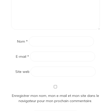
Nom
*
E-mail
*
Site web
Enregistrer mon nom, mon e-mail et mon site dans le
navigateur pour mon prochain commentaire.