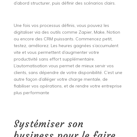
d’abord structurer, puis définir des scénarios clairs.
Une fois vos processus définis, vous pouvez les
digitaliser via des outils comme Zapier, Make, Notion
ou encore des CRM puissants. Commencez petit,
testez, améliorez. Les heures gagnées s’accumulent
vite et vous permettent d’augmenter votre
productivité sans effort supplémentaire.
L’automatisation vous permet de mieux servir vos
clients, sans dépendre de votre disponibilité. C’est une
autre façon d’alléger votre charge mentale, de
fiabiliser vos opérations, et de rendre votre entreprise
plus performante
Systémiser son
business pour le faire