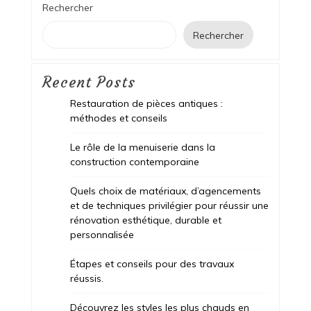
Rechercher
Rechercher
Recent Posts
Restauration de pièces antiques :
méthodes et conseils
Le rôle de la menuiserie dans la
construction contemporaine
Quels choix de matériaux, d’agencements
et de techniques privilégier pour réussir une
rénovation esthétique, durable et
personnalisée
Étapes et conseils pour des travaux
réussis.
Découvrez les styles les plus chauds en