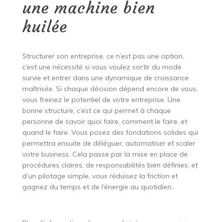
une machine bien
huilée
Structurer son entreprise, ce n’est pas une option,
c’est une nécessité si vous voulez sortir du mode
survie et entrer dans une dynamique de croissance
maîtrisée. Si chaque décision dépend encore de vous,
vous freinez le potentiel de votre entreprise. Une
bonne structure, c’est ce qui permet à chaque
personne de savoir quoi faire, comment le faire, et
quand le faire. Vous posez des fondations solides qui
permettra ensuite de déléguer, automatiser et scaler
votre business. Cela passe par la mise en place de
procédures claires, de responsabilités bien définies, et
d’un pilotage simple, vous réduisez la friction et
gagnez du temps et de l’énergie au quotidien.