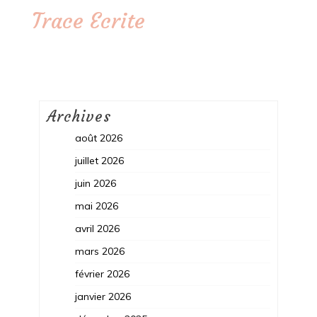
Trace Ecrite
Archives
août 2026
juillet 2026
juin 2026
mai 2026
avril 2026
mars 2026
février 2026
janvier 2026