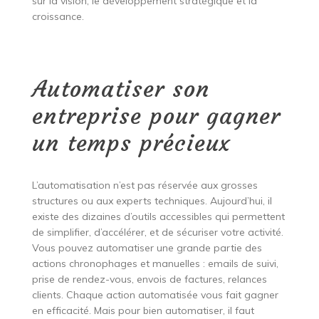
sur la vision, le développement stratégique et la
croissance.
Automatiser son
entreprise pour gagner
un temps précieux
L’automatisation n’est pas réservée aux grosses
structures ou aux experts techniques. Aujourd’hui, il
existe des dizaines d’outils accessibles qui permettent
de simplifier, d’accélérer, et de sécuriser votre activité.
Vous pouvez automatiser une grande partie des
actions chronophages et manuelles : emails de suivi,
prise de rendez-vous, envois de factures, relances
clients. Chaque action automatisée vous fait gagner
en efficacité. Mais pour bien automatiser, il faut