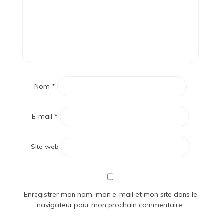
Nom
*
E-mail
*
Site web
Enregistrer mon nom, mon e-mail et mon site dans le
navigateur pour mon prochain commentaire.