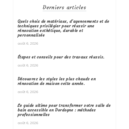
Derniers articles
Quels choix de matériaux, d’agencements et de
techniques privilégier pour réussir une
rénovation esthétique, durable et
personnalisée
août 6, 2026
Étapes et conseils pour des travaux réussis.
août 6, 2026
Découvrez les styles les plus chauds en
rénovation de maison cette année.
août 6, 2026
Le guide ultime pour transformer votre salle de
bain accessible en Dordogne : méthodes
professionnelles
août 6, 2026