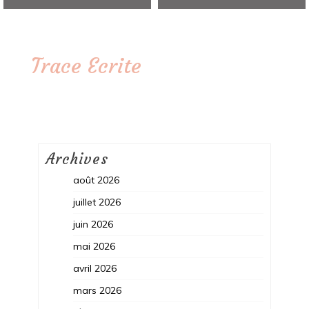
Trace Ecrite
Archives
août 2026
juillet 2026
juin 2026
mai 2026
avril 2026
mars 2026