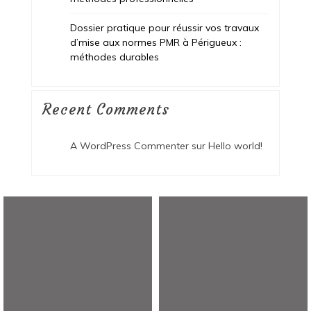
Dossier pratique pour réussir vos travaux
d’mise aux normes PMR à Périgueux :
méthodes durables
Recent Comments
A WordPress Commenter
sur
Hello world!