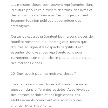
Les maisons closes sont souvent représentées dans
la culture populaire à travers des films, des livres et
des émissions de télévision. Ces images peuvent
façonner l’opinion publique et perpétuer des
stéréotypes.
Certaines œuvres présentent les maisons closes de
manière romantique ou nostalgique, tandis que
d’autres soulignent les aspects négatifs. Il est
essentiel d’analyser ces représentations pour
comprendre comment elles impactent la perception
des maisons closes.
10. Quel avenir pour les maisons closes ?
L’avenir des maisons closes est souvent remis en
question dans différentes sociétés. Avec l’évolution
des normes sociales et des législations, ces
établissements pourraient être soumis à des
changements importants.