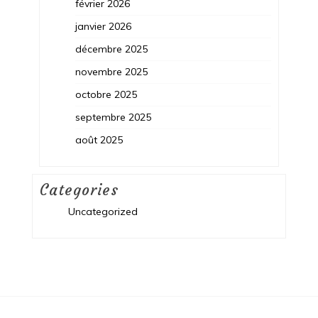
février 2026
janvier 2026
décembre 2025
novembre 2025
octobre 2025
septembre 2025
août 2025
Categories
Uncategorized