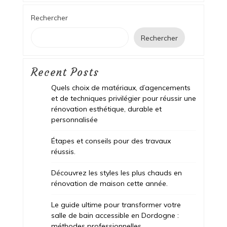
Rechercher
Rechercher
Recent Posts
Quels choix de matériaux, d’agencements
et de techniques privilégier pour réussir une
rénovation esthétique, durable et
personnalisée
Étapes et conseils pour des travaux
réussis.
Découvrez les styles les plus chauds en
rénovation de maison cette année.
Le guide ultime pour transformer votre
salle de bain accessible en Dordogne :
méthodes professionnelles