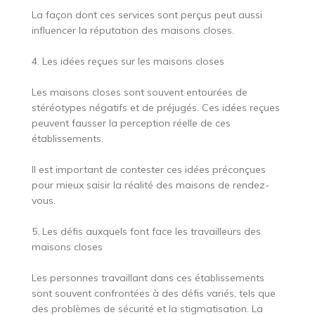
La façon dont ces services sont perçus peut aussi
influencer la réputation des maisons closes.
4. Les idées reçues sur les maisons closes
Les maisons closes sont souvent entourées de
stéréotypes négatifs et de préjugés. Ces idées reçues
peuvent fausser la perception réelle de ces
établissements.
Il est important de contester ces idées préconçues
pour mieux saisir la réalité des maisons de rendez-
vous.
5. Les défis auxquels font face les travailleurs des
maisons closes
Les personnes travaillant dans ces établissements
sont souvent confrontées à des défis variés, tels que
des problèmes de sécurité et la stigmatisation. La