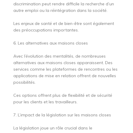
discrimination peut rendre difficile la recherche d’un
autre emploi ou la réintégration dans la société.
Les enjeux de santé et de bien-être sont également
des préoccupations importantes.
6. Les alternatives aux maisons closes
Avec l’évolution des mentalités, de nombreuses
alternatives aux maisons closes apparaissent. Des
services comme les plateformes de rencontres ou les
applications de mise en relation offrent de nouvelles
possibilités.
Ces options offrent plus de flexibilité et de sécurité
pour les clients et les travailleurs.
7. L’impact de la législation sur les maisons closes
La législation joue un rôle crucial dans le