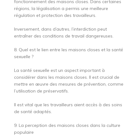
fonctionnement des maisons closes. Dans certaines
régions, la légalisation a permis une meilleure
régulation et protection des travailleurs.
Inversement, dans d’autres, l’interdiction peut
entraîner des conditions de travail dangereuses.
8. Quel est le lien entre les maisons closes et la santé
sexuelle ?
La santé sexuelle est un aspect important à
considérer dans les maisons closes. Il est crucial de
mettre en œuvre des mesures de prévention, comme
l’utilisation de préservatifs.
Il est vital que les travailleurs aient accès à des soins
de santé adaptés.
9. La perception des maisons closes dans la culture
populaire