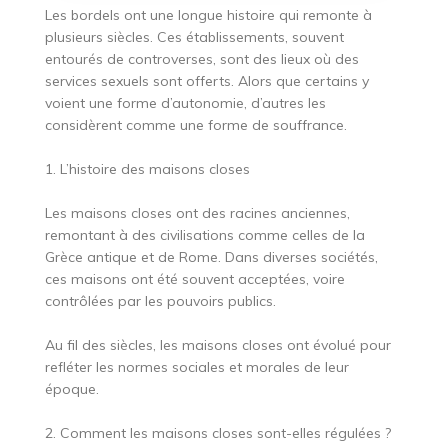
Les bordels ont une longue histoire qui remonte à
plusieurs siècles. Ces établissements, souvent
entourés de controverses, sont des lieux où des
services sexuels sont offerts. Alors que certains y
voient une forme d’autonomie, d’autres les
considèrent comme une forme de souffrance.
1. L’histoire des maisons closes
Les maisons closes ont des racines anciennes,
remontant à des civilisations comme celles de la
Grèce antique et de Rome. Dans diverses sociétés,
ces maisons ont été souvent acceptées, voire
contrôlées par les pouvoirs publics.
Au fil des siècles, les maisons closes ont évolué pour
refléter les normes sociales et morales de leur
époque.
2. Comment les maisons closes sont-elles régulées ?