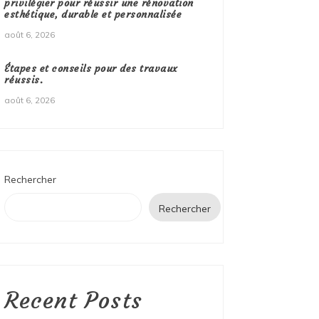
privilégier pour réussir une rénovation
esthétique, durable et personnalisée
août 6, 2026
Étapes et conseils pour des travaux
réussis.
août 6, 2026
Rechercher
Rechercher
Recent Posts