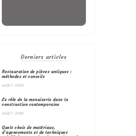
Derniers articles
Restauration de pièces antiques :
méthodes et conseils
août 7, 2026
Le rôle de la menuiserie dans la
construction contemporaine
août 7, 2026
Quels choix de matériaux,
d’agencements et de techniques