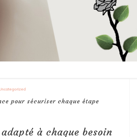
Uncategorized
nce pour sécuriser chaque étape
 adapté à chaque besoin