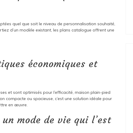
tées quel que soit le niveau de personnalisation souhaité,
tiez d’un modèle existant, les plans catalogue offrent une
tiques économiques et
es et sont optimisés pour l’efficacité, maison plain-pied
son compacte ou spacieuse, c’est une solution idéale pour
ttre en œuvre.
un mode de vie qui l’est