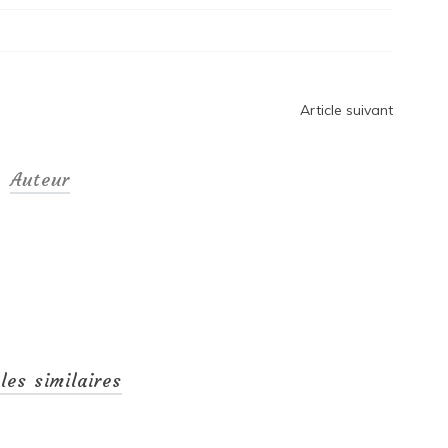
Article suivant
Auteur
cles similaires