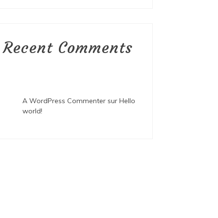
Recent Comments
A WordPress Commenter
sur
Hello
world!