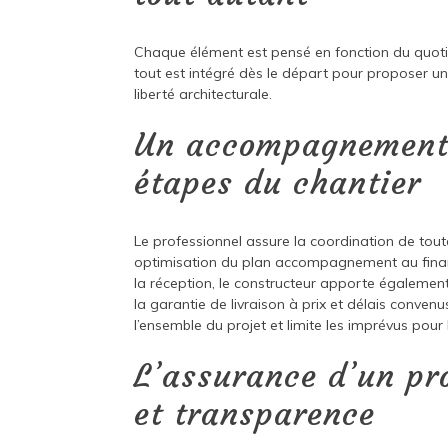
Chaque élément est pensé en fonction du quotid
tout est intégré dès le départ pour proposer un
liberté architecturale.
Un accompagnement d
étapes du chantier
Le professionnel assure la coordination de toute
optimisation du plan accompagnement au financ
la réception, le constructeur apporte égaleme
la garantie de livraison à prix et délais conv
l’ensemble du projet et limite les imprévus pour l
L’assurance d’un pr
et transparence