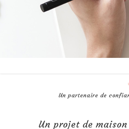
Un partenaire de confia
Un projet de maison