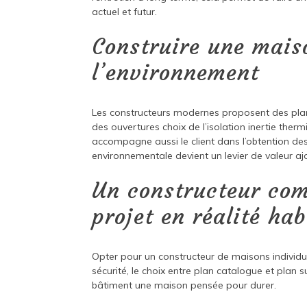
actuel et futur.
Construire une mais
l’environnement
Les constructeurs modernes proposent des plans
des ouvertures choix de l’isolation inertie therm
accompagne aussi le client dans l’obtention d
environnementale devient un levier de valeur aj
Un constructeur com
projet en réalité ha
Opter pour un constructeur de maisons individuel
sécurité, le choix entre plan catalogue et plan s
bâtiment une maison pensée pour durer.