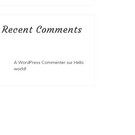
Recent Comments
A WordPress Commenter
sur
Hello
world!