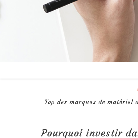
Top des marques de matériel d
Pourquoi investir da