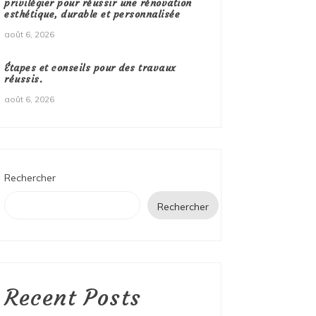
privilégier pour réussir une rénovation
esthétique, durable et personnalisée
août 6, 2026
Étapes et conseils pour des travaux
réussis.
août 6, 2026
Rechercher
Rechercher
Recent Posts