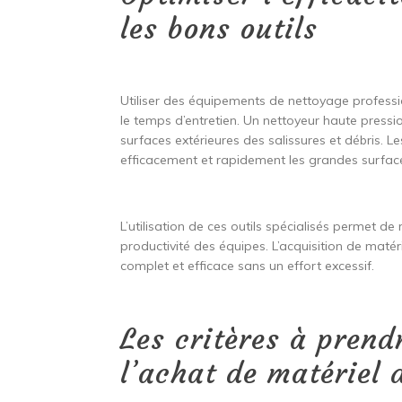
les bons outils
Utiliser des équipements de nettoyage professio
le temps d’entretien. Un nettoyeur haute pressi
surfaces extérieures des salissures et débris. 
efficacement et rapidement les grandes surfaces
L’utilisation de ces outils spécialisés permet de
productivité des équipes. L’acquisition de mat
complet et efficace sans un effort excessif.
Les critères à prend
l’achat de matériel 