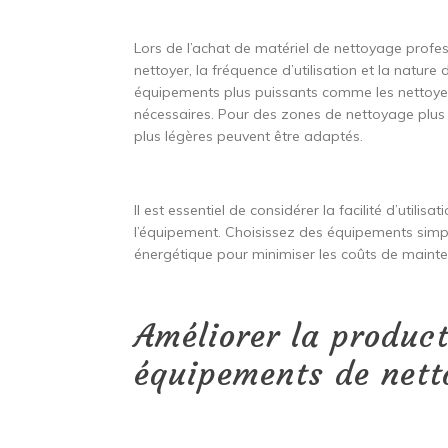
Lors de l’achat de matériel de nettoyage professi
nettoyer, la fréquence d’utilisation et la natur
équipements plus puissants comme les nettoyeu
nécessaires. Pour des zones de nettoyage plus 
plus légères peuvent être adaptés.
Il est essentiel de considérer la facilité d’util
l’équipement. Choisissez des équipements simpl
énergétique pour minimiser les coûts de maint
Améliorer la product
équipements de nett