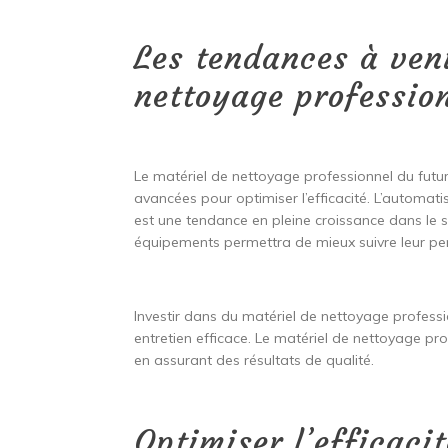
Les tendances à veni
nettoyage professio
Le matériel de nettoyage professionnel du futu
avancées pour optimiser l’efficacité. L’automati
est une tendance en pleine croissance dans le s
équipements permettra de mieux suivre leur per
Investir dans du matériel de nettoyage professi
entretien efficace. Le matériel de nettoyage pro
en assurant des résultats de qualité.
Optimiser l’efficaci