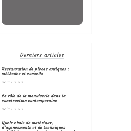
Derniers articles
Restauration de pièces antiques :
méthodes et conseils
août 7, 2026
Le rôle de la menuiserie dans la
construction contemporaine
août 7, 2026
Quels choix de matériaux,
d’agencements et de techniques