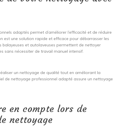
nnels adaptés permet d’améliorer l’efficacité et de réduire
on est une solution rapide et efficace pour débarrasser les
Les balayeuses et autolaveuses permettent de nettoyer
 sans nécessiter de travail manuel intensif.
 réaliser un nettoyage de qualité tout en améliorant la
ériel de nettoyage professionnel adapté assure un nettoyage
re en compte lors de
de nettoyage