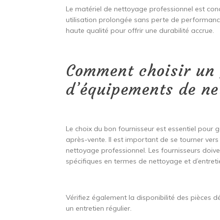
Le matériel de nettoyage professionnel est con
utilisation prolongée sans perte de performan
haute qualité pour offrir une durabilité accrue.
Comment choisir un 
d’équipements de ne
Le choix du bon fournisseur est essentiel pour ga
après-vente. Il est important de se tourner ver
nettoyage professionnel. Les fournisseurs doiv
spécifiques en termes de nettoyage et d’entreti
Vérifiez également la disponibilité des pièces 
un entretien régulier.