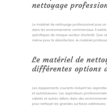
nettoyage professio
Le matériel de nettoyage professionnel joue un 
dans les environnements commerciaux. Il exist
spécifiques de chaque secteur d’activité. Que ce s
même pour la désinfection, le matériel profess
Le matériel de netto
différentes options 
Les équipements courants incluent les aspirateu
et autolaveuses. Les aspirateurs professionnels
saletés et autres débris dans des environnements
pour nettoyer les grandes surfaces extérieures, 