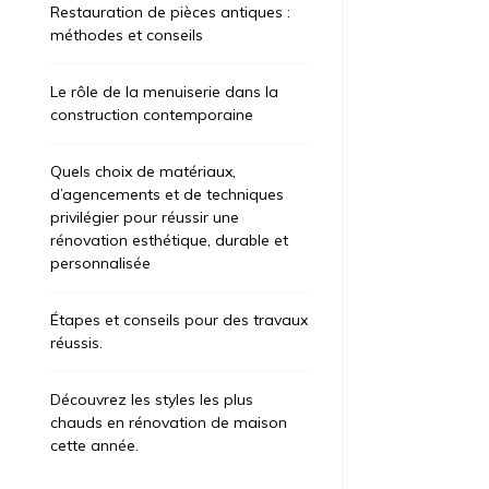
Restauration de pièces antiques :
méthodes et conseils
Le rôle de la menuiserie dans la
construction contemporaine
Quels choix de matériaux,
d’agencements et de techniques
privilégier pour réussir une
rénovation esthétique, durable et
personnalisée
Étapes et conseils pour des travaux
réussis.
Découvrez les styles les plus
chauds en rénovation de maison
cette année.