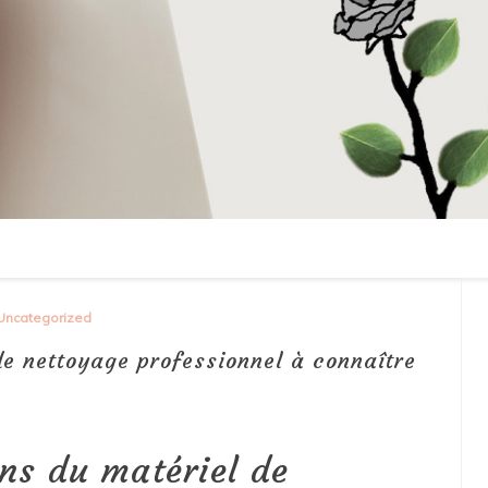
Uncategorized
e nettoyage professionnel à connaître
ns du matériel de