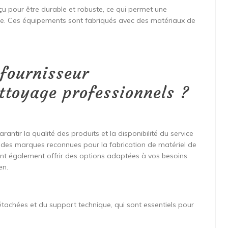
çu pour être durable et robuste, ce qui permet une
ce. Ces équipements sont fabriqués avec des matériaux de
fournisseur
ttoyage professionnels ?
rantir la qualité des produits et la disponibilité du service
s des marques reconnues pour la fabrication de matériel de
ent également offrir des options adaptées à vos besoins
en.
détachées et du support technique, qui sont essentiels pour