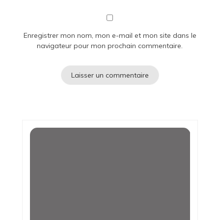
Enregistrer mon nom, mon e-mail et mon site dans le
navigateur pour mon prochain commentaire.