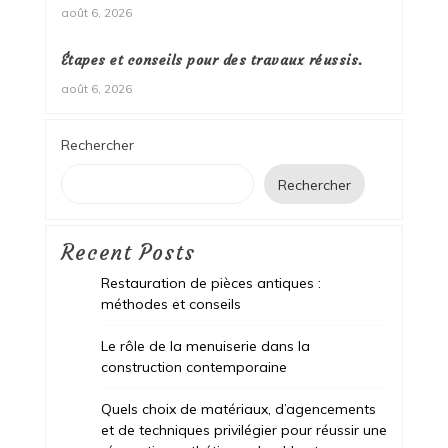
août 6, 2026
Étapes et conseils pour des travaux réussis.
août 6, 2026
Rechercher
Rechercher
Recent Posts
Restauration de pièces antiques :
méthodes et conseils
Le rôle de la menuiserie dans la
construction contemporaine
Quels choix de matériaux, d’agencements
et de techniques privilégier pour réussir une