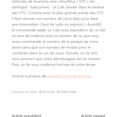
véhicules de tourisme avec chauffeur ( VTC ), les
distingué ‘ taxis privés ‘ Le Cab, leader dans le secteur
des VTC. Comme pour la plus grande partie des VTC,
il faut donner son numéro de carte bleu pour faire
une réservation ( tout de suite ou express ). Aussitôt
la commande vieille, Le Cab vous expédition de ce fait
un sms de maîtrise avec le numéro de ce que vous
avez commandé, le numéro de la plaque de votre
driver ainsi que son numéro de mobile pour le
contacter dans le cas de souci. Ensuite, un 2e sms
vous prévient que votre déménageur est en chemin.
Puis, un 3e vous confirme l’arrivée de votre driver.
Source à propos de
navette pour événements
10 mois
699 mots
octobre 15, 2025
Article précédent
Article suivant