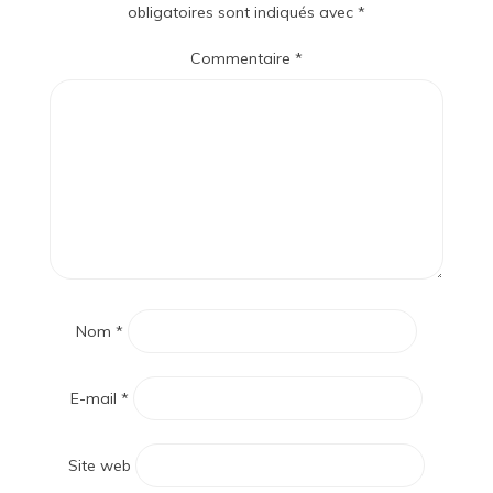
obligatoires sont indiqués avec
*
Commentaire
*
Nom
*
E-mail
*
Site web