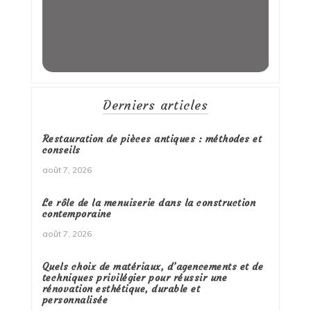
Derniers articles
Restauration de pièces antiques : méthodes et
conseils
août 7, 2026
Le rôle de la menuiserie dans la construction
contemporaine
août 7, 2026
Quels choix de matériaux, d’agencements et de
techniques privilégier pour réussir une
rénovation esthétique, durable et
personnalisée