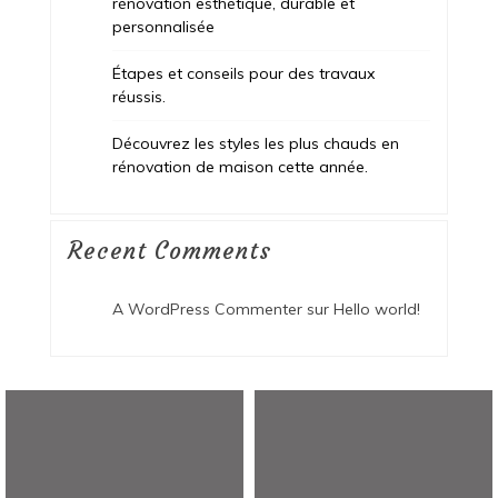
rénovation esthétique, durable et
personnalisée
Étapes et conseils pour des travaux
réussis.
Découvrez les styles les plus chauds en
rénovation de maison cette année.
Recent Comments
A WordPress Commenter
sur
Hello world!