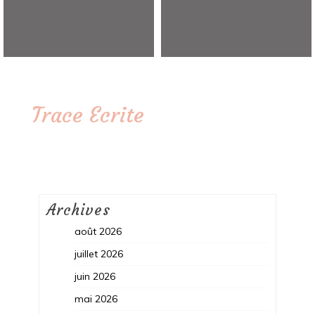
Trace Ecrite
Archives
août 2026
juillet 2026
juin 2026
mai 2026