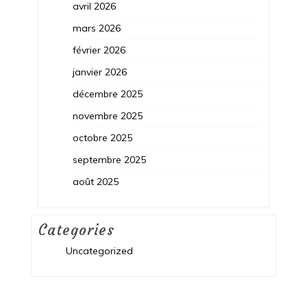
avril 2026
mars 2026
février 2026
janvier 2026
décembre 2025
novembre 2025
octobre 2025
septembre 2025
août 2025
Categories
Uncategorized