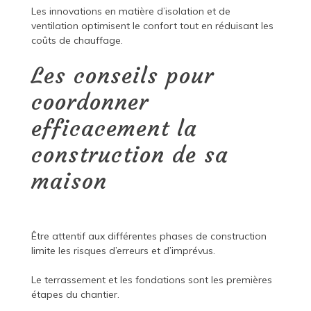
Les innovations en matière d’isolation et de
ventilation optimisent le confort tout en réduisant les
coûts de chauffage.
Les conseils pour
coordonner
efficacement la
construction de sa
maison
Être attentif aux différentes phases de construction
limite les risques d’erreurs et d’imprévus.
Le terrassement et les fondations sont les premières
étapes du chantier.