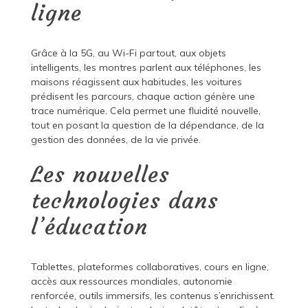
ligne
Grâce à la 5G, au Wi-Fi partout, aux objets
intelligents, les montres parlent aux téléphones, les
maisons réagissent aux habitudes, les voitures
prédisent les parcours, chaque action génère une
trace numérique. Cela permet une fluidité nouvelle,
tout en posant la question de la dépendance, de la
gestion des données, de la vie privée.
Les nouvelles
technologies dans
l’éducation
Tablettes, plateformes collaboratives, cours en ligne,
accès aux ressources mondiales, autonomie
renforcée, outils immersifs, les contenus s’enrichissent.