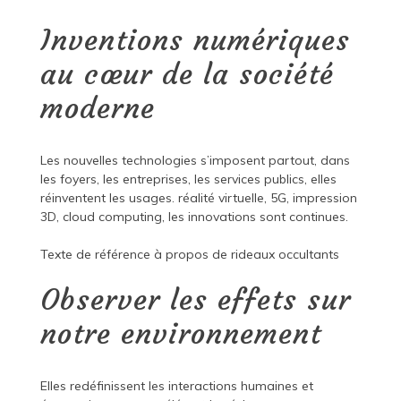
Inventions numériques
au cœur de la société
moderne
Les nouvelles technologies s’imposent partout, dans
les foyers, les entreprises, les services publics, elles
réinventent les usages. réalité virtuelle, 5G, impression
3D, cloud computing, les innovations sont continues.
Texte de référence à propos de
rideaux occultants
Observer les effets sur
notre environnement
Elles redéfinissent les interactions humaines et