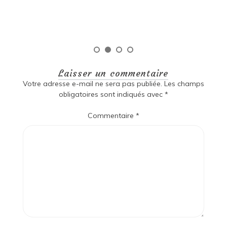
Laisser un commentaire
Votre adresse e-mail ne sera pas publiée.
Les champs
obligatoires sont indiqués avec
*
Commentaire
*