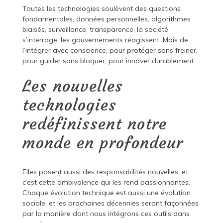
Toutes les technologies soulèvent des questions
fondamentales, données personnelles, algorithmes
biaisés, surveillance, transparence, la société
s’interroge, les gouvernements réagissent. Mais de
l’intégrer avec conscience, pour protéger sans freiner,
pour guider sans bloquer, pour innover durablement.
Les nouvelles
technologies
redéfinissent notre
monde en profondeur
Elles posent aussi des responsabilités nouvelles, et
c’est cette ambivalence qui les rend passionnantes.
Chaque évolution technique est aussi une évolution
sociale, et les prochaines décennies seront façonnées
par la manière dont nous intégrons ces outils dans