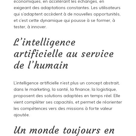
économiques, en accélérant les échanges, en
exigeant des adaptations constantes. Les utilisateurs
qui s’adaptent accèdent à de nouvelles opportunités,
et c’est cette dynamique qui pousse à se former, à
tester, à innover.
L’intelligence
artificielle au service
de l’humain
L’intelligence artificielle n’est plus un concept abstrait,
dans le marketing, la santé, la finance, la logistique,
proposent des solutions adaptées en temps réel. Elle
vient compléter ses capacités, et permet de réorienter
les compétences vers des missions à forte valeur
ajoutée.
Un monde toujours en