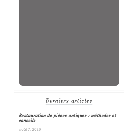
Derniers articles
Restauration de pièces antiques : méthodes et
conseils
août 7, 2026