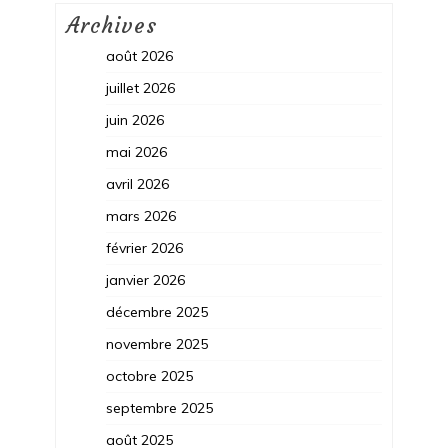
Archives
août 2026
juillet 2026
juin 2026
mai 2026
avril 2026
mars 2026
février 2026
janvier 2026
décembre 2025
novembre 2025
octobre 2025
septembre 2025
août 2025