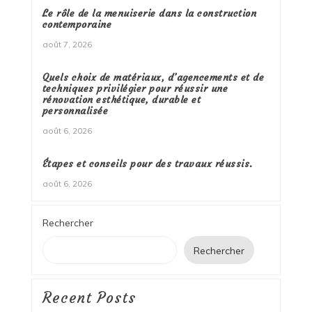
Le rôle de la menuiserie dans la construction
contemporaine
août 7, 2026
Quels choix de matériaux, d’agencements et de
techniques privilégier pour réussir une
rénovation esthétique, durable et
personnalisée
août 6, 2026
Étapes et conseils pour des travaux réussis.
août 6, 2026
Rechercher
Rechercher
Recent Posts