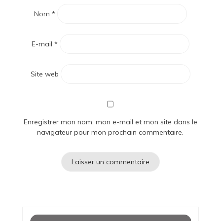
Nom
*
E-mail
*
Site web
Enregistrer mon nom, mon e-mail et mon site dans le
navigateur pour mon prochain commentaire.