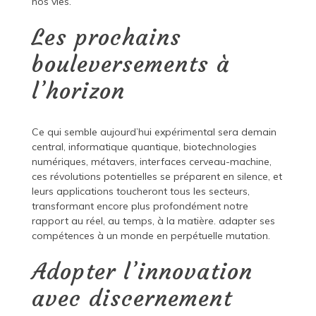
nos vies.
Les prochains
bouleversements à
l’horizon
Ce qui semble aujourd’hui expérimental sera demain
central, informatique quantique, biotechnologies
numériques, métavers, interfaces cerveau-machine,
ces révolutions potentielles se préparent en silence, et
leurs applications toucheront tous les secteurs,
transformant encore plus profondément notre
rapport au réel, au temps, à la matière. adapter ses
compétences à un monde en perpétuelle mutation.
Adopter l’innovation
avec discernement