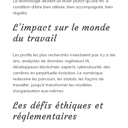
La technologie devient un levier plutôt qu’une fin, à
condition d’être bien utilisée, bien accompagnée, bien
régulée.
L’impact sur le monde
du travail
Les profils les plus recherchés n’existaient pas il y a dix
ans, analystes de données, ingénieurs IA,
développeurs blockchain, experts cybersécurité, des
carrières en perpétuelle évolution. Le numérique
redessine les parcours, les statuts, les façons de
travailler, jusqu’à transformer les modèles
d’organisation eux-mêmes.
Les défis éthiques et
réglementaires