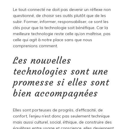
Le tout-connecté ne doit pas devenir un réflexe non
questionné, de choisir ses outils plutôt que de les
subir. Former, informer, responsabiliser, ce sont les
clés pour que la technologie soit bénéfique. Car la
meilleure technologie reste celle qu’on maîtrise, pas
celle qui agit à notre place sans que nous
comprenions comment.
Les nouvelles
technologies sont une
promesse si elles sont
bien accompagnées
Elles sont porteuses de progrès, d’efficacité, de
confort, l’enjeu n’est donc pas seulement technique
mais aussi culturel, social, éthique, de construire des
équilibres entre usage et conscience. elles deviennent