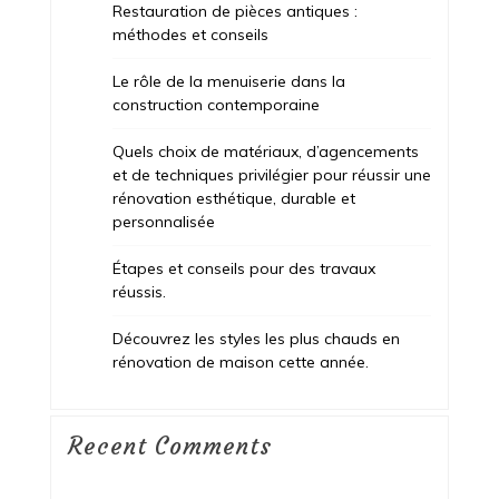
Restauration de pièces antiques :
méthodes et conseils
Le rôle de la menuiserie dans la
construction contemporaine
Quels choix de matériaux, d’agencements
et de techniques privilégier pour réussir une
rénovation esthétique, durable et
personnalisée
Étapes et conseils pour des travaux
réussis.
Découvrez les styles les plus chauds en
rénovation de maison cette année.
Recent Comments