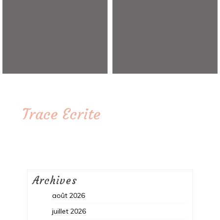
Trace Ecrite
Archives
août 2026
juillet 2026