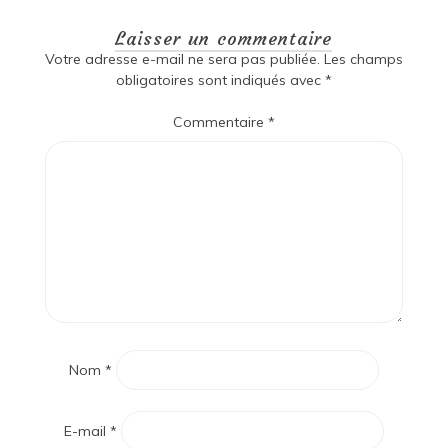
Laisser un commentaire
Votre adresse e-mail ne sera pas publiée.
Les champs
obligatoires sont indiqués avec
*
Commentaire
*
Nom
*
E-mail
*