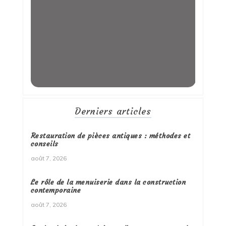
Derniers articles
Restauration de pièces antiques : méthodes et
conseils
août 7, 2026
Le rôle de la menuiserie dans la construction
contemporaine
août 7, 2026