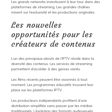
Les grands networks investissent à leur tour dans des
plateformes de streaming. Les grandes chaînes
misent sur l’exclusivité et les productions originales.
Les nouvelles
opportunités pour les
créateurs de contenus
L’un des principaux atouts de l’IPTV réside dans la
diversité des contenus. Les services de streaming
permettent d’accéder à des genres variés.
Les films récents peuvent être visionnés à tout
moment. Les programmes éducatifs trouvent leur
place sur les plateformes IPTV.
Les producteurs indépendants profitent d’une
distribution simplifiée sans passer par les médias
traditionnels. L’évolution des formats audiovisuels