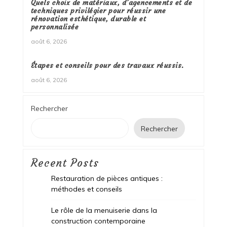
Quels choix de matériaux, d’agencements et de
techniques privilégier pour réussir une
rénovation esthétique, durable et
personnalisée
août 6, 2026
Étapes et conseils pour des travaux réussis.
août 6, 2026
Rechercher
Rechercher
Recent Posts
Restauration de pièces antiques :
méthodes et conseils
Le rôle de la menuiserie dans la
construction contemporaine