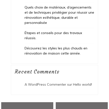
Quels choix de matériaux, d’agencements
et de techniques privilégier pour réussir une
rénovation esthétique, durable et
personnalisée
Étapes et conseils pour des travaux
réussis.
Découvrez les styles les plus chauds en
rénovation de maison cette année.
Recent Comments
A WordPress Commenter
sur
Hello world!