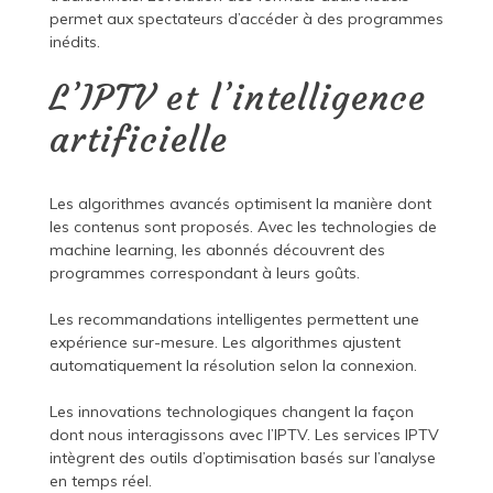
permet aux spectateurs d’accéder à des programmes
inédits.
L’IPTV et l’intelligence
artificielle
Les algorithmes avancés optimisent la manière dont
les contenus sont proposés. Avec les technologies de
machine learning, les abonnés découvrent des
programmes correspondant à leurs goûts.
Les recommandations intelligentes permettent une
expérience sur-mesure. Les algorithmes ajustent
automatiquement la résolution selon la connexion.
Les innovations technologiques changent la façon
dont nous interagissons avec l’IPTV. Les services IPTV
intègrent des outils d’optimisation basés sur l’analyse
en temps réel.