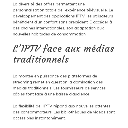
La diversité des offres permettent une
personnalisation totale de l’expérience télévisuelle. Le
développement des applications IPTV, les utilisateurs
bénéficient d’un confort sans précédent. D’accéder à
des chaînes internationales, son adaptation aux
nouvelles habitudes de consommation.
L’IPTV face aux médias
traditionnels
La montée en puissance des plateformes de
streaming remet en question la domination des
médias traditionnels. Les fournisseurs de services
câblés font face à une baisse d’audience.
La flexibilité de l’IPTV répond aux nouvelles attentes
des consommateurs. Les bibliothèques de vidéos sont
accessibles instantanément.