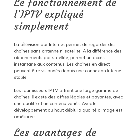
Le fonctionnement de
l’IPTV expliqué
simplement
La télévision par Internet permet de regarder des
chaînes sans antenne ni satellite. À la différence des
abonnements par satellite, permet un accès
instantané aux contenus. Les chaînes en direct
peuvent être visionnés depuis une connexion Internet
stable.
Les fournisseurs IPTV offrent une large gamme de
chaînes. Il existe des offres légales et payantes, avec
une qualité et un contenu variés. Avec le
développement du haut débit, la qualité d’image est
améliorée.
Les avantages de