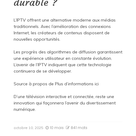
durable ?
L’IPTV offrent une alternative moderne aux médias
traditionnels. Avec l’amélioration des connexions
Internet, les créateurs de contenus disposent de
nouvelles opportunités.
Les progrès des algorithmes de diffusion garantissent
une expérience utilisateur en constante évolution.
L’avenir de l’IPTV indiquent que cette technologie
continuera de se développer.
Source à propos de
Plus d’informations ici
D’une télévision interactive et connectée, reste une
innovation qui façonnera l’avenir du divertissement
numérique.
10 mois
841 mots
octobre 10, 2025