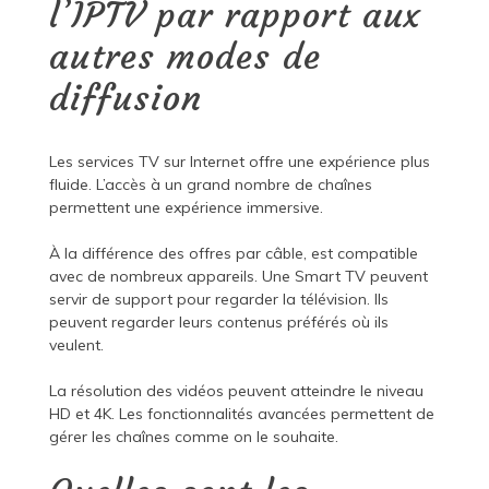
l’IPTV par rapport aux
autres modes de
diffusion
Les services TV sur Internet offre une expérience plus
fluide. L’accès à un grand nombre de chaînes
permettent une expérience immersive.
À la différence des offres par câble, est compatible
avec de nombreux appareils. Une Smart TV peuvent
servir de support pour regarder la télévision. Ils
peuvent regarder leurs contenus préférés où ils
veulent.
La résolution des vidéos peuvent atteindre le niveau
HD et 4K. Les fonctionnalités avancées permettent de
gérer les chaînes comme on le souhaite.