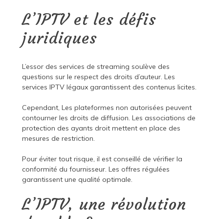
L’IPTV et les défis
juridiques
L’essor des services de streaming soulève des
questions sur le respect des droits d’auteur. Les
services IPTV légaux garantissent des contenus licites.
Cependant, Les plateformes non autorisées peuvent
contourner les droits de diffusion. Les associations de
protection des ayants droit mettent en place des
mesures de restriction.
Pour éviter tout risque, il est conseillé de vérifier la
conformité du fournisseur. Les offres régulées
garantissent une qualité optimale.
L’IPTV, une révolution