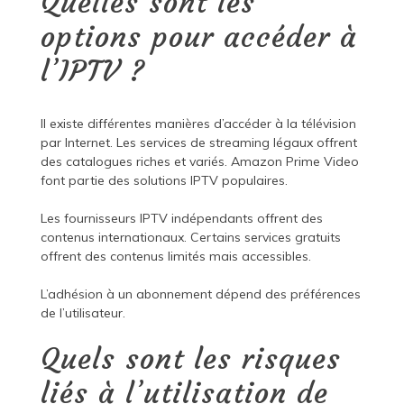
Quelles sont les
options pour accéder à
l’IPTV ?
Il existe différentes manières d’accéder à la télévision
par Internet. Les services de streaming légaux offrent
des catalogues riches et variés. Amazon Prime Video
font partie des solutions IPTV populaires.
Les fournisseurs IPTV indépendants offrent des
contenus internationaux. Certains services gratuits
offrent des contenus limités mais accessibles.
L’adhésion à un abonnement dépend des préférences
de l’utilisateur.
Quels sont les risques
liés à l’utilisation de