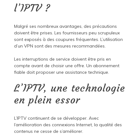
l’IPTV ?
Malgré ses nombreux avantages, des précautions
doivent être prises. Les fournisseurs peu scrupuleux
sont exposés à des coupures fréquentes. L’utilisation
d’un VPN sont des mesures recommandées.
Les interruptions de service doivent être pris en
compte avant de choisir une offre. Un abonnement
fiable doit proposer une assistance technique.
L’IPTV, une technologie
en plein essor
L’IPTV continuent de se développer. Avec
l’amélioration des connexions Internet, la qualité des
contenus ne cesse de s’améliorer.