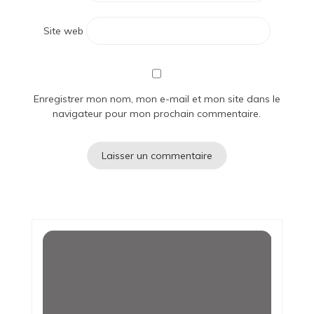
Site web
Enregistrer mon nom, mon e-mail et mon site dans le
navigateur pour mon prochain commentaire.