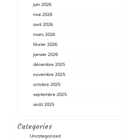
juin 2026
mai 2026
avril 2026
mars 2026
février 2026
janvier 2026
décembre 2025
novembre 2025
octobre 2025
septembre 2025
août 2025
Categories
Uncategorized