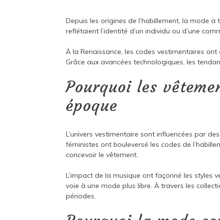
Depuis les origines de l’habillement, la mode a 
reflétaient l’identité d’un individu ou d’une co
À la Renaissance, les codes vestimentaires ont 
Grâce aux avancées technologiques, les tendanc
Pourquoi les vêtemen
époque
L’univers vestimentaire sont influencées par des
féministes ont bouleversé les codes de l’habill
concevoir le vêtement.
L’impact de la musique ont façonné les styles 
voie à une mode plus libre. À travers les collec
périodes.