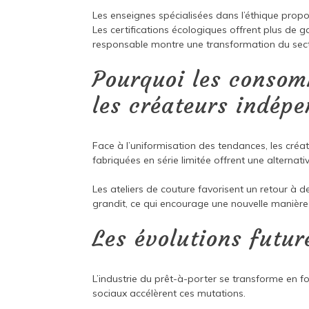
Les enseignes spécialisées dans l’éthique prop
Les certifications écologiques offrent plus de 
responsable montre une transformation du sect
Pourquoi les consom
les créateurs indép
Face à l’uniformisation des tendances, les créat
fabriquées en série limitée offrent une alternat
Les ateliers de couture favorisent un retour à 
grandit, ce qui encourage une nouvelle manière
Les évolutions futur
L’industrie du prêt-à-porter se transforme en fo
sociaux accélèrent ces mutations.