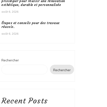
privilégier pour réussir une rénovation
esthétique, durable et personnalisée
août 6, 2026
Étapes et conseils pour des travaux
réussis.
août 6, 2026
Rechercher
Rechercher
Recent Posts