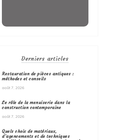
Derniers articles
Restauration de pièces antiques :
méthodes et conseils
août 7, 2026
Le rôle de la menuiserie dans la
construction contemporaine
août 7, 2026
Quels choix de matériaux,
d’agencements et de techniques