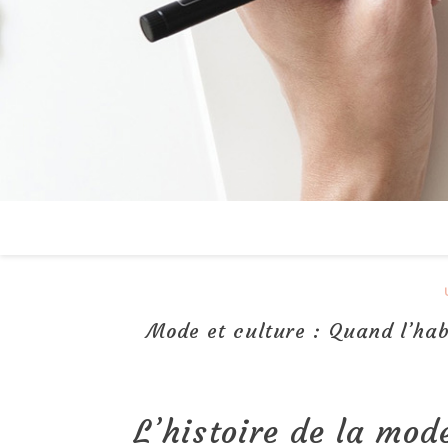
Mode et culture : Quand l’hab
L’histoire de la mod