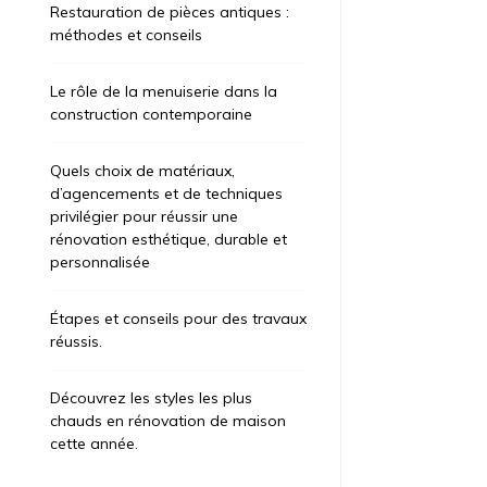
Restauration de pièces antiques :
méthodes et conseils
Le rôle de la menuiserie dans la
construction contemporaine
Quels choix de matériaux,
d’agencements et de techniques
privilégier pour réussir une
rénovation esthétique, durable et
personnalisée
Étapes et conseils pour des travaux
réussis.
Découvrez les styles les plus
chauds en rénovation de maison
cette année.