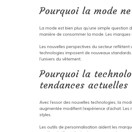
Pourquoi la mode ne 
La mode est bien plus qu’une simple question 
manière de consommer la mode. Les marques réi
Les nouvelles perspectives du secteur reflètent u
technologies imposent de nouveaux standards.
l’univers du vêtement.
Pourquoi la technolo
tendances actuelles
Avec l’essor des nouvelles technologies, la mod
augmentée modifient l’expérience d’achat. Les 
styles.
Les outils de personnalisation aident les marqu