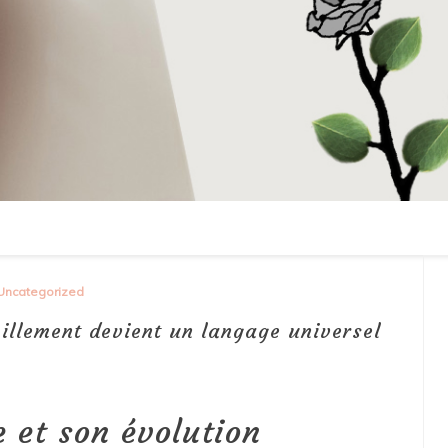
Uncategorized
illement devient un langage universel
e et son évolution