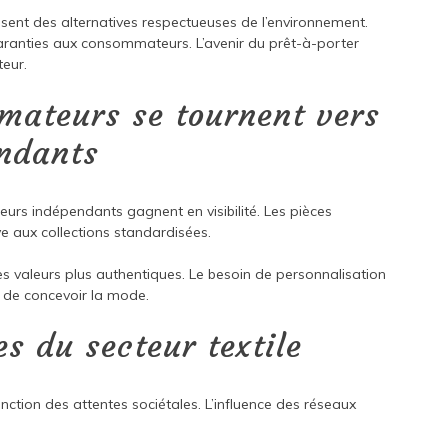
osent des alternatives respectueuses de l’environnement.
garanties aux consommateurs. L’avenir du prêt-à-porter
eur.
mateurs se tournent vers
endants
eurs indépendants gagnent en visibilité. Les pièces
ive aux collections standardisées.
des valeurs plus authentiques. Le besoin de personnalisation
 de concevoir la mode.
es du secteur textile
nction des attentes sociétales. L’influence des réseaux