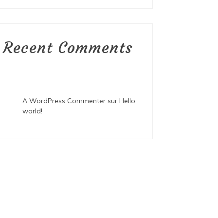
Recent Comments
A WordPress Commenter
sur
Hello
world!