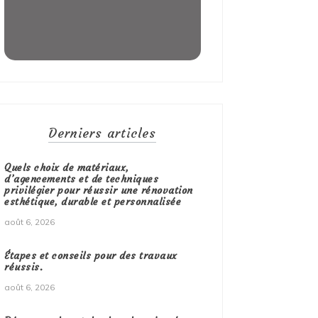
Derniers articles
Quels choix de matériaux,
d’agencements et de techniques
privilégier pour réussir une rénovation
esthétique, durable et personnalisée
août 6, 2026
Étapes et conseils pour des travaux
réussis.
août 6, 2026