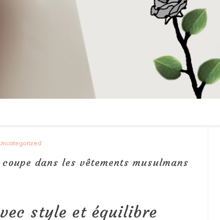
Uncategorized
la coupe dans les vêtements musulmans
vec style et équilibre