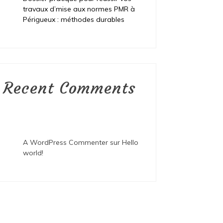
travaux d’mise aux normes PMR à
Périgueux : méthodes durables
Recent Comments
A WordPress Commenter
sur
Hello
world!