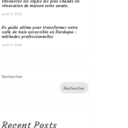
Découvrez les styles les plus chauds en
rénovation de maison cette année.
août 6, 2026
Le guide ultime pour transformer votre
salle de bain accessible en Dordogne :
méthodes professionnelles
août 6, 2026
Rechercher
Rechercher
Recent Posts