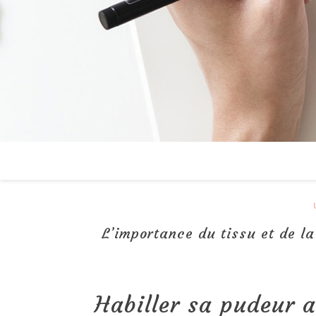
L’importance du tissu et de 
Habiller sa pudeur a