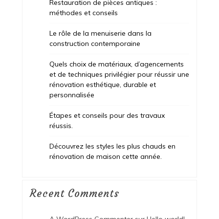
Restauration de pièces antiques :
méthodes et conseils
Le rôle de la menuiserie dans la
construction contemporaine
Quels choix de matériaux, d’agencements
et de techniques privilégier pour réussir une
rénovation esthétique, durable et
personnalisée
Étapes et conseils pour des travaux
réussis.
Découvrez les styles les plus chauds en
rénovation de maison cette année.
Recent Comments
A WordPress Commenter
sur
Hello world!