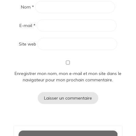
Nom
*
E-mail
*
Site web
Enregistrer mon nom, mon e-mail et mon site dans le
navigateur pour mon prochain commentaire.