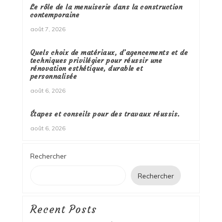
Le rôle de la menuiserie dans la construction
contemporaine
août 7, 2026
Quels choix de matériaux, d’agencements et de
techniques privilégier pour réussir une
rénovation esthétique, durable et
personnalisée
août 6, 2026
Étapes et conseils pour des travaux réussis.
août 6, 2026
Rechercher
Rechercher
Recent Posts