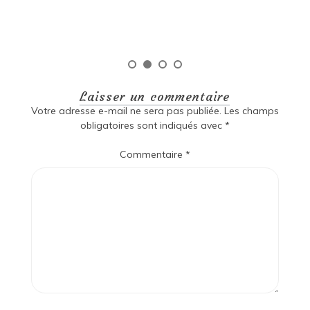
Laisser un commentaire
Votre adresse e-mail ne sera pas publiée.
Les champs
obligatoires sont indiqués avec
*
Commentaire
*