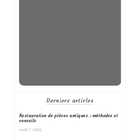
Derniers articles
Restauration de pièces antiques : méthodes et
conseils
août 7, 2026