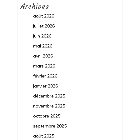
Archives
août 2026
juillet 2026
juin 2026
mai 2026
avril 2026
mars 2026
février 2026
janvier 2026
décembre 2025
novembre 2025
octobre 2025
septembre 2025
août 2025