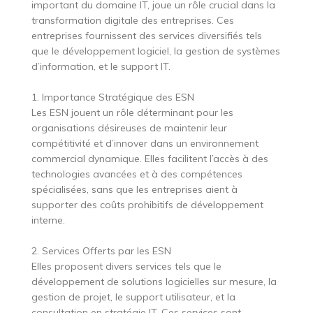
important du domaine IT, joue un rôle crucial dans la
transformation digitale des entreprises. Ces
entreprises fournissent des services diversifiés tels
que le développement logiciel, la gestion de systèmes
d’information, et le support IT.
1. Importance Stratégique des ESN
Les ESN jouent un rôle déterminant pour les
organisations désireuses de maintenir leur
compétitivité et d’innover dans un environnement
commercial dynamique. Elles facilitent l’accès à des
technologies avancées et à des compétences
spécialisées, sans que les entreprises aient à
supporter des coûts prohibitifs de développement
interne.
2. Services Offerts par les ESN
Elles proposent divers services tels que le
développement de solutions logicielles sur mesure, la
gestion de projet, le support utilisateur, et la
consultation en stratégie IT. Ces services sont