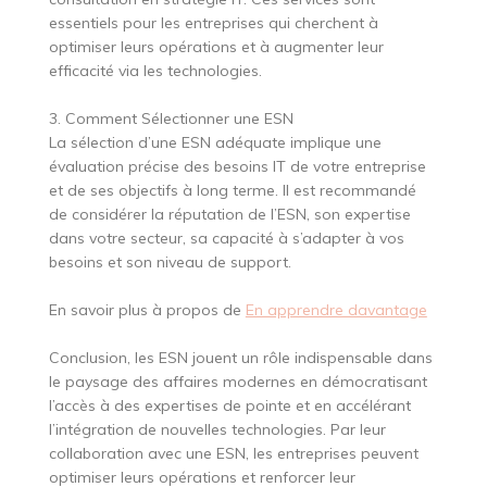
essentiels pour les entreprises qui cherchent à
optimiser leurs opérations et à augmenter leur
efficacité via les technologies.
3. Comment Sélectionner une ESN
La sélection d’une ESN adéquate implique une
évaluation précise des besoins IT de votre entreprise
et de ses objectifs à long terme. Il est recommandé
de considérer la réputation de l’ESN, son expertise
dans votre secteur, sa capacité à s’adapter à vos
besoins et son niveau de support.
En savoir plus à propos de
En apprendre davantage
Conclusion, les ESN jouent un rôle indispensable dans
le paysage des affaires modernes en démocratisant
l’accès à des expertises de pointe et en accélérant
l’intégration de nouvelles technologies. Par leur
collaboration avec une ESN, les entreprises peuvent
optimiser leurs opérations et renforcer leur