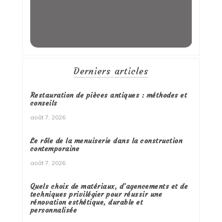
Derniers articles
Restauration de pièces antiques : méthodes et
conseils
août 7, 2026
Le rôle de la menuiserie dans la construction
contemporaine
août 7, 2026
Quels choix de matériaux, d’agencements et de
techniques privilégier pour réussir une
rénovation esthétique, durable et
personnalisée