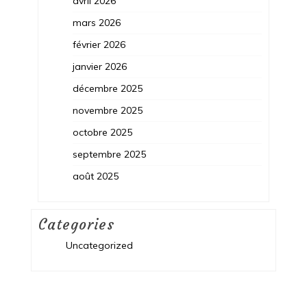
avril 2026
mars 2026
février 2026
janvier 2026
décembre 2025
novembre 2025
octobre 2025
septembre 2025
août 2025
Categories
Uncategorized