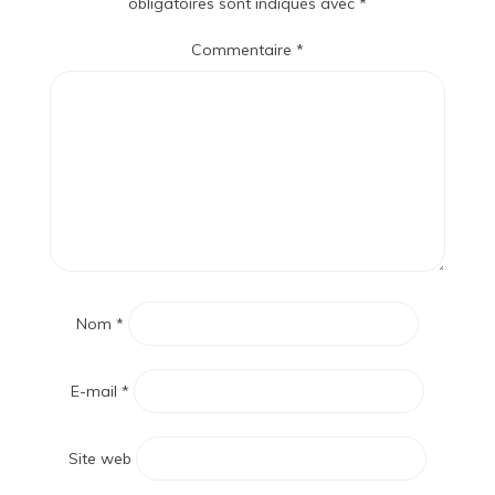
obligatoires sont indiqués avec
*
Commentaire
*
Nom
*
E-mail
*
Site web