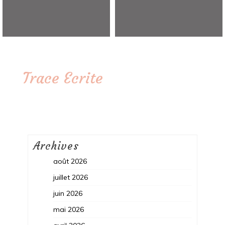
Trace Ecrite
Archives
août 2026
juillet 2026
juin 2026
mai 2026