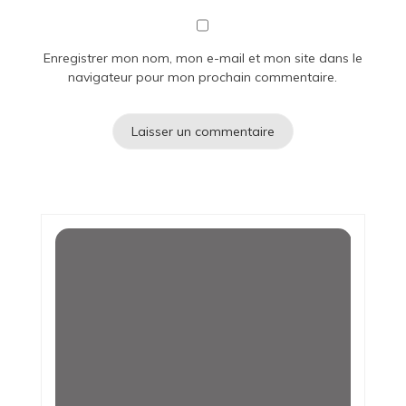
Enregistrer mon nom, mon e-mail et mon site dans le
navigateur pour mon prochain commentaire.