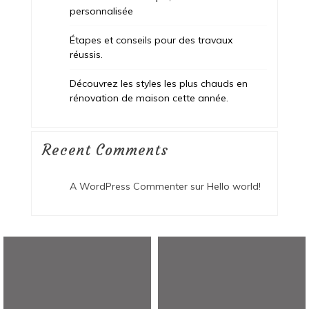
personnalisée
Étapes et conseils pour des travaux
réussis.
Découvrez les styles les plus chauds en
rénovation de maison cette année.
Recent Comments
A WordPress Commenter
sur
Hello world!