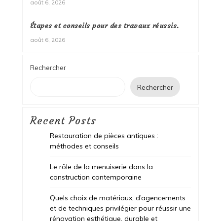
août 6, 2026
Étapes et conseils pour des travaux réussis.
août 6, 2026
Rechercher
Rechercher
Recent Posts
Restauration de pièces antiques :
méthodes et conseils
Le rôle de la menuiserie dans la
construction contemporaine
Quels choix de matériaux, d’agencements
et de techniques privilégier pour réussir une
rénovation esthétique, durable et