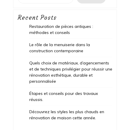
Recent Posts
Restauration de pièces antiques :
méthodes et conseils
Le rôle de la menuiserie dans la
construction contemporaine
Quels choix de matériaux, d’agencements
et de techniques privilégier pour réussir une
rénovation esthétique, durable et
personnalisée
Étapes et conseils pour des travaux
réussis.
Découvrez les styles les plus chauds en
rénovation de maison cette année.