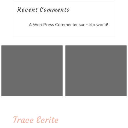
Recent Comments
A WordPress Commenter
sur
Hello world!
Trace Ecrite