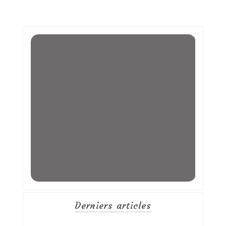
Derniers articles