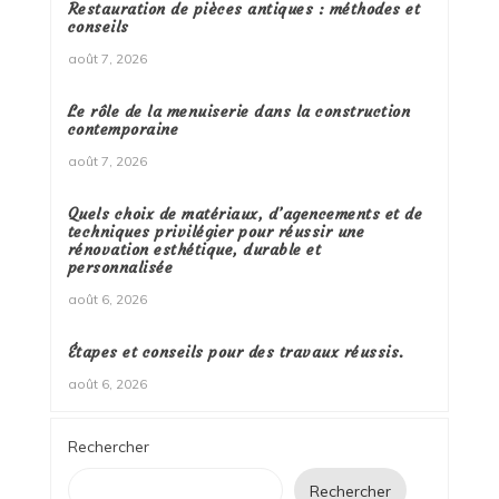
Restauration de pièces antiques : méthodes et
conseils
août 7, 2026
Le rôle de la menuiserie dans la construction
contemporaine
août 7, 2026
Quels choix de matériaux, d’agencements et de
techniques privilégier pour réussir une
rénovation esthétique, durable et
personnalisée
août 6, 2026
Étapes et conseils pour des travaux réussis.
août 6, 2026
Rechercher
Rechercher