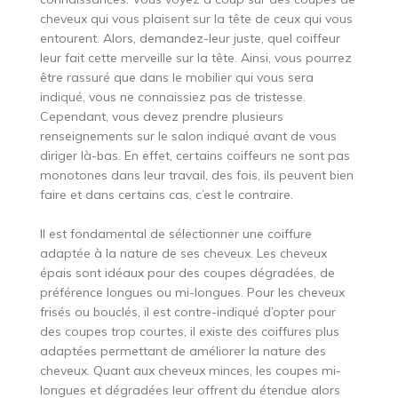
cheveux qui vous plaisent sur la tête de ceux qui vous
entourent. Alors, demandez-leur juste, quel coiffeur
leur fait cette merveille sur la tête. Ainsi, vous pourrez
être rassuré que dans le mobilier qui vous sera
indiqué, vous ne connaissiez pas de tristesse.
Cependant, vous devez prendre plusieurs
renseignements sur le salon indiqué avant de vous
diriger là-bas. En effet, certains coiffeurs ne sont pas
monotones dans leur travail, des fois, ils peuvent bien
faire et dans certains cas, c’est le contraire.
Il est fondamental de sélectionner une coiffure
adaptée à la nature de ses cheveux. Les cheveux
épais sont idéaux pour des coupes dégradées, de
préférence longues ou mi-longues. Pour les cheveux
frisés ou bouclés, il est contre-indiqué d’opter pour
des coupes trop courtes, il existe des coiffures plus
adaptées permettant de améliorer la nature des
cheveux. Quant aux cheveux minces, les coupes mi-
longues et dégradées leur offrent du étendue alors