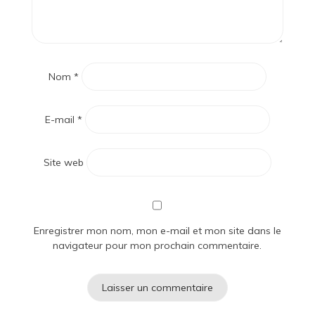
Nom
*
E-mail
*
Site web
Enregistrer mon nom, mon e-mail et mon site dans le
navigateur pour mon prochain commentaire.