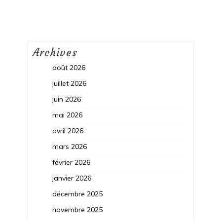
Archives
août 2026
juillet 2026
juin 2026
mai 2026
avril 2026
mars 2026
février 2026
janvier 2026
décembre 2025
novembre 2025