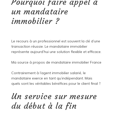
Pourquoi faire appel à
un mandataire
immobilier ?
Le recours à un professionnel est souvent la clé d’une
transaction réussie. Le mandataire immobilier
représente aujourd’hui une solution flexible et efficace.
Ma source à propos de
mandataire immobilier France
Contrairement à l’agent immobilier salarié, le
mandataire exerce en tant qu’indépendant. Mais
quels sont les véritables bénéfices pour le client final ?.
Un service sur mesure
du début à la fin