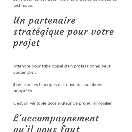
technique.
Un partenaire
stratégique pour votre
projet
Attendre pour faire appel à un professionnel peut
coûter cher.
Il anticipe les blocages et trouve des solutions
adaptées.
C’est un véritable accélérateur de projet immobilier.
L’accompagnement
qu’il vous faut