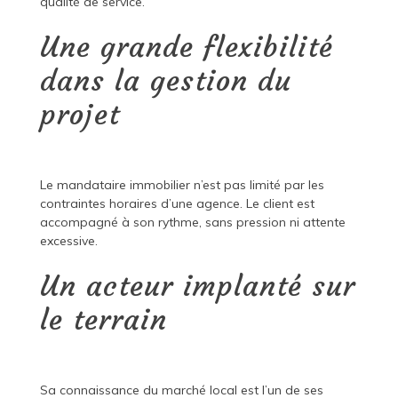
qualité de service.
Une grande flexibilité
dans la gestion du
projet
Le mandataire immobilier n’est pas limité par les
contraintes horaires d’une agence. Le client est
accompagné à son rythme, sans pression ni attente
excessive.
Un acteur implanté sur
le terrain
Sa connaissance du marché local est l’un de ses