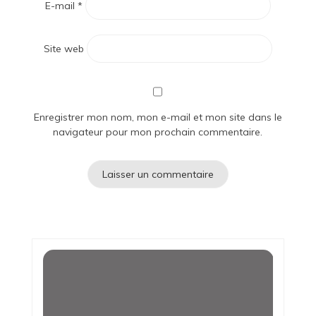
E-mail
*
Site web
Enregistrer mon nom, mon e-mail et mon site dans le
navigateur pour mon prochain commentaire.