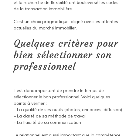
et la recherche de flexibilité ont bouleversé les codes
de la transaction immobilière.
C’est un choix pragmatique, aligné avec les attentes
actuelles du marché immobilier.
Quelques critères pour
bien sélectionner son
professionnel
Il est donc important de prendre le temps de
sélectionner le bon professionnel. Voici quelques
points à vérifier :
– La qualité de ses outils (photos, annonces, diffusion)
– La clarté de sa méthode de travail
– La fluidité de sa communication
Le relationnel est aussi important que la compétence