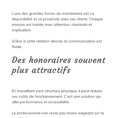
L’une des grandes forces du mandataire est sa
disponibilité et sa proximité avec ses clients. Chaque
mission est traitée avec attention, réactivité et
implication.
Grâce à cette relation directe, la communication est
fluide.
Des honoraires souvent
plus attractifs
En travaillant sans structure physique, il peut réduire
ses coûts de fonctionnement. C’est une solution qui
allie performance et accessibilité.
Le professionnel n’en reste pas moins exigeant sur la