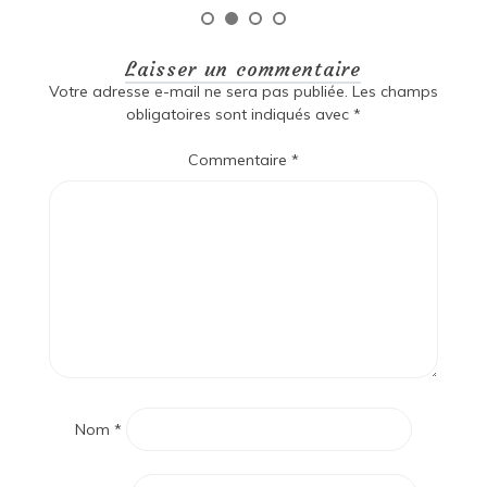
Laisser un commentaire
Votre adresse e-mail ne sera pas publiée.
Les champs
obligatoires sont indiqués avec
*
Commentaire
*
Nom
*