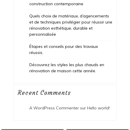
construction contemporaine
Quels choix de matériaux, d’agencements
et de techniques privilégier pour réussir une
rénovation esthétique, durable et
personnalisée
Étapes et conseils pour des travaux
réussis.
Découvrez les styles les plus chauds en
rénovation de maison cette année.
Recent Comments
A WordPress Commenter
sur
Hello world!