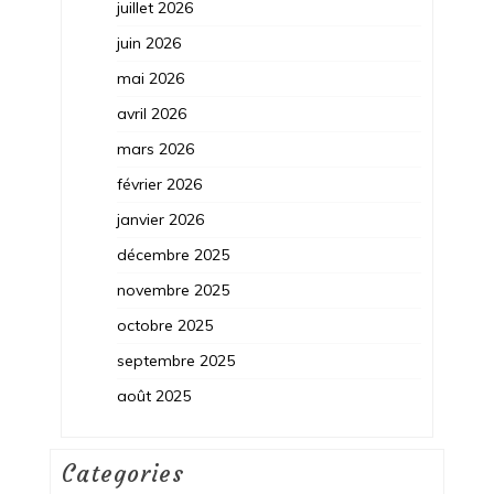
juillet 2026
juin 2026
mai 2026
avril 2026
mars 2026
février 2026
janvier 2026
décembre 2025
novembre 2025
octobre 2025
septembre 2025
août 2025
Categories