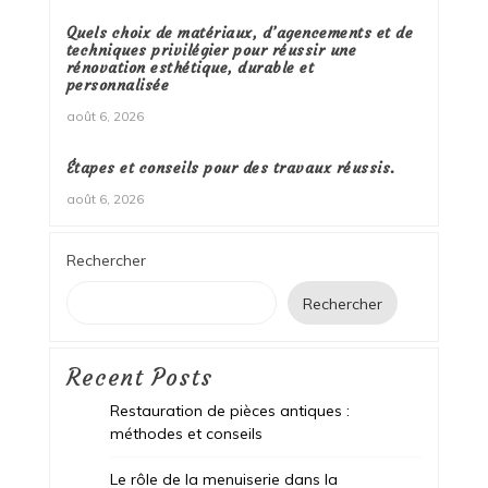
Quels choix de matériaux, d’agencements et de
techniques privilégier pour réussir une
rénovation esthétique, durable et
personnalisée
août 6, 2026
Étapes et conseils pour des travaux réussis.
août 6, 2026
Rechercher
Rechercher
Recent Posts
Restauration de pièces antiques :
méthodes et conseils
Le rôle de la menuiserie dans la