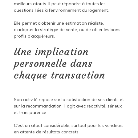
meilleurs atouts. Il peut répondre à toutes les
questions liées à l’environnement du logement.
Elle permet d’obtenir une estimation réaliste,
d’adapter la stratégie de vente, ou de cibler les bons
profils d’acquéreurs.
Une implication
personnelle dans
chaque transaction
Son activité repose sur la satisfaction de ses clients et
sur la recommandation. Il agit avec réactivité, sérieux
et transparence.
C’est un atout considérable, surtout pour les vendeurs
en attente de résultats concrets.