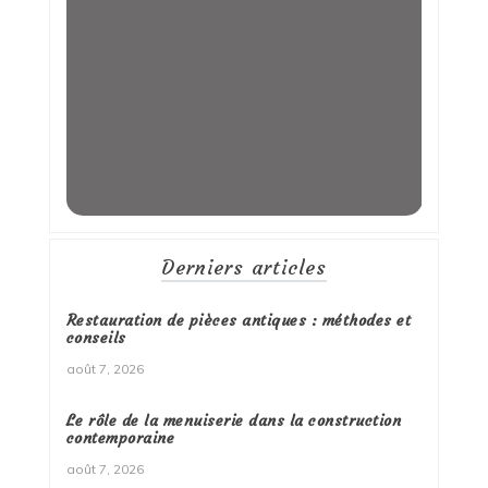
Derniers articles
Restauration de pièces antiques : méthodes et
conseils
août 7, 2026
Le rôle de la menuiserie dans la construction
contemporaine
août 7, 2026