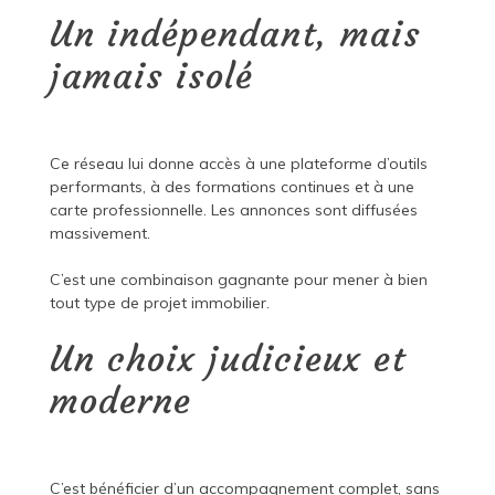
Un indépendant, mais
jamais isolé
Ce réseau lui donne accès à une plateforme d’outils
performants, à des formations continues et à une
carte professionnelle. Les annonces sont diffusées
massivement.
C’est une combinaison gagnante pour mener à bien
tout type de projet immobilier.
Un choix judicieux et
moderne
C’est bénéficier d’un accompagnement complet, sans