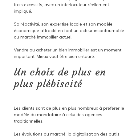
frais excessifs, avec un interlocuteur réellement
impliqué.
Sa réactivité, son expertise locale et son modèle
économique attractif en font un acteur incontournable
du marché immobilier actuel.
Vendre ou acheter un bien immobilier est un moment
important. Mieux vaut être bien entouré.
Un choix de plus en
plus plébiscité
Les clients sont de plus en plus nombreux à préférer le
modèle du mandataire à celui des agences
traditionnelles.
Les évolutions du marché, la digitalisation des outils