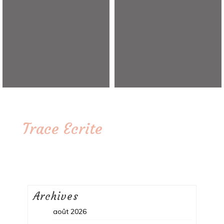
Trace Ecrite
Archives
août 2026