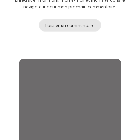
Enregistrer mon nom, mon e-mail et mon site dans le
navigateur pour mon prochain commentaire.