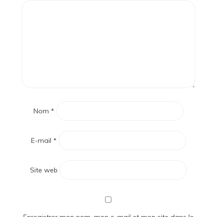
Nom
*
E-mail
*
Site web