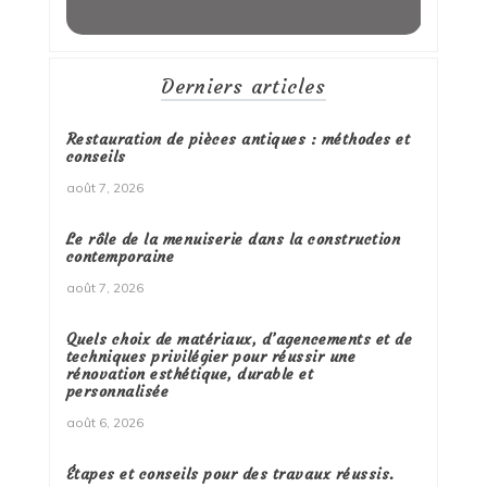
Derniers articles
Restauration de pièces antiques : méthodes et
conseils
août 7, 2026
Le rôle de la menuiserie dans la construction
contemporaine
août 7, 2026
Quels choix de matériaux, d’agencements et de
techniques privilégier pour réussir une
rénovation esthétique, durable et
personnalisée
août 6, 2026
Étapes et conseils pour des travaux réussis.