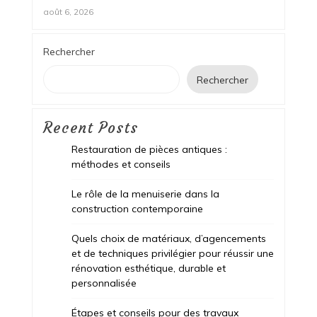
août 6, 2026
Rechercher
Rechercher
Recent Posts
Restauration de pièces antiques :
méthodes et conseils
Le rôle de la menuiserie dans la
construction contemporaine
Quels choix de matériaux, d’agencements
et de techniques privilégier pour réussir une
rénovation esthétique, durable et
personnalisée
Étapes et conseils pour des travaux