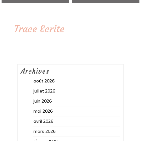
Trace Ecrite
Archives
août 2026
juillet 2026
juin 2026
mai 2026
avril 2026
mars 2026