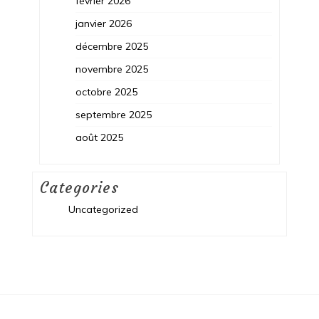
février 2026
janvier 2026
décembre 2025
novembre 2025
octobre 2025
septembre 2025
août 2025
Categories
Uncategorized