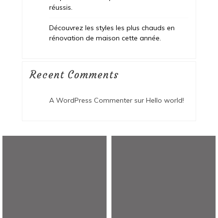
réussis.
Découvrez les styles les plus chauds en
rénovation de maison cette année.
Recent Comments
A WordPress Commenter
sur
Hello world!