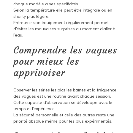
chaque modèle a ses spécificités.
Selon la température elle peut être intégrale ou en
shorty plus légère.
Entretenir son équipement régulièrement permet
d’éviter les mauvaises surprises au moment d’aller à
l’eau.
Comprendre les vagues
pour mieux les
apprivoiser
Observer les séries les pics les baïnes et la fréquence
des vagues est une routine avant chaque session.
Cette capacité d’observation se développe avec le
temps et l’expérience.
La sécurité personnelle et celle des autres reste une
priorité absolue même pour les plus expérimentés.