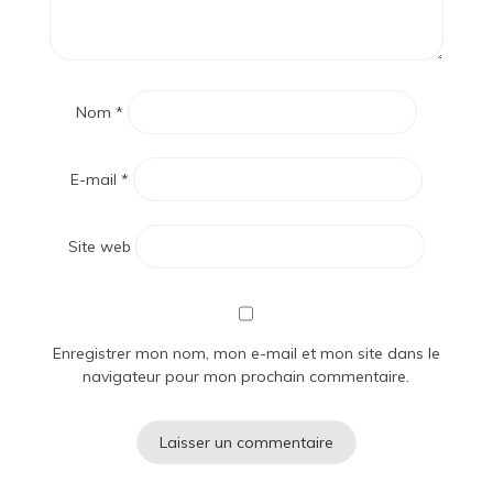
Nom
*
E-mail
*
Site web
Enregistrer mon nom, mon e-mail et mon site dans le
navigateur pour mon prochain commentaire.