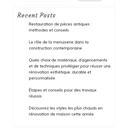
Recent Posts
Restauration de pièces antiques :
méthodes et conseils
Le rôle de la menuiserie dans la
construction contemporaine
Quels choix de matériaux, d’agencements
et de techniques privilégier pour réussir une
rénovation esthétique, durable et
personnalisée
Étapes et conseils pour des travaux
réussis.
Découvrez les styles les plus chauds en
rénovation de maison cette année.