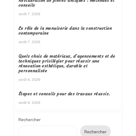
Restauration de pièces antiques : méthodes et
conseils
août 7, 2026
Le rôle de la menuiserie dans la construction
contemporaine
août 7, 2026
Quels choix de matériaux, d’agencements et de
techniques privilégier pour réussir une
rénovation esthétique, durable et
personnalisée
août 6, 2026
Étapes et conseils pour des travaux réussis.
août 6, 2026
Rechercher
Rechercher