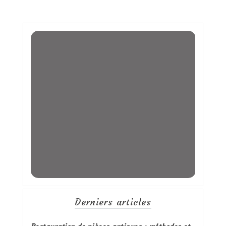
Derniers articles