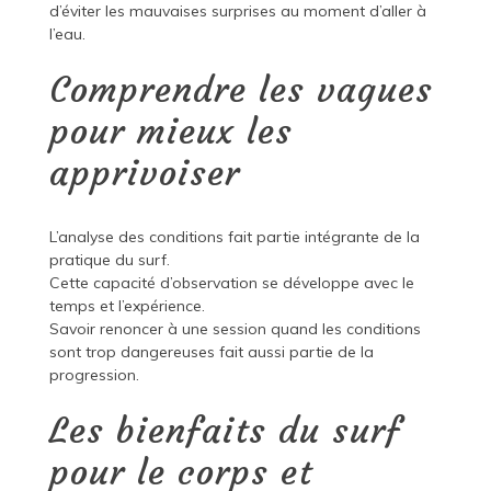
d’éviter les mauvaises surprises au moment d’aller à
l’eau.
Comprendre les vagues
pour mieux les
apprivoiser
L’analyse des conditions fait partie intégrante de la
pratique du surf.
Cette capacité d’observation se développe avec le
temps et l’expérience.
Savoir renoncer à une session quand les conditions
sont trop dangereuses fait aussi partie de la
progression.
Les bienfaits du surf
pour le corps et