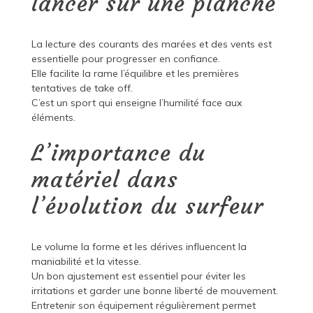
lancer sur une planche
La lecture des courants des marées et des vents est
essentielle pour progresser en confiance.
Elle facilite la rame l’équilibre et les premières
tentatives de take off.
C’est un sport qui enseigne l’humilité face aux
éléments.
L’importance du
matériel dans
l’évolution du surfeur
Le volume la forme et les dérives influencent la
maniabilité et la vitesse.
Un bon ajustement est essentiel pour éviter les
irritations et garder une bonne liberté de mouvement.
Entretenir son équipement régulièrement permet