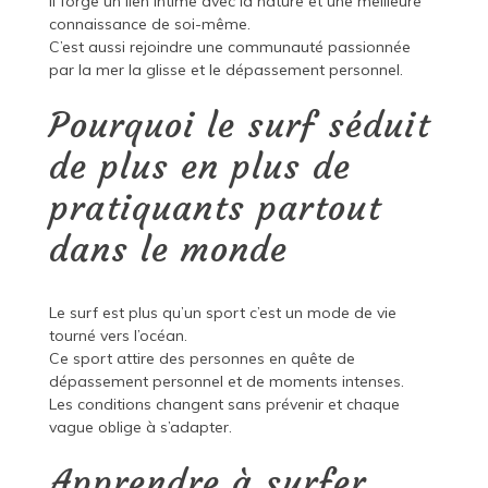
Il forge un lien intime avec la nature et une meilleure
connaissance de soi-même.
C’est aussi rejoindre une communauté passionnée
par la mer la glisse et le dépassement personnel.
Pourquoi le surf séduit
de plus en plus de
pratiquants partout
dans le monde
Le surf est plus qu’un sport c’est un mode de vie
tourné vers l’océan.
Ce sport attire des personnes en quête de
dépassement personnel et de moments intenses.
Les conditions changent sans prévenir et chaque
vague oblige à s’adapter.
Apprendre à surfer