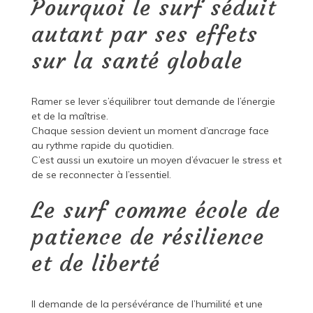
Pourquoi le surf séduit
autant par ses effets
sur la santé globale
Ramer se lever s’équilibrer tout demande de l’énergie
et de la maîtrise.
Chaque session devient un moment d’ancrage face
au rythme rapide du quotidien.
C’est aussi un exutoire un moyen d’évacuer le stress et
de se reconnecter à l’essentiel.
Le surf comme école de
patience de résilience
et de liberté
Il demande de la persévérance de l’humilité et une