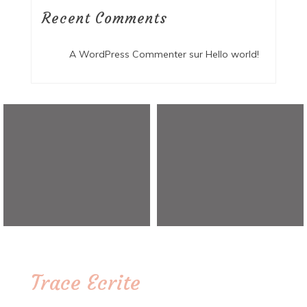
Recent Comments
A WordPress Commenter
sur
Hello world!
Trace Ecrite