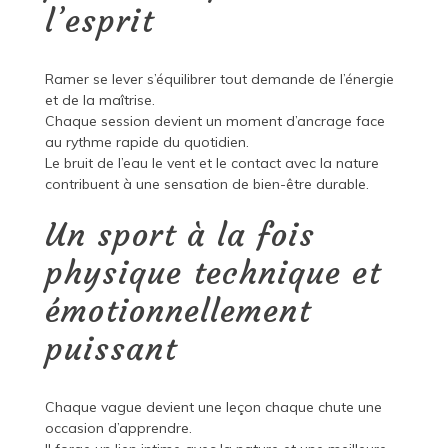
l’esprit
Ramer se lever s’équilibrer tout demande de l’énergie
et de la maîtrise.
Chaque session devient un moment d’ancrage face
au rythme rapide du quotidien.
Le bruit de l’eau le vent et le contact avec la nature
contribuent à une sensation de bien-être durable.
Un sport à la fois
physique technique et
émotionnellement
puissant
Chaque vague devient une leçon chaque chute une
occasion d’apprendre.