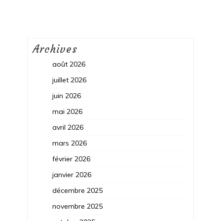
Archives
août 2026
juillet 2026
juin 2026
mai 2026
avril 2026
mars 2026
février 2026
janvier 2026
décembre 2025
novembre 2025