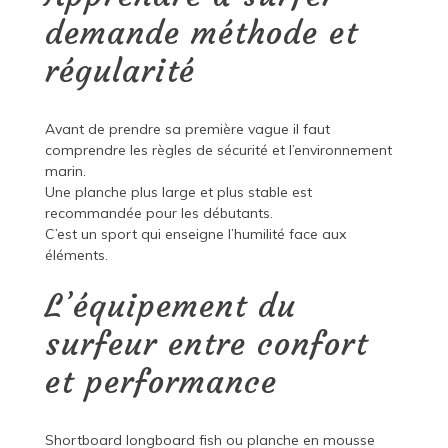
demande méthode et
régularité
Avant de prendre sa première vague il faut
comprendre les règles de sécurité et l’environnement
marin.
Une planche plus large et plus stable est
recommandée pour les débutants.
C’est un sport qui enseigne l’humilité face aux
éléments.
L’équipement du
surfeur entre confort
et performance
Shortboard longboard fish ou planche en mousse