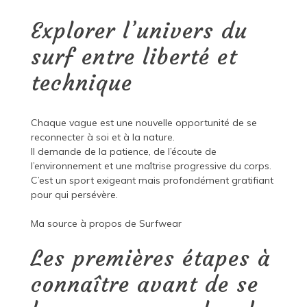
Explorer l’univers du
surf entre liberté et
technique
Chaque vague est une nouvelle opportunité de se
reconnecter à soi et à la nature.
Il demande de la patience, de l’écoute de
l’environnement et une maîtrise progressive du corps.
C’est un sport exigeant mais profondément gratifiant
pour qui persévère.
Ma source à propos de
Surfwear
Les premières étapes à
connaître avant de se