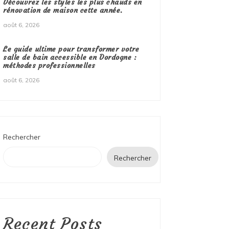
Découvrez les styles les plus chauds en
rénovation de maison cette année.
août 6, 2026
Le guide ultime pour transformer votre
salle de bain accessible en Dordogne :
méthodes professionnelles
août 6, 2026
Rechercher
Rechercher
Recent Posts