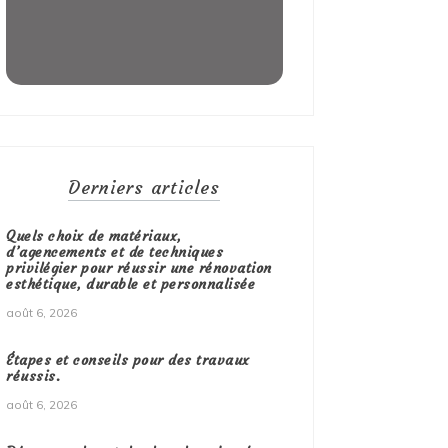
Derniers articles
Quels choix de matériaux,
d’agencements et de techniques
privilégier pour réussir une rénovation
esthétique, durable et personnalisée
août 6, 2026
Étapes et conseils pour des travaux
réussis.
août 6, 2026