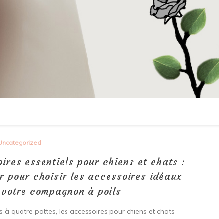
Uncategorized
ires essentiels pour chiens et chats :
r pour choisir les accessoires idéaux
 votre compagnon à poils
 quatre pattes, les accessoires pour chiens et chats