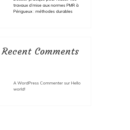
travaux d’mise aux normes PMR à
Périgueux : méthodes durables
Recent Comments
A WordPress Commenter
sur
Hello
world!