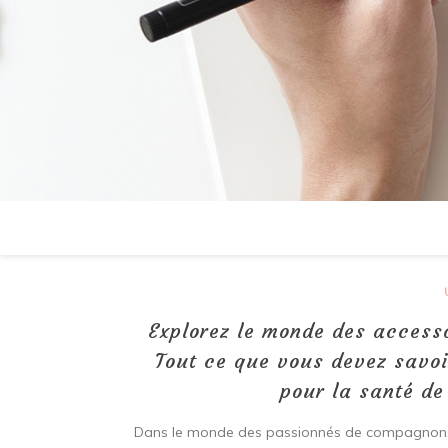
Explorez le monde des accesso
Tout ce que vous devez savoi
pour la santé de
Dans le monde des passionnés de compagnons à