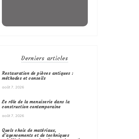
Derniers articles
Restauration de pièces antiques :
méthodes et conseils
août 7, 2026
Le rôle de la menuiserie dans la
construction contemporaine
août 7, 2026
Quels choix de matériaux,
d’agencements et de techniques