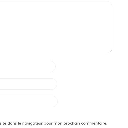
site dans le navigateur pour mon prochain commentaire.