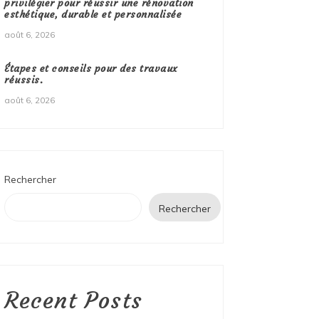
privilégier pour réussir une rénovation
esthétique, durable et personnalisée
août 6, 2026
Étapes et conseils pour des travaux
réussis.
août 6, 2026
Rechercher
Rechercher
Recent Posts