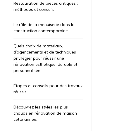
Restauration de pièces antiques :
méthodes et conseils
Le rôle de la menuiserie dans la
construction contemporaine
Quels choix de matériaux,
d’agencements et de techniques
privilégier pour réussir une
rénovation esthétique, durable et
personnalisée
Étapes et conseils pour des travaux
réussis.
Découvrez les styles les plus
chauds en rénovation de maison
cette année.