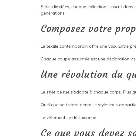
Séries limitées, chaque collection s’inscrit dans
générations.
Composez votre prop
Le textile contemporain offre une voix. Entre pr
Chaque coupe assumée est une déclaration visibl
Une révolution du q
Le style de rue s’adapte à chaque corps. Plus qu
Quel que soit votre genre, le style vous appartie
Le vêtement se décloisonne.
Ce que vous devez s