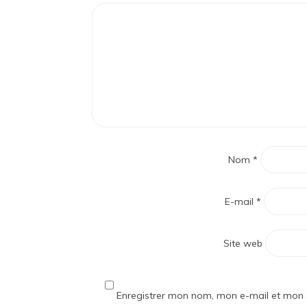
Nom
*
E-mail
*
Site web
Enregistrer mon nom, mon e-mail et mon 