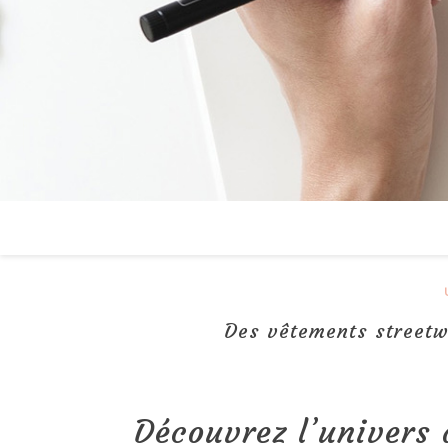
Des vêtements street
Découvrez l’univers 