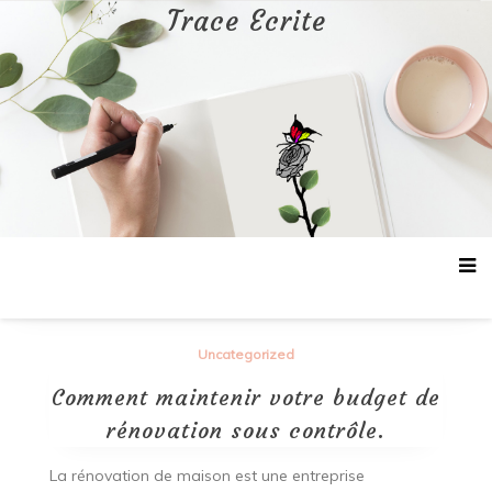
Aller
Trace Ecrite
au
contenu
Uncategorized
Comment maintenir votre budget de
rénovation sous contrôle.
La rénovation de maison est une entreprise