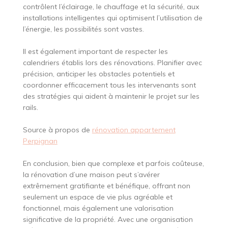
contrôlent l’éclairage, le chauffage et la sécurité, aux
installations intelligentes qui optimisent l’utilisation de
l’énergie, les possibilités sont vastes.
Il est également important de respecter les
calendriers établis lors des rénovations. Planifier avec
précision, anticiper les obstacles potentiels et
coordonner efficacement tous les intervenants sont
des stratégies qui aident à maintenir le projet sur les
rails.
Source à propos de
rénovation appartement
Perpignan
En conclusion, bien que complexe et parfois coûteuse,
la rénovation d’une maison peut s’avérer
extrêmement gratifiante et bénéfique, offrant non
seulement un espace de vie plus agréable et
fonctionnel, mais également une valorisation
significative de la propriété. Avec une organisation