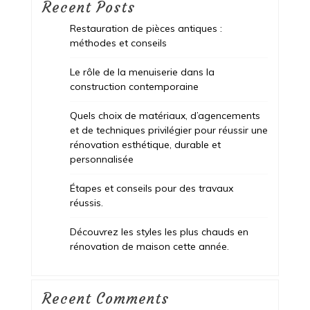
Recent Posts
Restauration de pièces antiques :
méthodes et conseils
Le rôle de la menuiserie dans la
construction contemporaine
Quels choix de matériaux, d’agencements
et de techniques privilégier pour réussir une
rénovation esthétique, durable et
personnalisée
Étapes et conseils pour des travaux
réussis.
Découvrez les styles les plus chauds en
rénovation de maison cette année.
Recent Comments