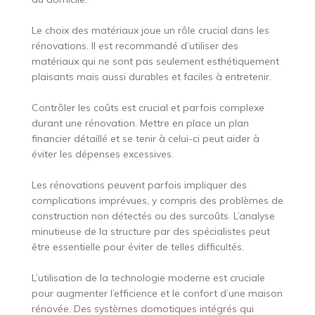
Le choix des matériaux joue un rôle crucial dans les
rénovations. Il est recommandé d’utiliser des
matériaux qui ne sont pas seulement esthétiquement
plaisants mais aussi durables et faciles à entretenir.
Contrôler les coûts est crucial et parfois complexe
durant une rénovation. Mettre en place un plan
financier détaillé et se tenir à celui-ci peut aider à
éviter les dépenses excessives.
Les rénovations peuvent parfois impliquer des
complications imprévues, y compris des problèmes de
construction non détectés ou des surcoûts. L’analyse
minutieuse de la structure par des spécialistes peut
être essentielle pour éviter de telles difficultés.
L’utilisation de la technologie moderne est cruciale
pour augmenter l’efficience et le confort d’une maison
rénovée. Des systèmes domotiques intégrés qui