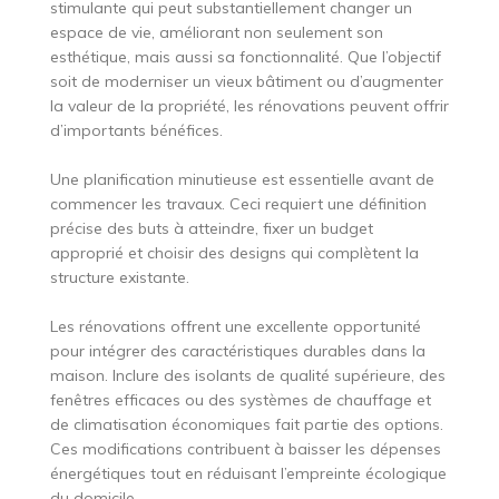
stimulante qui peut substantiellement changer un
espace de vie, améliorant non seulement son
esthétique, mais aussi sa fonctionnalité. Que l’objectif
soit de moderniser un vieux bâtiment ou d’augmenter
la valeur de la propriété, les rénovations peuvent offrir
d’importants bénéfices.
Une planification minutieuse est essentielle avant de
commencer les travaux. Ceci requiert une définition
précise des buts à atteindre, fixer un budget
approprié et choisir des designs qui complètent la
structure existante.
Les rénovations offrent une excellente opportunité
pour intégrer des caractéristiques durables dans la
maison. Inclure des isolants de qualité supérieure, des
fenêtres efficaces ou des systèmes de chauffage et
de climatisation économiques fait partie des options.
Ces modifications contribuent à baisser les dépenses
énergétiques tout en réduisant l’empreinte écologique
du domicile.