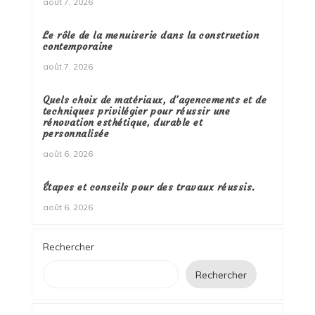
août 7, 2026
Le rôle de la menuiserie dans la construction
contemporaine
août 7, 2026
Quels choix de matériaux, d’agencements et de
techniques privilégier pour réussir une
rénovation esthétique, durable et
personnalisée
août 6, 2026
Étapes et conseils pour des travaux réussis.
août 6, 2026
Rechercher
Rechercher