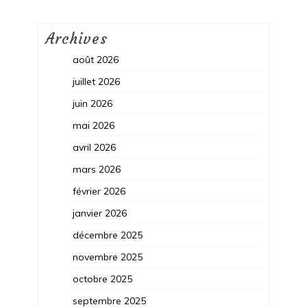
Archives
août 2026
juillet 2026
juin 2026
mai 2026
avril 2026
mars 2026
février 2026
janvier 2026
décembre 2025
novembre 2025
octobre 2025
septembre 2025