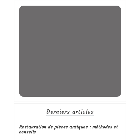
Derniers articles
Restauration de pièces antiques : méthodes et
conseils