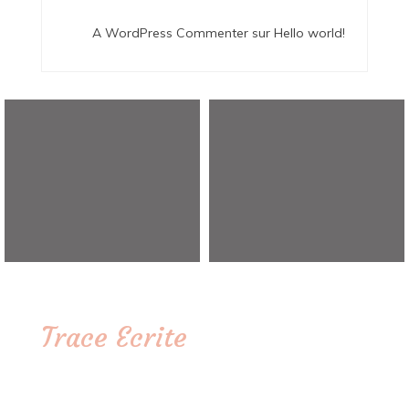
A WordPress Commenter
sur
Hello world!
Trace Ecrite