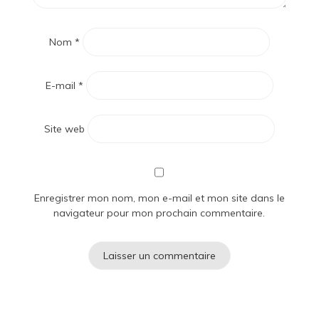
Nom
*
E-mail
*
Site web
Enregistrer mon nom, mon e-mail et mon site dans le
navigateur pour mon prochain commentaire.