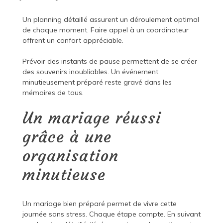
Un planning détaillé assurent un déroulement optimal
de chaque moment. Faire appel à un coordinateur
offrent un confort appréciable.
Prévoir des instants de pause permettent de se créer
des souvenirs inoubliables. Un événement
minutieusement préparé reste gravé dans les
mémoires de tous.
Un mariage réussi
grâce à une
organisation
minutieuse
Un mariage bien préparé permet de vivre cette
journée sans stress. Chaque étape compte. En suivant