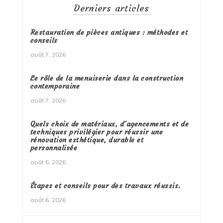
Derniers articles
Restauration de pièces antiques : méthodes et
conseils
août 7, 2026
Le rôle de la menuiserie dans la construction
contemporaine
août 7, 2026
Quels choix de matériaux, d’agencements et de
techniques privilégier pour réussir une
rénovation esthétique, durable et
personnalisée
août 6, 2026
Étapes et conseils pour des travaux réussis.
août 6, 2026