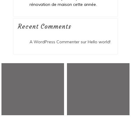
rénovation de maison cette année.
Recent Comments
A WordPress Commenter
sur
Hello world!