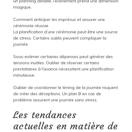
un planning détaillé, l’événement prend une dimension
magique.
Comment anticiper les imprévus et assurer une
cérémonie réussie
La planification d’une cérémonie peut être une source
de stress. Certains oublis peuvent compliquer la
journée.
Sous-estimer certaines dépenses peut générer des
tensions inutiles. Oublier de réserver certains
prestataires à l’avance nécessitent une planification
minutieuse.
Oublier de coordonner le timing de la journée risquent
de créer des déceptions. Un plan B en cas de
problème assurent une journée sans stress.
Les tendances
actuelles en matière de