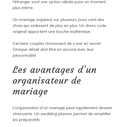
l’étranger sont une option idéale pour un moment
plus intime.
Un mariage organisé sur plusieurs jours sont des
choix qui séduisent de plus en plus. Un dress code
original apportent une touche inattendue.
Certains couples choisissent de s’unir en secret.
Chaque détail doit être en accord avec leur
personnalité.
Les avantages d’un
organisateur de
mariage
L’organisation d’un mariage peut rapidement devenir
stressante. Un wedding planner permet de simplifier
les préparatifs.