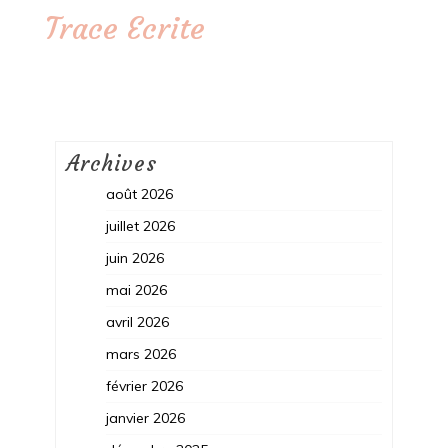
Trace Ecrite
Archives
août 2026
juillet 2026
juin 2026
mai 2026
avril 2026
mars 2026
février 2026
janvier 2026