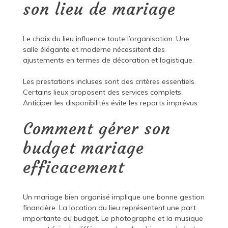
son lieu de mariage
Le choix du lieu influence toute l’organisation. Une
salle élégante et moderne nécessitent des
ajustements en termes de décoration et logistique.
Les prestations incluses sont des critères essentiels.
Certains lieux proposent des services complets.
Anticiper les disponibilités évite les reports imprévus.
Comment gérer son
budget mariage
efficacement
Un mariage bien organisé implique une bonne gestion
financière. La location du lieu représentent une part
importante du budget. Le photographe et la musique