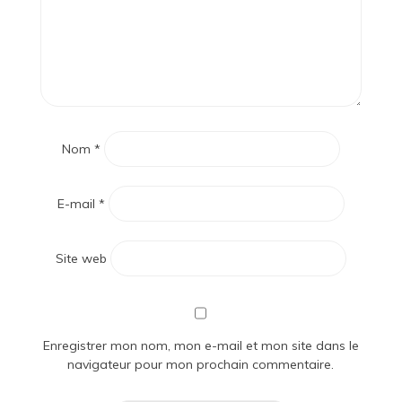
Nom
*
E-mail
*
Site web
Enregistrer mon nom, mon e-mail et mon site dans le
navigateur pour mon prochain commentaire.