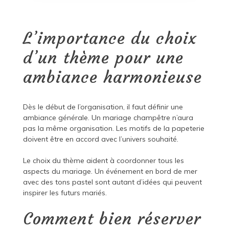
L’importance du choix
d’un thème pour une
ambiance harmonieuse
Dès le début de l’organisation, il faut définir une
ambiance générale. Un mariage champêtre n’aura
pas la même organisation. Les motifs de la papeterie
doivent être en accord avec l’univers souhaité.
Le choix du thème aident à coordonner tous les
aspects du mariage. Un événement en bord de mer
avec des tons pastel sont autant d’idées qui peuvent
inspirer les futurs mariés.
Comment bien réserver