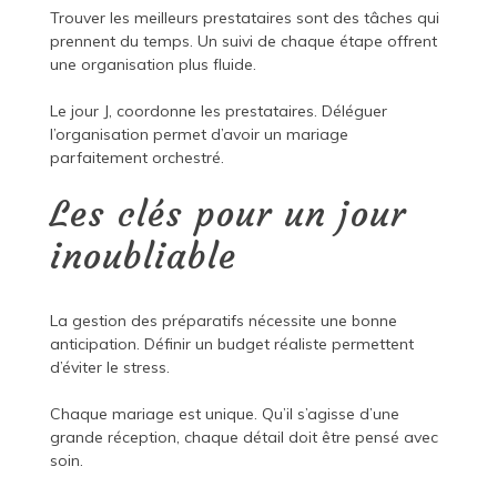
Trouver les meilleurs prestataires sont des tâches qui
prennent du temps. Un suivi de chaque étape offrent
une organisation plus fluide.
Le jour J, coordonne les prestataires. Déléguer
l’organisation permet d’avoir un mariage
parfaitement orchestré.
Les clés pour un jour
inoubliable
La gestion des préparatifs nécessite une bonne
anticipation. Définir un budget réaliste permettent
d’éviter le stress.
Chaque mariage est unique. Qu’il s’agisse d’une
grande réception, chaque détail doit être pensé avec
soin.