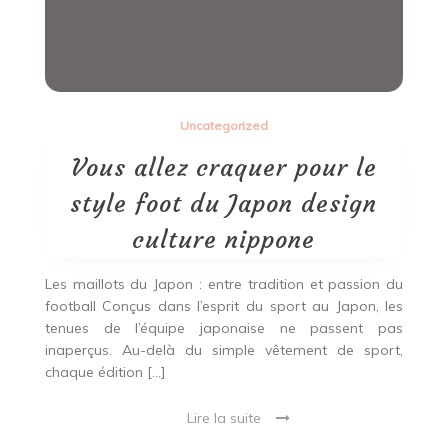
Uncategorized
Vous allez craquer pour le
style foot du Japon design
culture nippone
Les maillots du Japon : entre tradition et passion du
football Conçus dans l’esprit du sport au Japon, les
tenues de l’équipe japonaise ne passent pas
inaperçus. Au-delà du simple vêtement de sport,
chaque édition […]
Lire la suite