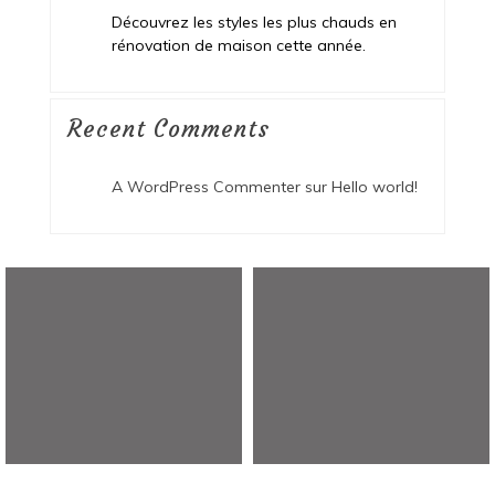
Découvrez les styles les plus chauds en
rénovation de maison cette année.
Recent Comments
A WordPress Commenter
sur
Hello world!