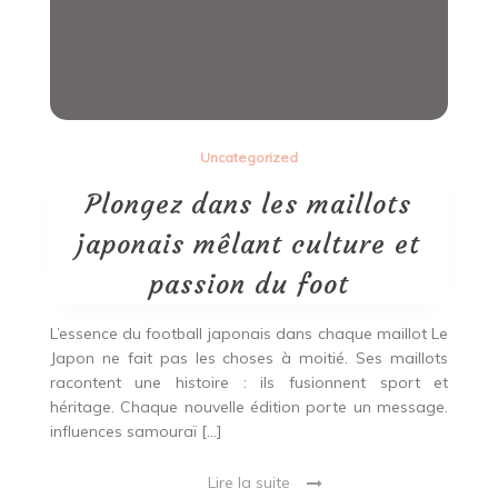
Uncategorized
Plongez dans les maillots
japonais mêlant culture et
passion du foot
L’essence du football japonais dans chaque maillot Le
Japon ne fait pas les choses à moitié. Ses maillots
racontent une histoire : ils fusionnent sport et
héritage. Chaque nouvelle édition porte un message.
influences samouraï […]
Lire la suite