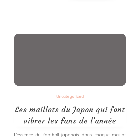
Uncategorized
Les maillots du Japon qui font
vibrer les fans de l’année
L’essence du football japonais dans chaque maillot