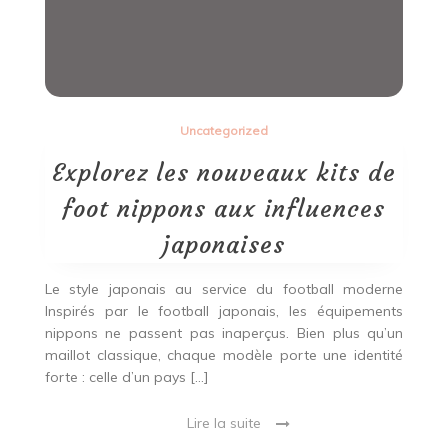
Uncategorized
Explorez les nouveaux kits de
foot nippons aux influences
japonaises
Le style japonais au service du football moderne
Inspirés par le football japonais, les équipements
nippons ne passent pas inaperçus. Bien plus qu’un
maillot classique, chaque modèle porte une identité
forte : celle d’un pays […]
Lire la suite