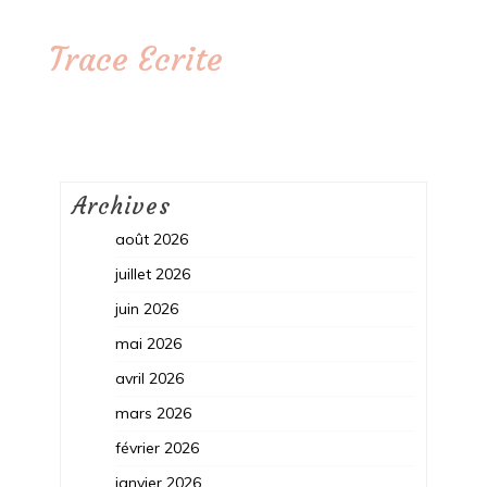
Trace Ecrite
Archives
août 2026
juillet 2026
juin 2026
mai 2026
avril 2026
mars 2026
février 2026
janvier 2026