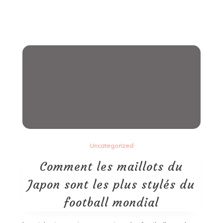
Uncategorized
Comment les maillots du
Japon sont les plus stylés du
football mondial