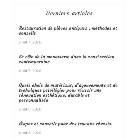
Derniers articles
Restauration de pièces antiques : méthodes et
conseils
août 7, 2026
Le rôle de la menuiserie dans la construction
contemporaine
août 7, 2026
Quels choix de matériaux, d’agencements et de
techniques privilégier pour réussir une
rénovation esthétique, durable et
personnalisée
août 6, 2026
Étapes et conseils pour des travaux réussis.
août 6, 2026