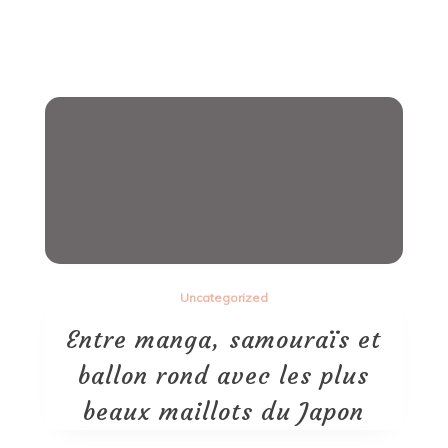
Uncategorized
Entre manga, samouraïs et
ballon rond avec les plus
beaux maillots du Japon