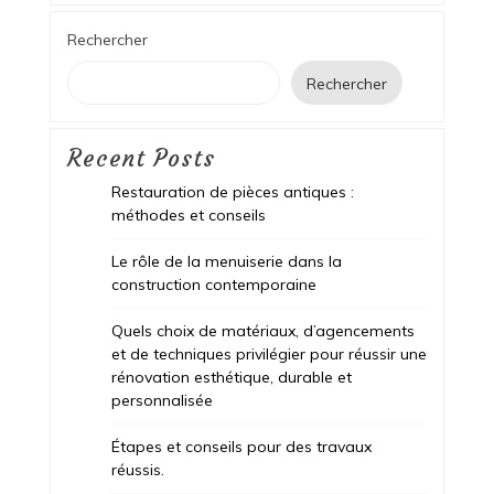
Rechercher
Rechercher
Recent Posts
Restauration de pièces antiques :
méthodes et conseils
Le rôle de la menuiserie dans la
construction contemporaine
Quels choix de matériaux, d’agencements
et de techniques privilégier pour réussir une
rénovation esthétique, durable et
personnalisée
Étapes et conseils pour des travaux
réussis.