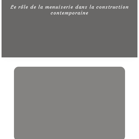
la construction