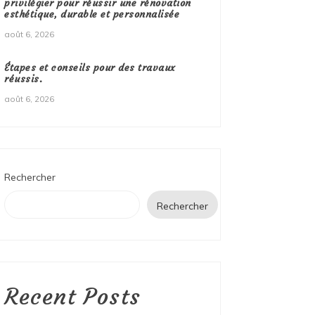
privilégier pour réussir une rénovation
esthétique, durable et personnalisée
août 6, 2026
Étapes et conseils pour des travaux
réussis.
août 6, 2026
Rechercher
Rechercher
Recent Posts