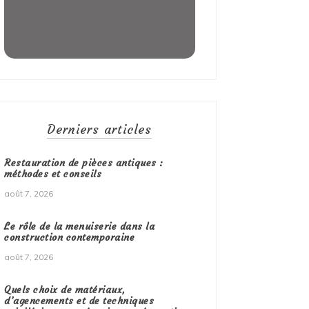
Derniers articles
Restauration de pièces antiques :
méthodes et conseils
août 7, 2026
Le rôle de la menuiserie dans la
construction contemporaine
août 7, 2026
Quels choix de matériaux,
d’agencements et de techniques