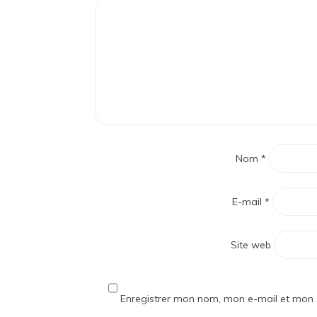
Nom
*
E-mail
*
Site web
Enregistrer mon nom, mon e-mail et mon 