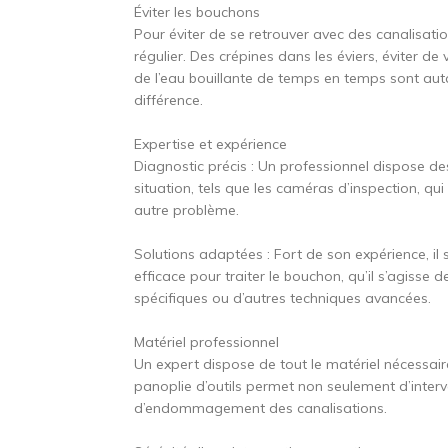
Éviter les bouchons
Pour éviter de se retrouver avec des canalisati
régulier. Des crépines dans les éviers, éviter de 
de l’eau bouillante de temps en temps sont aut
différence.
Expertise et expérience
Diagnostic précis : Un professionnel dispose des
situation, tels que les caméras d’inspection, q
autre problème.
Solutions adaptées : Fort de son expérience, il
efficace pour traiter le bouchon, qu’il s’agisse 
spécifiques ou d’autres techniques avancées.
Matériel professionnel
Un expert dispose de tout le matériel nécessair
panoplie d’outils permet non seulement d’interve
d’endommagement des canalisations.