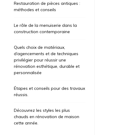
Restauration de pièces antiques :
méthodes et conseils
Le rôle de la menuiserie dans la
construction contemporaine
Quels choix de matériaux,
d’agencements et de techniques
privilégier pour réussir une
rénovation esthétique, durable et
personnalisée
Étapes et conseils pour des travaux
réussis.
Découvrez les styles les plus
chauds en rénovation de maison
cette année.