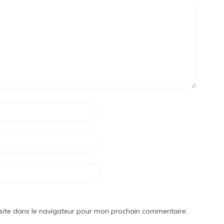
site dans le navigateur pour mon prochain commentaire.