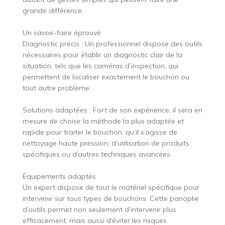
grande différence.
Un savoir-faire éprouvé
Diagnostic précis : Un professionnel dispose des outils
nécessaires pour établir un diagnostic clair de la
situation, tels que les caméras d’inspection, qui
permettent de localiser exactement le bouchon ou
tout autre problème.
Solutions adaptées : Fort de son expérience, il sera en
mesure de choisir la méthode la plus adaptée et
rapide pour traiter le bouchon, qu’il s’agisse de
nettoyage haute pression, d’utilisation de produits
spécifiques ou d’autres techniques avancées.
Équipements adaptés
Un expert dispose de tout le matériel spécifique pour
intervenir sur tous types de bouchons. Cette panoplie
d’outils permet non seulement d’intervenir plus
efficacement, mais aussi d’éviter les risques