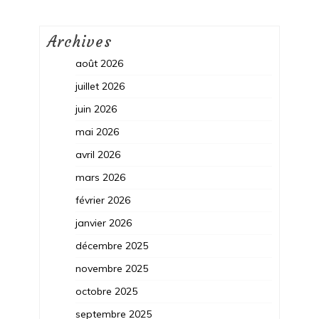
Archives
août 2026
juillet 2026
juin 2026
mai 2026
avril 2026
mars 2026
février 2026
janvier 2026
décembre 2025
novembre 2025
octobre 2025
septembre 2025