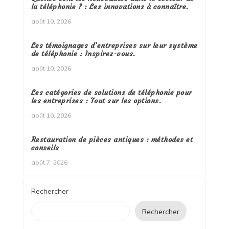
la téléphonie ? : Les innovations à connaître.
août 10, 2026
Les témoignages d’entreprises sur leur système
de téléphonie : Inspirez-vous.
août 10, 2026
Les catégories de solutions de téléphonie pour
les entreprises : Tout sur les options.
août 10, 2026
Restauration de pièces antiques : méthodes et
conseils
août 7, 2026
Rechercher
Rechercher