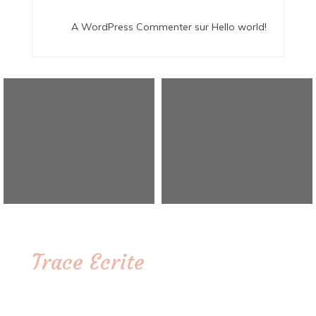
A WordPress Commenter
sur
Hello world!
Trace Ecrite