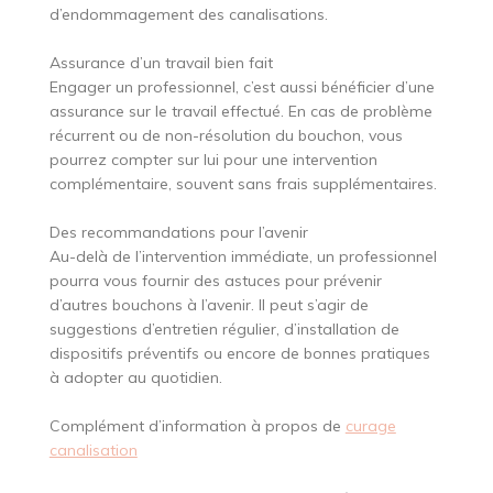
d’endommagement des canalisations.
Assurance d’un travail bien fait
Engager un professionnel, c’est aussi bénéficier d’une
assurance sur le travail effectué. En cas de problème
récurrent ou de non-résolution du bouchon, vous
pourrez compter sur lui pour une intervention
complémentaire, souvent sans frais supplémentaires.
Des recommandations pour l’avenir
Au-delà de l’intervention immédiate, un professionnel
pourra vous fournir des astuces pour prévenir
d’autres bouchons à l’avenir. Il peut s’agir de
suggestions d’entretien régulier, d’installation de
dispositifs préventifs ou encore de bonnes pratiques
à adopter au quotidien.
Complément d’information à propos de
curage
canalisation