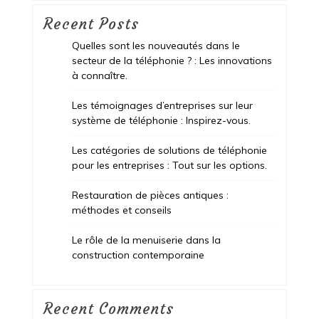
Recent Posts
Quelles sont les nouveautés dans le
secteur de la téléphonie ? : Les innovations
à connaître.
Les témoignages d’entreprises sur leur
système de téléphonie : Inspirez-vous.
Les catégories de solutions de téléphonie
pour les entreprises : Tout sur les options.
Restauration de pièces antiques :
méthodes et conseils
Le rôle de la menuiserie dans la
construction contemporaine
Recent Comments