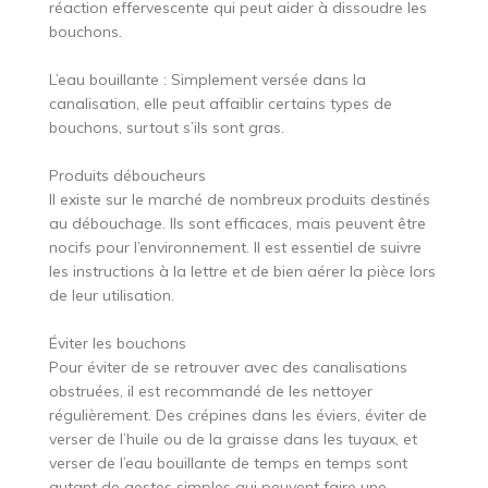
réaction effervescente qui peut aider à dissoudre les
bouchons.
L’eau bouillante : Simplement versée dans la
canalisation, elle peut affaiblir certains types de
bouchons, surtout s’ils sont gras.
Produits déboucheurs
Il existe sur le marché de nombreux produits destinés
au débouchage. Ils sont efficaces, mais peuvent être
nocifs pour l’environnement. Il est essentiel de suivre
les instructions à la lettre et de bien aérer la pièce lors
de leur utilisation.
Éviter les bouchons
Pour éviter de se retrouver avec des canalisations
obstruées, il est recommandé de les nettoyer
régulièrement. Des crépines dans les éviers, éviter de
verser de l’huile ou de la graisse dans les tuyaux, et
verser de l’eau bouillante de temps en temps sont
autant de gestes simples qui peuvent faire une