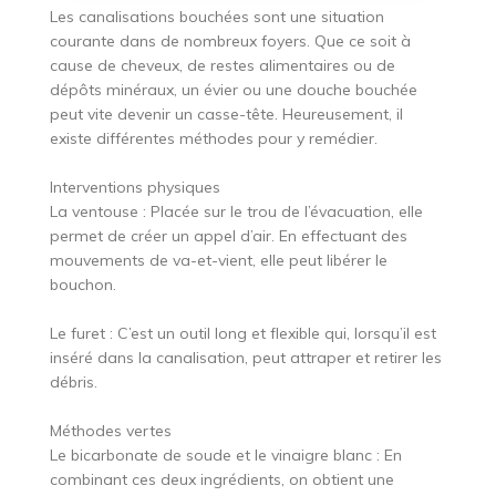
Les canalisations bouchées sont une situation
courante dans de nombreux foyers. Que ce soit à
cause de cheveux, de restes alimentaires ou de
dépôts minéraux, un évier ou une douche bouchée
peut vite devenir un casse-tête. Heureusement, il
existe différentes méthodes pour y remédier.
Interventions physiques
La ventouse : Placée sur le trou de l’évacuation, elle
permet de créer un appel d’air. En effectuant des
mouvements de va-et-vient, elle peut libérer le
bouchon.
Le furet : C’est un outil long et flexible qui, lorsqu’il est
inséré dans la canalisation, peut attraper et retirer les
débris.
Méthodes vertes
Le bicarbonate de soude et le vinaigre blanc : En
combinant ces deux ingrédients, on obtient une