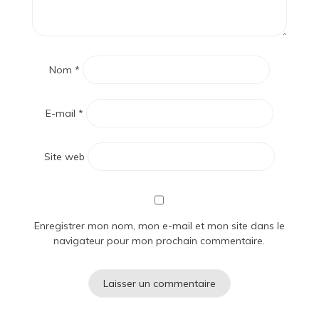
Nom
*
E-mail
*
Site web
Enregistrer mon nom, mon e-mail et mon site dans le
navigateur pour mon prochain commentaire.