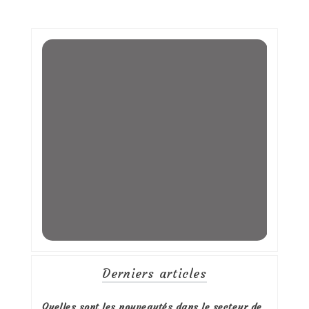
Derniers articles
Quelles sont les nouveautés dans le secteur de