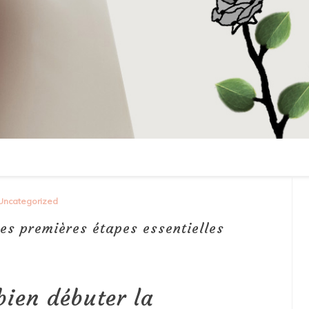
Uncategorized
es premières étapes essentielles
ien débuter la