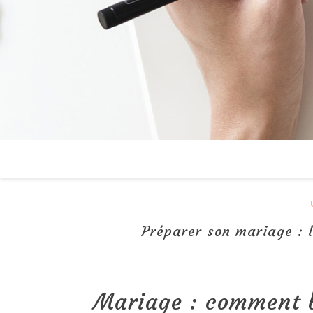
Préparer son mariage : l
Mariage : comment b