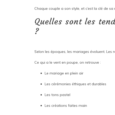
Chaque couple a son style, et c’est la clé de sa 
Quelles sont les ten
?
Selon les époques, les mariages évoluent. Les 
Ce qui a le vent en poupe, on retrouve :
Le mariage en plein air
Les cérémonies éthiques et durables
Les tons pastel
Les créations faites main