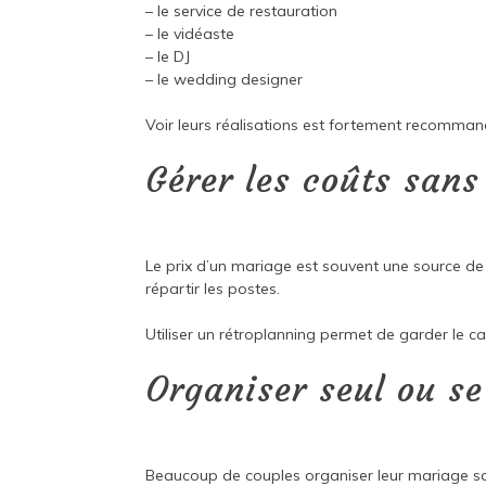
– le service de restauration
– le vidéaste
– le DJ
– le wedding designer
Voir leurs réalisations est fortement recomman
Gérer les coûts sans
Le prix d’un mariage est souvent une source de 
répartir les postes.
Utiliser un rétroplanning permet de garder le ca
Organiser seul ou se
Beaucoup de couples organiser leur mariage s