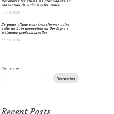
Découvrez les styles les plus chauds en
rénovation de maison cette année.
août 6, 2026
Le guide ultime pour transformer votre
salle de bain accessible en Dordogne :
méthodes professionnelles
août 6, 2026
Rechercher
Rechercher
Recent Posts