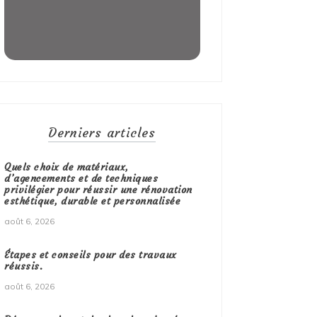
Derniers articles
Quels choix de matériaux,
d’agencements et de techniques
privilégier pour réussir une rénovation
esthétique, durable et personnalisée
août 6, 2026
Étapes et conseils pour des travaux
réussis.
août 6, 2026