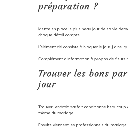
préparation ?
Mettre en place le plus beau jour de sa vie dem
chaque détail compte.
L’élément clé consiste à bloquer le jour J ainsi 
Complément d’information à propos de
fleurs 
Trouver les bons par
jour
Trouver l’endroit parfait conditionne beaucou
thème du mariage.
Ensuite viennent les professionnels du mariage 