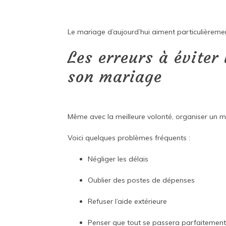
Le mariage d’aujourd’hui aiment particulièremen
Les erreurs à éviter 
son mariage
Même avec la meilleure volonté, organiser un m
Voici quelques problèmes fréquents :
Négliger les délais
Oublier des postes de dépenses
Refuser l’aide extérieure
Penser que tout se passera parfaitemen