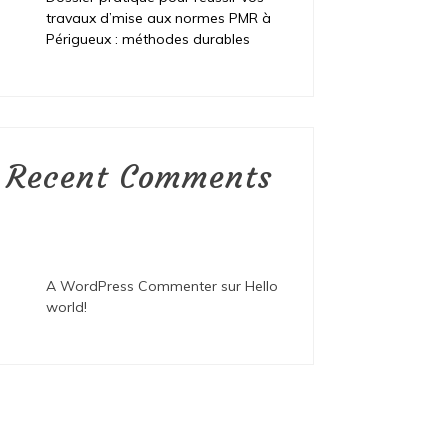
travaux d’mise aux normes PMR à
Périgueux : méthodes durables
Recent Comments
A WordPress Commenter
sur
Hello
world!