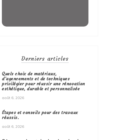
Derniers articles
Quels choix de matériaux,
d’agencements et de techniques
privilégier pour réussir une rénovation
esthétique, durable et personnalisée
août 6, 2026
Étapes et conseils pour des travaux
réussis.
août 6, 2026