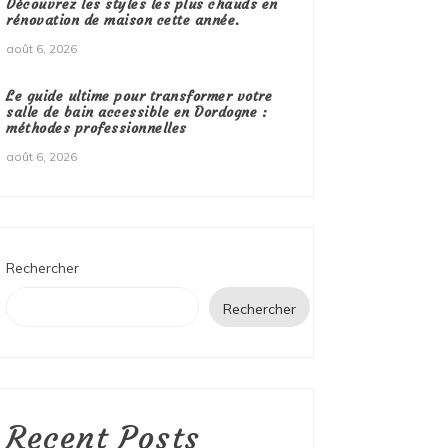
Découvrez les styles les plus chauds en
rénovation de maison cette année.
août 6, 2026
Le guide ultime pour transformer votre
salle de bain accessible en Dordogne :
méthodes professionnelles
août 6, 2026
Rechercher
Rechercher
Recent Posts