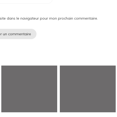
site dans le navigateur pour mon prochain commentaire.