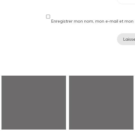
Enregistrer mon nom, mon e-mail et mon 