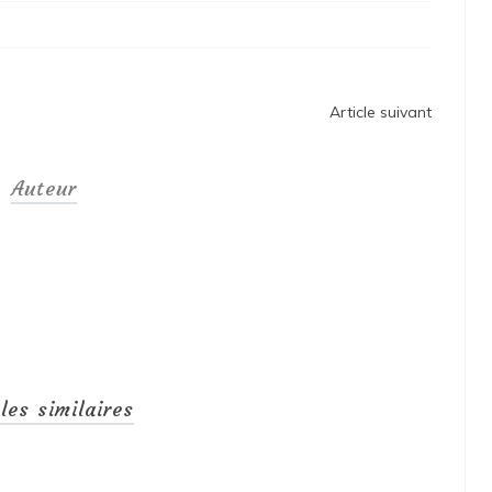
Article suivant
Auteur
cles similaires