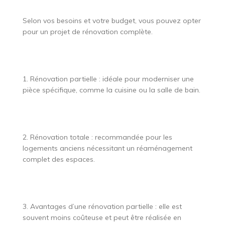
Selon vos besoins et votre budget, vous pouvez opter
pour un projet de rénovation complète.
1. Rénovation partielle : idéale pour moderniser une
pièce spécifique, comme la cuisine ou la salle de bain.
2. Rénovation totale : recommandée pour les
logements anciens nécessitant un réaménagement
complet des espaces.
3. Avantages d’une rénovation partielle : elle est
souvent moins coûteuse et peut être réalisée en