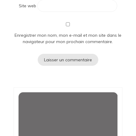
Site web
Enregistrer mon nom, mon e-mail et mon site dans le
navigateur pour mon prochain commentaire.