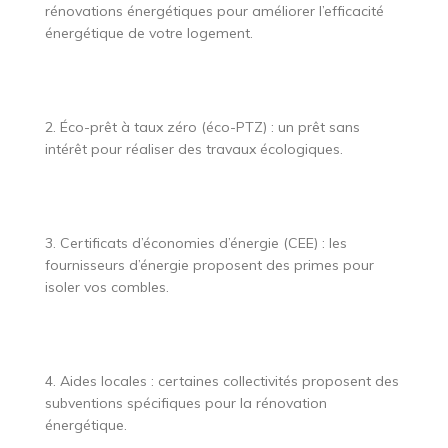
rénovations énergétiques pour améliorer l’efficacité
énergétique de votre logement.
2. Éco-prêt à taux zéro (éco-PTZ) : un prêt sans
intérêt pour réaliser des travaux écologiques.
3. Certificats d’économies d’énergie (CEE) : les
fournisseurs d’énergie proposent des primes pour
isoler vos combles.
4. Aides locales : certaines collectivités proposent des
subventions spécifiques pour la rénovation
énergétique.