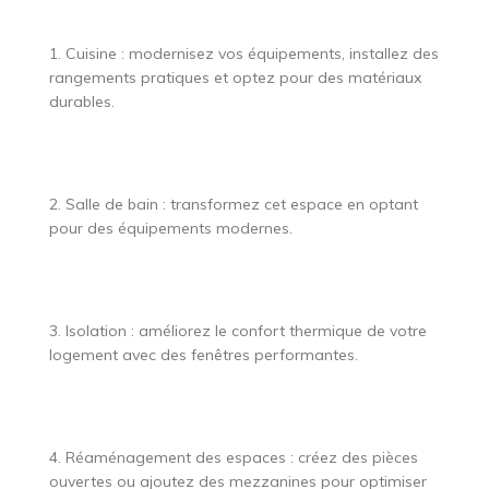
1. Cuisine : modernisez vos équipements, installez des
rangements pratiques et optez pour des matériaux
durables.
2. Salle de bain : transformez cet espace en optant
pour des équipements modernes.
3. Isolation : améliorez le confort thermique de votre
logement avec des fenêtres performantes.
4. Réaménagement des espaces : créez des pièces
ouvertes ou ajoutez des mezzanines pour optimiser