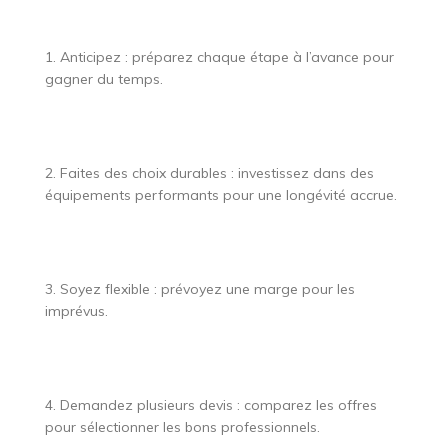
1. Anticipez : préparez chaque étape à l’avance pour
gagner du temps.
2. Faites des choix durables : investissez dans des
équipements performants pour une longévité accrue.
3. Soyez flexible : prévoyez une marge pour les
imprévus.
4. Demandez plusieurs devis : comparez les offres
pour sélectionner les bons professionnels.