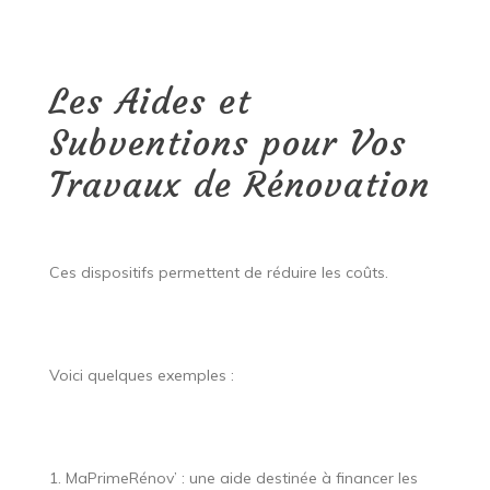
Les Aides et
Subventions pour Vos
Travaux de Rénovation
Ces dispositifs permettent de réduire les coûts.
Voici quelques exemples :
1. MaPrimeRénov’ : une aide destinée à financer les