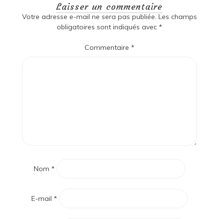
Laisser un commentaire
Votre adresse e-mail ne sera pas publiée.
Les champs
obligatoires sont indiqués avec
*
Commentaire
*
Nom
*
E-mail
*