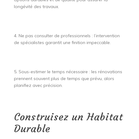
longévité des travaux.
4. Ne pas consulter de professionnels : l’intervention
de spécialistes garantit une finition impeccable.
5. Sous-estimer le temps nécessaire : les rénovations
prennent souvent plus de temps que prévu, alors
planifiez avec précision.
Construisez un Habitat
Durable