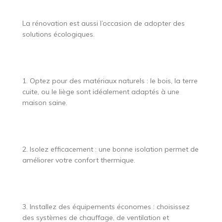
La rénovation est aussi l’occasion de adopter des
solutions écologiques.
1. Optez pour des matériaux naturels : le bois, la terre
cuite, ou le liège sont idéalement adaptés à une
maison saine.
2. Isolez efficacement : une bonne isolation permet de
améliorer votre confort thermique.
3. Installez des équipements économes : choisissez
des systèmes de chauffage, de ventilation et