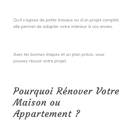
Qu’il s’agisse de petits travaux ou d’un projet complet,
elle permet de adapter votre intérieur à vos envies.
Avec les bonnes étapes et un plan précis, vous
pouvez réussir votre projet.
Pourquoi Rénover Votre
Maison ou
Appartement ?