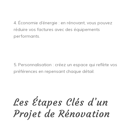
4. Économie d’énergie : en rénovant, vous pouvez
réduire vos factures avec des équipements
performants.
5. Personnalisation : créez un espace qui reflète vos
préférences en repensant chaque détail.
Les Étapes Clés d’un
Projet de Rénovation