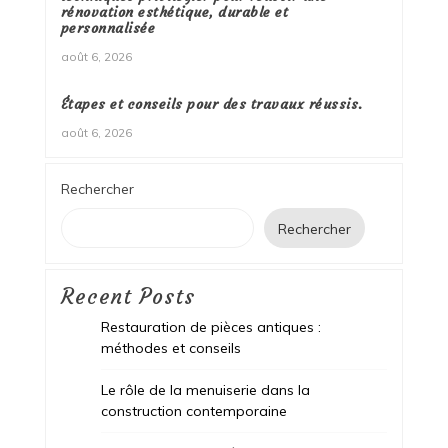
rénovation esthétique, durable et
personnalisée
août 6, 2026
Étapes et conseils pour des travaux réussis.
août 6, 2026
Rechercher
Rechercher
Recent Posts
Restauration de pièces antiques :
méthodes et conseils
Le rôle de la menuiserie dans la
construction contemporaine