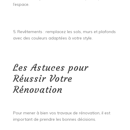
l’espace.
5. Revêtements : remplacez les sols, murs et plafonds
avec des couleurs adaptées à votre style.
Les Astuces pour
Réussir Votre
Rénovation
Pour mener à bien vos travaux de rénovation, il est
important de prendre les bonnes décisions.