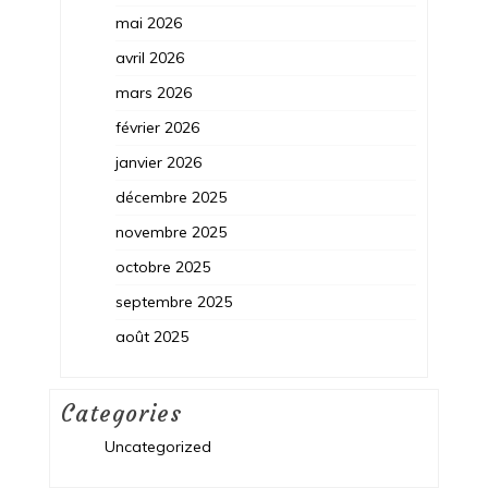
mai 2026
avril 2026
mars 2026
février 2026
janvier 2026
décembre 2025
novembre 2025
octobre 2025
septembre 2025
août 2025
Categories
Uncategorized