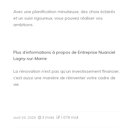
Avec une planification minutieuse, des choix éclairés
et un suivi rigoureux, vous pouvez réaliser vos
ambitions.
Plus d’informations à propos de
Entreprise Nuanciel
Lagny-sur-Marne
La rénovation n’est pas qu’un investissement financier,
c’est aussi une manière de réinventer votre cadre de
vie.
3 mois
1 079 mot
avril 28, 2026