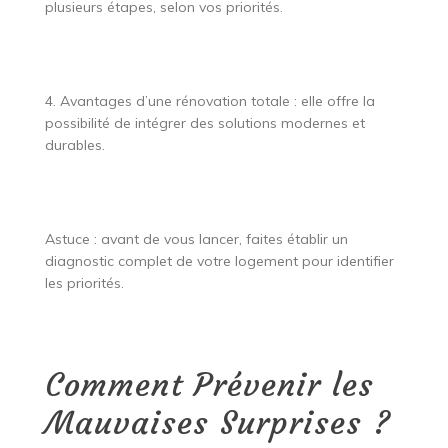
plusieurs étapes, selon vos priorités.
4. Avantages d’une rénovation totale : elle offre la
possibilité de intégrer des solutions modernes et
durables.
Astuce : avant de vous lancer, faites établir un
diagnostic complet de votre logement pour identifier
les priorités.
Comment Prévenir les
Mauvaises Surprises ?