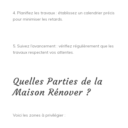
4. Planifiez les travaux : établissez un calendrier précis
pour minimiser les retards.
5. Suivez l’avancement : vérifiez régulièrement que les
travaux respectent vos attentes.
Quelles Parties de la
Maison Rénover ?
Voici les zones à privilégier :