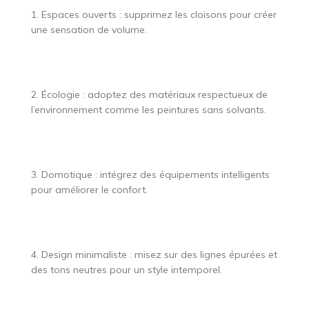
1. Espaces ouverts : supprimez les cloisons pour créer
une sensation de volume.
2. Écologie : adoptez des matériaux respectueux de
l’environnement comme les peintures sans solvants.
3. Domotique : intégrez des équipements intelligents
pour améliorer le confort.
4. Design minimaliste : misez sur des lignes épurées et
des tons neutres pour un style intemporel.