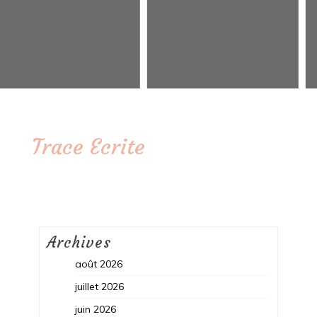
Trace Ecrite
Archives
août 2026
juillet 2026
juin 2026