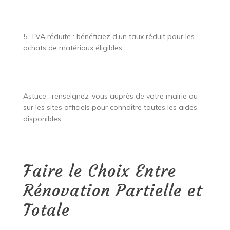
5. TVA réduite : bénéficiez d’un taux réduit pour les
achats de matériaux éligibles.
Astuce : renseignez-vous auprès de votre mairie ou
sur les sites officiels pour connaître toutes les aides
disponibles.
Faire le Choix Entre
Rénovation Partielle et
Totale