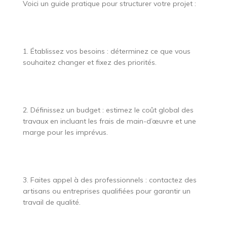
Voici un guide pratique pour structurer votre projet :
1. Établissez vos besoins : déterminez ce que vous
souhaitez changer et fixez des priorités.
2. Définissez un budget : estimez le coût global des
travaux en incluant les frais de main-d’œuvre et une
marge pour les imprévus.
3. Faites appel à des professionnels : contactez des
artisans ou entreprises qualifiées pour garantir un
travail de qualité.