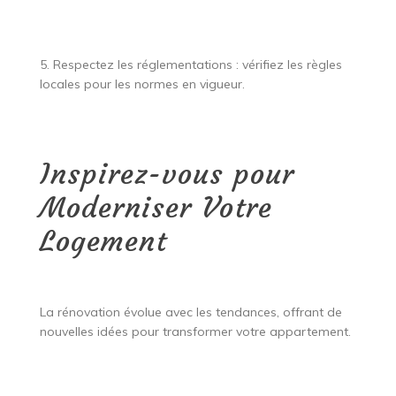
5. Respectez les réglementations : vérifiez les règles
locales pour les normes en vigueur.
Inspirez-vous pour
Moderniser Votre
Logement
La rénovation évolue avec les tendances, offrant de
nouvelles idées pour transformer votre appartement.