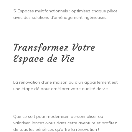
5. Espaces multifonctionnels : optimisez chaque pièce
avec des solutions d’aménagement ingénieuses.
Transformez Votre
Espace de Vie
La rénovation d’une maison ou d’un appartement est
une étape clé pour améliorer votre qualité de vie.
Que ce soit pour moderniser, personnaliser ou
valoriser, lancez-vous dans cette aventure et profitez
de tous les bénéfices qu’offre la rénovation !