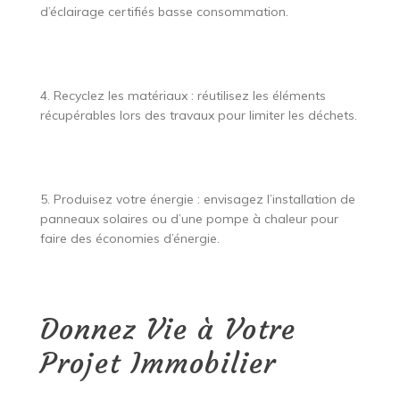
d’éclairage certifiés basse consommation.
4. Recyclez les matériaux : réutilisez les éléments
récupérables lors des travaux pour limiter les déchets.
5. Produisez votre énergie : envisagez l’installation de
panneaux solaires ou d’une pompe à chaleur pour
faire des économies d’énergie.
Donnez Vie à Votre
Projet Immobilier