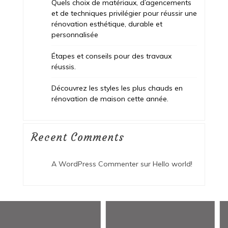
Quels choix de matériaux, d’agencements
et de techniques privilégier pour réussir une
rénovation esthétique, durable et
personnalisée
Étapes et conseils pour des travaux
réussis.
Découvrez les styles les plus chauds en
rénovation de maison cette année.
Recent Comments
A WordPress Commenter
sur
Hello world!