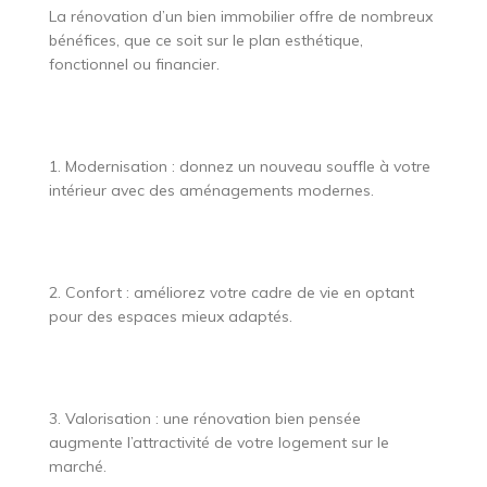
La rénovation d’un bien immobilier offre de nombreux
bénéfices, que ce soit sur le plan esthétique,
fonctionnel ou financier.
1. Modernisation : donnez un nouveau souffle à votre
intérieur avec des aménagements modernes.
2. Confort : améliorez votre cadre de vie en optant
pour des espaces mieux adaptés.
3. Valorisation : une rénovation bien pensée
augmente l’attractivité de votre logement sur le
marché.