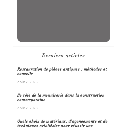
Derniers articles
Restauration de pièces antiques : méthodes et
conseils
août 7, 2026
Le rôle de la menuiserie dans la construction
contemporaine
août 7, 2026
Quels choix de matériaux, d’agencements et de
techniques privilégier pour réussir une