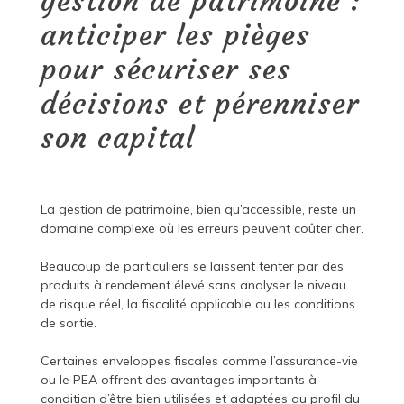
gestion de patrimoine :
anticiper les pièges
pour sécuriser ses
décisions et pérenniser
son capital
La gestion de patrimoine, bien qu’accessible, reste un
domaine complexe où les erreurs peuvent coûter cher.
Beaucoup de particuliers se laissent tenter par des
produits à rendement élevé sans analyser le niveau
de risque réel, la fiscalité applicable ou les conditions
de sortie.
Certaines enveloppes fiscales comme l’assurance-vie
ou le PEA offrent des avantages importants à
condition d’être bien utilisées et adaptées au profil du