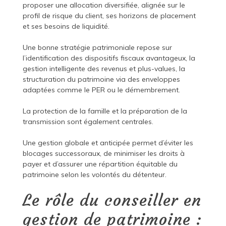
proposer une allocation diversifiée, alignée sur le
profil de risque du client, ses horizons de placement
et ses besoins de liquidité.
Une bonne stratégie patrimoniale repose sur
l’identification des dispositifs fiscaux avantageux, la
gestion intelligente des revenus et plus-values, la
structuration du patrimoine via des enveloppes
adaptées comme le PER ou le démembrement.
La protection de la famille et la préparation de la
transmission sont également centrales.
Une gestion globale et anticipée permet d’éviter les
blocages successoraux, de minimiser les droits à
payer et d’assurer une répartition équitable du
patrimoine selon les volontés du détenteur.
Le rôle du conseiller en
gestion de patrimoine :