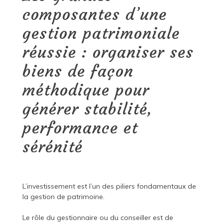
composantes d’une
gestion patrimoniale
réussie : organiser ses
biens de façon
méthodique pour
générer stabilité,
performance et
sérénité
L’investissement est l’un des piliers fondamentaux de
la gestion de patrimoine.
Le rôle du gestionnaire ou du conseiller est de