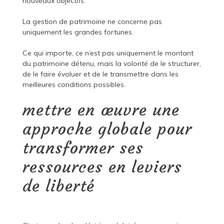
nouveaux objectifs.
La gestion de patrimoine ne concerne pas
uniquement les grandes fortunes.
Ce qui importe, ce n’est pas uniquement le montant
du patrimoine détenu, mais la volonté de le structurer,
de le faire évoluer et de le transmettre dans les
meilleures conditions possibles.
mettre en œuvre une
approche globale pour
transformer ses
ressources en leviers
de liberté