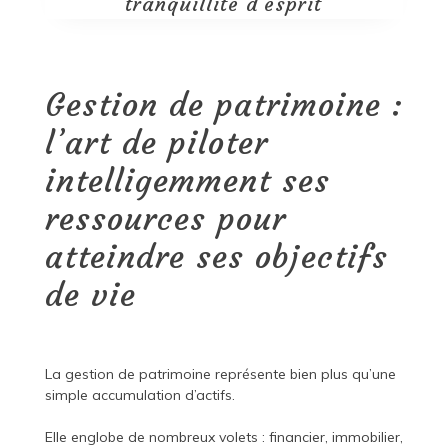
tranquillité d’esprit
Gestion de patrimoine :
l’art de piloter
intelligemment ses
ressources pour
atteindre ses objectifs
de vie
La gestion de patrimoine représente bien plus qu’une
simple accumulation d’actifs.
Elle englobe de nombreux volets : financier, immobilier,