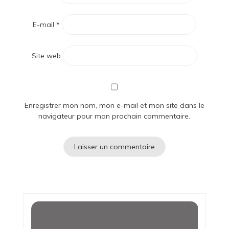
E-mail
*
Site web
Enregistrer mon nom, mon e-mail et mon site dans le
navigateur pour mon prochain commentaire.