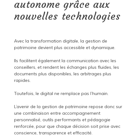
autonome grâce aux
nouvelles technologies
Avec la transformation digitale, la gestion de
patrimoine devient plus accessible et dynamique.
Ils facilitent également la communication avec les
conseillers, et rendent les échanges plus fluides, les
documents plus disponibles, les arbitrages plus
rapides.
Toutefois, le digital ne remplace pas l’humain.
L’avenir de la gestion de patrimoine repose donc sur
une combinaison entre accompagnement
personnalisé, outils performants et pédagogie
renforcée, pour que chaque décision soit prise avec
conscience, transparence et efficacité.