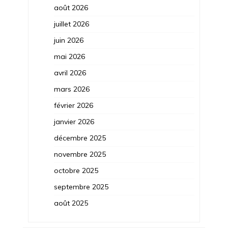
août 2026
juillet 2026
juin 2026
mai 2026
avril 2026
mars 2026
février 2026
janvier 2026
décembre 2025
novembre 2025
octobre 2025
septembre 2025
août 2025