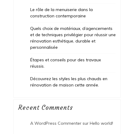
Le rôle de la menuiserie dans la
construction contemporaine
Quels choix de matériaux, d’agencements
et de techniques privilégier pour réussir une
rénovation esthétique, durable et
personnalisée
Étapes et conseils pour des travaux
réussis.
Découvrez les styles les plus chauds en
rénovation de maison cette année.
Recent Comments
A WordPress Commenter
sur
Hello world!