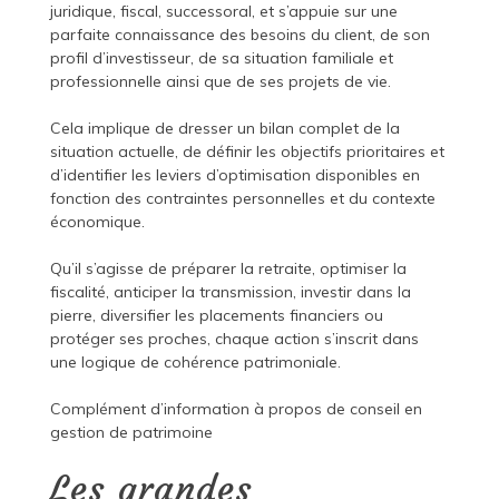
juridique, fiscal, successoral, et s’appuie sur une
parfaite connaissance des besoins du client, de son
profil d’investisseur, de sa situation familiale et
professionnelle ainsi que de ses projets de vie.
Cela implique de dresser un bilan complet de la
situation actuelle, de définir les objectifs prioritaires et
d’identifier les leviers d’optimisation disponibles en
fonction des contraintes personnelles et du contexte
économique.
Qu’il s’agisse de préparer la retraite, optimiser la
fiscalité, anticiper la transmission, investir dans la
pierre, diversifier les placements financiers ou
protéger ses proches, chaque action s’inscrit dans
une logique de cohérence patrimoniale.
Complément d’information à propos de
conseil en
gestion de patrimoine
Les grandes