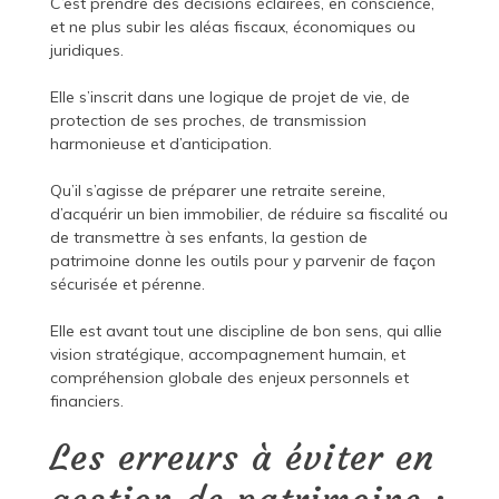
C’est prendre des décisions éclairées, en conscience,
et ne plus subir les aléas fiscaux, économiques ou
juridiques.
Elle s’inscrit dans une logique de projet de vie, de
protection de ses proches, de transmission
harmonieuse et d’anticipation.
Qu’il s’agisse de préparer une retraite sereine,
d’acquérir un bien immobilier, de réduire sa fiscalité ou
de transmettre à ses enfants, la gestion de
patrimoine donne les outils pour y parvenir de façon
sécurisée et pérenne.
Elle est avant tout une discipline de bon sens, qui allie
vision stratégique, accompagnement humain, et
compréhension globale des enjeux personnels et
financiers.
Les erreurs à éviter en