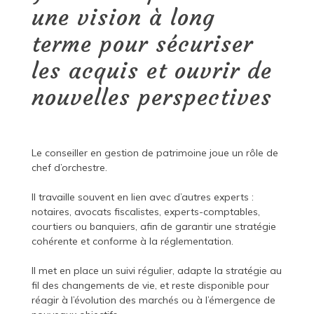
une vision à long
terme pour sécuriser
les acquis et ouvrir de
nouvelles perspectives
Le conseiller en gestion de patrimoine joue un rôle de
chef d’orchestre.
Il travaille souvent en lien avec d’autres experts :
notaires, avocats fiscalistes, experts-comptables,
courtiers ou banquiers, afin de garantir une stratégie
cohérente et conforme à la réglementation.
Il met en place un suivi régulier, adapte la stratégie au
fil des changements de vie, et reste disponible pour
réagir à l’évolution des marchés ou à l’émergence de