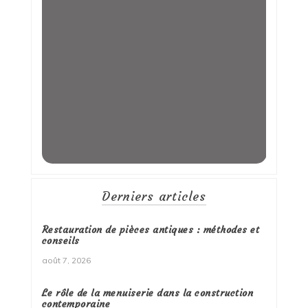
Derniers articles
Restauration de pièces antiques : méthodes et
conseils
août 7, 2026
Le rôle de la menuiserie dans la construction
contemporaine