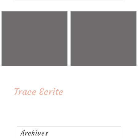
Trace Ecrite
Archives