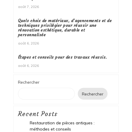
août 7, 2026
Quels choix de matériaux, d’agencements et de
techniques privilégier pour réussir une
rénovation esthétique, durable et
personnalisée
août 6, 2026
Étapes et conseils pour des travaux réussis.
août 6, 2026
Rechercher
Rechercher
Recent Posts
Restauration de pièces antiques :
méthodes et conseils