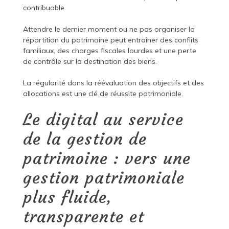
contribuable.
Attendre le dernier moment ou ne pas organiser la
répartition du patrimoine peut entraîner des conflits
familiaux, des charges fiscales lourdes et une perte
de contrôle sur la destination des biens.
La régularité dans la réévaluation des objectifs et des
allocations est une clé de réussite patrimoniale.
Le digital au service
de la gestion de
patrimoine : vers une
gestion patrimoniale
plus fluide,
transparente et