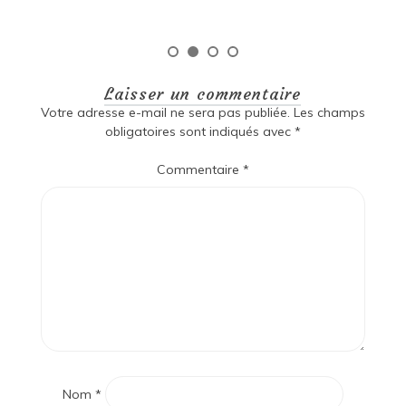
Laisser un commentaire
Votre adresse e-mail ne sera pas publiée.
Les champs
obligatoires sont indiqués avec
*
Commentaire
*
Nom
*