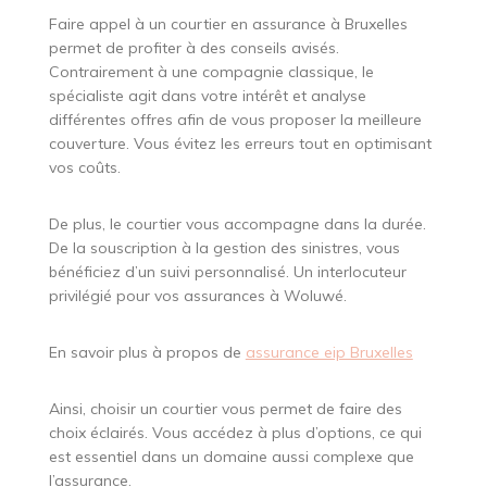
Faire appel à un courtier en assurance à Bruxelles
permet de profiter à des conseils avisés.
Contrairement à une compagnie classique, le
spécialiste agit dans votre intérêt et analyse
différentes offres afin de vous proposer la meilleure
couverture. Vous évitez les erreurs tout en optimisant
vos coûts.
De plus, le courtier vous accompagne dans la durée.
De la souscription à la gestion des sinistres, vous
bénéficiez d’un suivi personnalisé. Un interlocuteur
privilégié pour vos assurances à Woluwé.
En savoir plus à propos de
assurance eip Bruxelles
Ainsi, choisir un courtier vous permet de faire des
choix éclairés. Vous accédez à plus d’options, ce qui
est essentiel dans un domaine aussi complexe que
l’assurance.