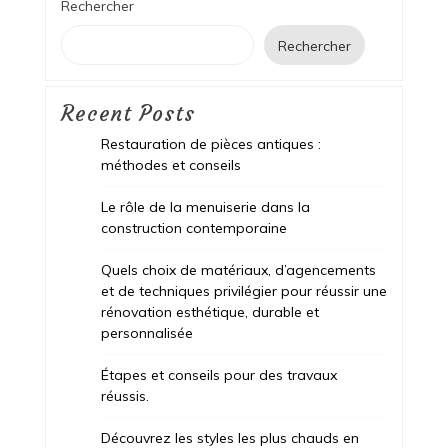
Rechercher
Rechercher
Recent Posts
Restauration de pièces antiques :
méthodes et conseils
Le rôle de la menuiserie dans la
construction contemporaine
Quels choix de matériaux, d’agencements
et de techniques privilégier pour réussir une
rénovation esthétique, durable et
personnalisée
Étapes et conseils pour des travaux
réussis.
Découvrez les styles les plus chauds en