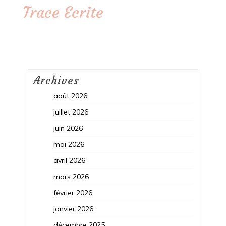
Trace Ecrite
Archives
août 2026
juillet 2026
juin 2026
mai 2026
avril 2026
mars 2026
février 2026
janvier 2026
décembre 2025