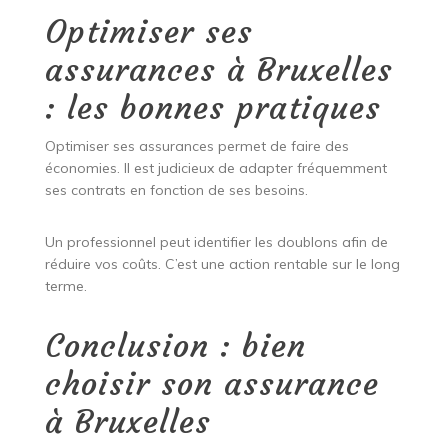
Optimiser ses
assurances à Bruxelles
: les bonnes pratiques
Optimiser ses assurances permet de faire des
économies. Il est judicieux de adapter fréquemment
ses contrats en fonction de ses besoins.
Un professionnel peut identifier les doublons afin de
réduire vos coûts. C’est une action rentable sur le long
terme.
Conclusion : bien
choisir son assurance
à Bruxelles