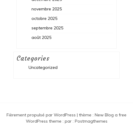
novembre 2025
octobre 2025
septembre 2025
août 2025
Categories
Uncategorized
Fièrement propulsé par WordPress
|
thème :
New Blog a free
WordPress theme
: par :
Postmagthemes