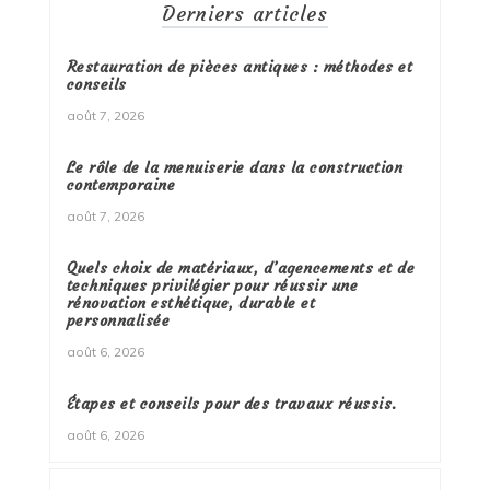
Derniers articles
Restauration de pièces antiques : méthodes et
conseils
août 7, 2026
Le rôle de la menuiserie dans la construction
contemporaine
août 7, 2026
Quels choix de matériaux, d’agencements et de
techniques privilégier pour réussir une
rénovation esthétique, durable et
personnalisée
août 6, 2026
Étapes et conseils pour des travaux réussis.
août 6, 2026