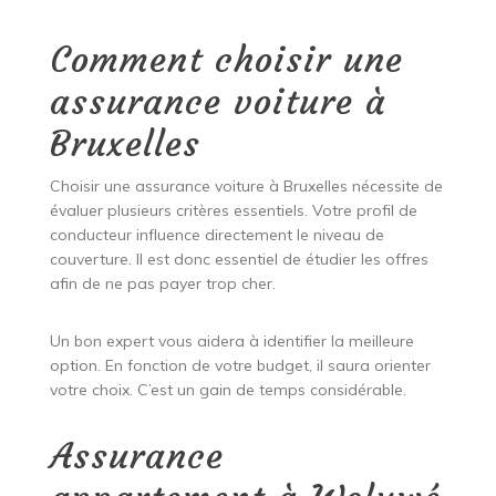
Comment choisir une
assurance voiture à
Bruxelles
Choisir une assurance voiture à Bruxelles nécessite de
évaluer plusieurs critères essentiels. Votre profil de
conducteur influence directement le niveau de
couverture. Il est donc essentiel de étudier les offres
afin de ne pas payer trop cher.
Un bon expert vous aidera à identifier la meilleure
option. En fonction de votre budget, il saura orienter
votre choix. C’est un gain de temps considérable.
Assurance