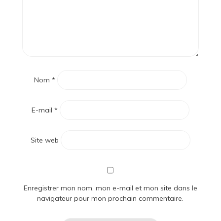
Nom
*
E-mail
*
Site web
Enregistrer mon nom, mon e-mail et mon site dans le
navigateur pour mon prochain commentaire.