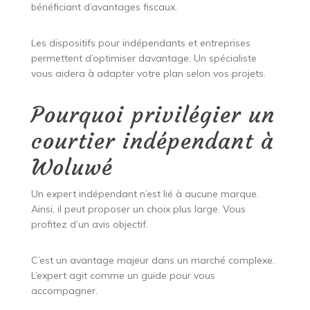
bénéficiant d’avantages fiscaux.
Les dispositifs pour indépendants et entreprises
permettent d’optimiser davantage. Un spécialiste
vous aidera à adapter votre plan selon vos projets.
Pourquoi privilégier un
courtier indépendant à
Woluwé
Un expert indépendant n’est lié à aucune marque.
Ainsi, il peut proposer un choix plus large. Vous
profitez d’un avis objectif.
C’est un avantage majeur dans un marché complexe.
L’expert agit comme un guide pour vous
accompagner.