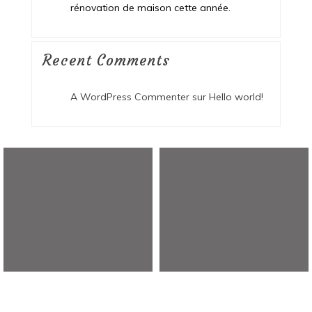
rénovation de maison cette année.
Recent Comments
A WordPress Commenter
sur
Hello world!