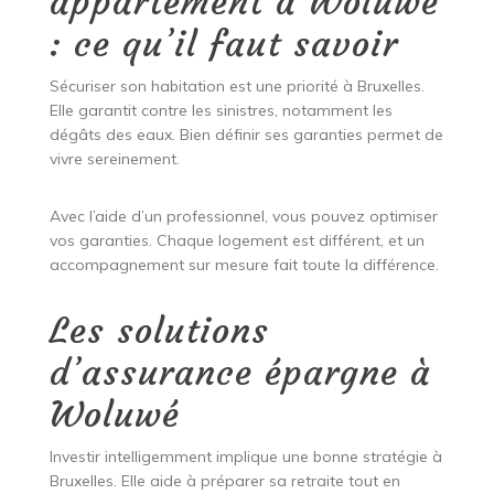
appartement à Woluwé
: ce qu’il faut savoir
Sécuriser son habitation est une priorité à Bruxelles.
Elle garantit contre les sinistres, notamment les
dégâts des eaux. Bien définir ses garanties permet de
vivre sereinement.
Avec l’aide d’un professionnel, vous pouvez optimiser
vos garanties. Chaque logement est différent, et un
accompagnement sur mesure fait toute la différence.
Les solutions
d’assurance épargne à
Woluwé
Investir intelligemment implique une bonne stratégie à
Bruxelles. Elle aide à préparer sa retraite tout en