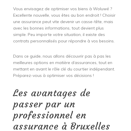
Vous envisagez de optimiser vos biens à Woluwé ?
Excellente nouvelle, vous êtes au bon endroit ! Choisir
une assurance peut vite devenir un casse-tête, mais
avec les bonnes informations, tout devient plus
simple. Peu importe votre situation, il existe des
contrats personnalisés pour répondre à vos besoins.
Dans ce guide, nous allons découvrir pas à pas les
meilleures options en matière d’assurances, tout en
mettant en avant le rôle clé du courtier indépendant.
Préparez-vous à optimiser vos décisions !
Les avantages de
passer par un
professionnel en
assurance à Bruxelles