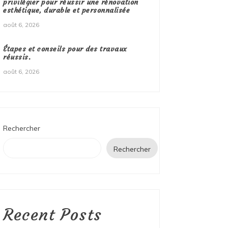
privilégier pour réussir une rénovation
esthétique, durable et personnalisée
août 6, 2026
Étapes et conseils pour des travaux
réussis.
août 6, 2026
Rechercher
Rechercher
Recent Posts