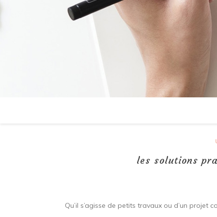
les solutions pr
Qu’il s’agisse de petits travaux ou d’un projet c