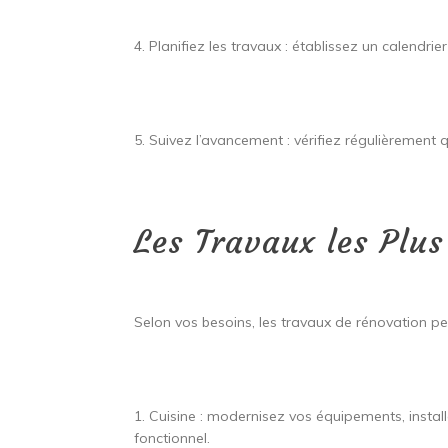
4. Planifiez les travaux : établissez un calendrie
5. Suivez l’avancement : vérifiez régulièrement 
Les Travaux les Plu
Selon vos besoins, les travaux de rénovation p
1. Cuisine : modernisez vos équipements, insta
fonctionnel.