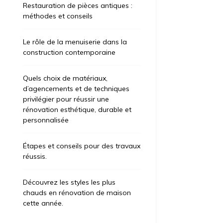
Restauration de pièces antiques :
méthodes et conseils
Le rôle de la menuiserie dans la
construction contemporaine
Quels choix de matériaux,
d’agencements et de techniques
privilégier pour réussir une
rénovation esthétique, durable et
personnalisée
Étapes et conseils pour des travaux
réussis.
Découvrez les styles les plus
chauds en rénovation de maison
cette année.