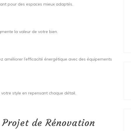
ptant pour des espaces mieux adaptés.
gmente la valeur de votre bien.
ez améliorer l’efficacité énergétique avec des équipements
e votre style en repensant chaque détail.
 Projet de Rénovation