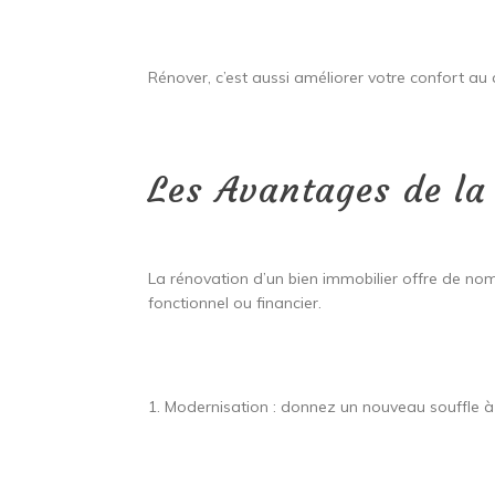
Rénover, c’est aussi améliorer votre confort au 
Les Avantages de la
La rénovation d’un bien immobilier offre de nomb
fonctionnel ou financier.
1. Modernisation : donnez un nouveau souffle à