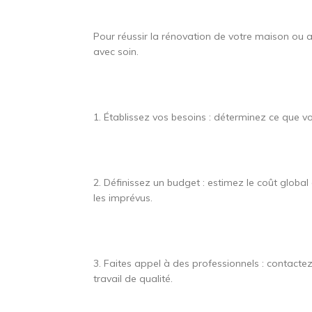
Pour réussir la rénovation de votre maison ou 
avec soin.
1. Établissez vos besoins : déterminez ce que vo
2. Définissez un budget : estimez le coût globa
les imprévus.
3. Faites appel à des professionnels : contactez
travail de qualité.