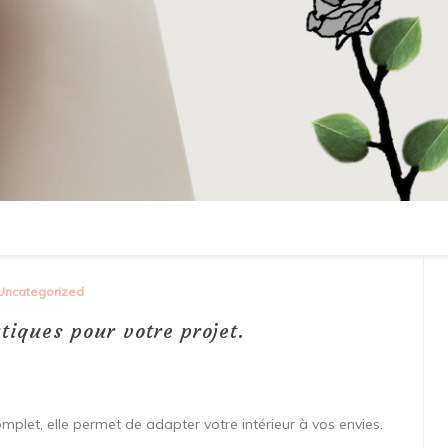
Uncategorized
atiques pour votre projet.
omplet, elle permet de adapter votre intérieur à vos envies.