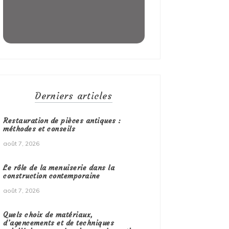
Derniers articles
Restauration de pièces antiques :
méthodes et conseils
août 7, 2026
Le rôle de la menuiserie dans la
construction contemporaine
août 7, 2026
Quels choix de matériaux,
d’agencements et de techniques