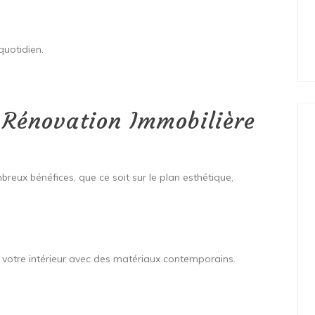
quotidien.
 Rénovation Immobilière
reux bénéfices, que ce soit sur le plan esthétique,
 votre intérieur avec des matériaux contemporains.