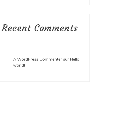
Recent Comments
A WordPress Commenter
sur
Hello
world!