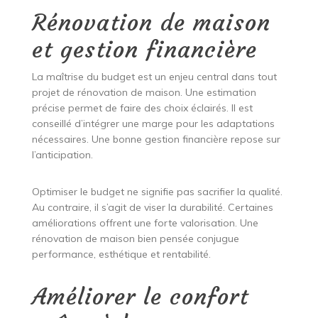
Rénovation de maison
et gestion financière
La maîtrise du budget est un enjeu central dans tout
projet de rénovation de maison. Une estimation
précise permet de faire des choix éclairés. Il est
conseillé d’intégrer une marge pour les adaptations
nécessaires. Une bonne gestion financière repose sur
l’anticipation.
Optimiser le budget ne signifie pas sacrifier la qualité.
Au contraire, il s’agit de viser la durabilité. Certaines
améliorations offrent une forte valorisation. Une
rénovation de maison bien pensée conjugue
performance, esthétique et rentabilité.
Améliorer le confort