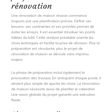
rénovation
Une rénovation de maison réussie commence
toujours par une planification précise. Définir ses
besoins, ses contraintes et ses priorités permet de
éviter les erreurs. Il est essentiel d’évaluer les points
faibles du bâti. Cette analyse préalable oriente les
choix techniques et facilite la prise de décision. Plus la
préparation est structurée, plus le projet de
rénovation de maison se déroule sans imprévu
majeur.
La phase de préparation inclut également la
priorisation des travaux. En anticipant chaque poste, il
devient plus simple de ajuster les choix. La rénovation
de maison nécessite aussi de planifier le calendrier.
Une vision globale du projet garantit une exécution
fluide.