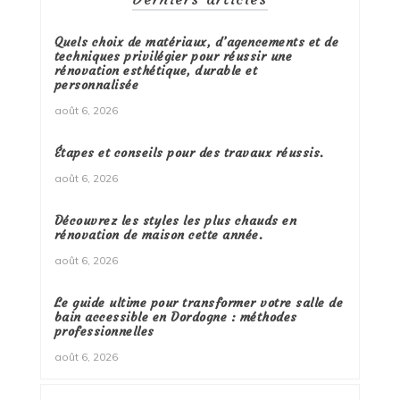
Quels choix de matériaux, d’agencements et de
techniques privilégier pour réussir une
rénovation esthétique, durable et
personnalisée
août 6, 2026
Étapes et conseils pour des travaux réussis.
août 6, 2026
Découvrez les styles les plus chauds en
rénovation de maison cette année.
août 6, 2026
Le guide ultime pour transformer votre salle de
bain accessible en Dordogne : méthodes
professionnelles
août 6, 2026