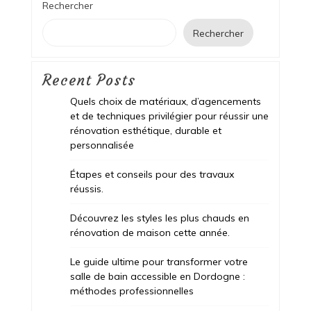
Rechercher
Rechercher
Recent Posts
Quels choix de matériaux, d’agencements
et de techniques privilégier pour réussir une
rénovation esthétique, durable et
personnalisée
Étapes et conseils pour des travaux
réussis.
Découvrez les styles les plus chauds en
rénovation de maison cette année.
Le guide ultime pour transformer votre
salle de bain accessible en Dordogne :
méthodes professionnelles