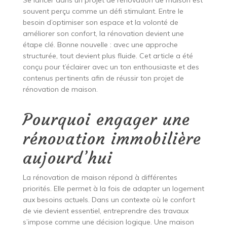
Se lancer dans un projet de rénovation de maison est
souvent perçu comme un défi stimulant. Entre le
besoin d’optimiser son espace et la volonté de
améliorer son confort, la rénovation devient une
étape clé. Bonne nouvelle : avec une approche
structurée, tout devient plus fluide. Cet article a été
conçu pour t’éclairer avec un ton enthousiaste et des
contenus pertinents afin de réussir ton projet de
rénovation de maison.
Pourquoi engager une
rénovation immobilière
aujourd’hui
La rénovation de maison répond à différentes
priorités. Elle permet à la fois de adapter un logement
aux besoins actuels. Dans un contexte où le confort
de vie devient essentiel, entreprendre des travaux
s’impose comme une décision logique. Une maison