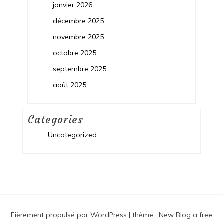
janvier 2026
décembre 2025
novembre 2025
octobre 2025
septembre 2025
août 2025
Categories
Uncategorized
Fièrement propulsé par WordPress
|
thème :
New Blog a free