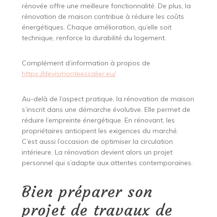
rénovée offre une meilleure fonctionnalité. De plus, la
rénovation de maison contribue à réduire les coûts
énergétiques. Chaque amélioration, qu’elle soit
technique, renforce la durabilité du logement.
Complément d’information à propos de
https://devismonteescalier.eu/
Au-delà de l’aspect pratique, la rénovation de maison
s’inscrit dans une démarche évolutive. Elle permet de
réduire l’empreinte énergétique. En rénovant, les
propriétaires anticipent les exigences du marché.
C’est aussi l’occasion de optimiser la circulation
intérieure. La rénovation devient alors un projet
personnel qui s’adapte aux attentes contemporaines.
Bien préparer son
projet de travaux de