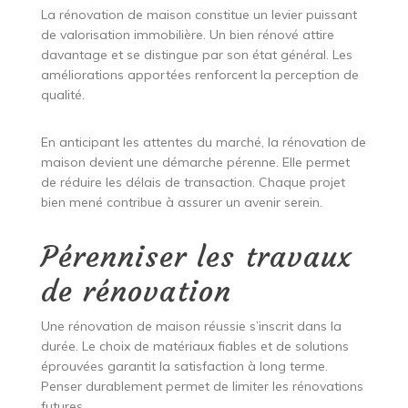
La rénovation de maison constitue un levier puissant
de valorisation immobilière. Un bien rénové attire
davantage et se distingue par son état général. Les
améliorations apportées renforcent la perception de
qualité.
En anticipant les attentes du marché, la rénovation de
maison devient une démarche pérenne. Elle permet
de réduire les délais de transaction. Chaque projet
bien mené contribue à assurer un avenir serein.
Pérenniser les travaux
de rénovation
Une rénovation de maison réussie s’inscrit dans la
durée. Le choix de matériaux fiables et de solutions
éprouvées garantit la satisfaction à long terme.
Penser durablement permet de limiter les rénovations
futures.