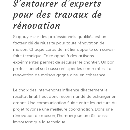
S’entourer d’experts
pour des travaux de
rénovation
S’appuyer sur des professionnels qualifiés est un
facteur clé de réussite pour toute rénovation de
maison. Chaque corps de métier apporte son savoir-
faire technique. Faire appel à des artisans
expérimentés permet de sécuriser le chantier. Un bon
professionnel sait aussi anticiper les contraintes. La
rénovation de maison gagne ainsi en cohérence.
Le choix des intervenants influence directement le
résultat final. Il est donc recommandé de échanger en
amont. Une communication fluide entre les acteurs du
projet favorise une meilleure coordination. Dans une
rénovation de maison, l’humain joue un rôle aussi
important que la technique.