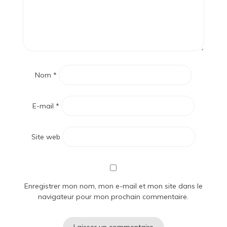
Nom
*
E-mail
*
Site web
Enregistrer mon nom, mon e-mail et mon site dans le
navigateur pour mon prochain commentaire.