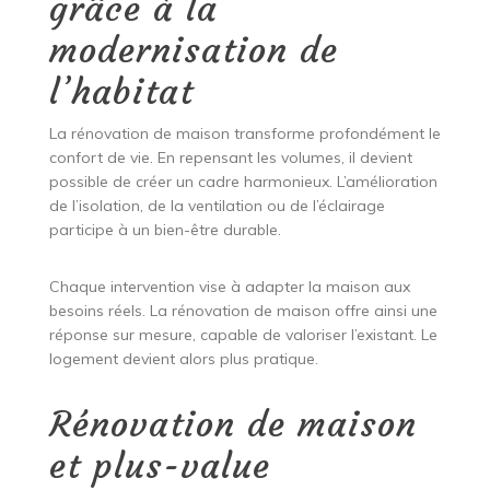
grâce à la
modernisation de
l’habitat
La rénovation de maison transforme profondément le
confort de vie. En repensant les volumes, il devient
possible de créer un cadre harmonieux. L’amélioration
de l’isolation, de la ventilation ou de l’éclairage
participe à un bien-être durable.
Chaque intervention vise à adapter la maison aux
besoins réels. La rénovation de maison offre ainsi une
réponse sur mesure, capable de valoriser l’existant. Le
logement devient alors plus pratique.
Rénovation de maison
et plus-value