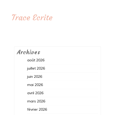
Trace Ecrite
Archives
août 2026
juillet 2026
juin 2026
mai 2026
avril 2026
mars 2026
février 2026