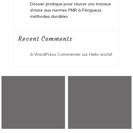
Dossier pratique pour réussir vos travaux
d’mise aux normes PMR à Périgueux :
méthodes durables
Recent Comments
A WordPress Commenter
sur
Hello world!