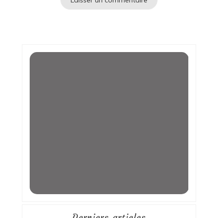
Derniers articles