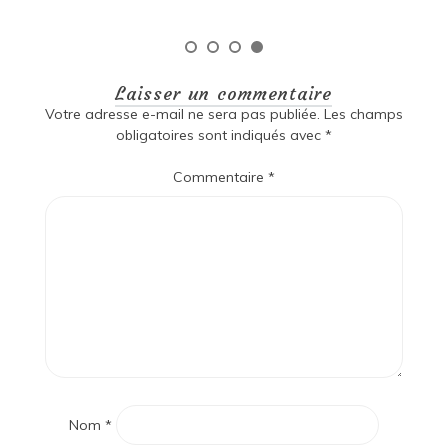
Laisser un commentaire
Votre adresse e-mail ne sera pas publiée.
Les champs
obligatoires sont indiqués avec
*
Commentaire
*
Nom
*