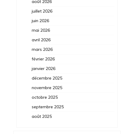
août 2026
juillet 2026
juin 2026
mai 2026
avril 2026
mars 2026
février 2026
janvier 2026
décembre 2025
novembre 2025
octobre 2025
septembre 2025
août 2025