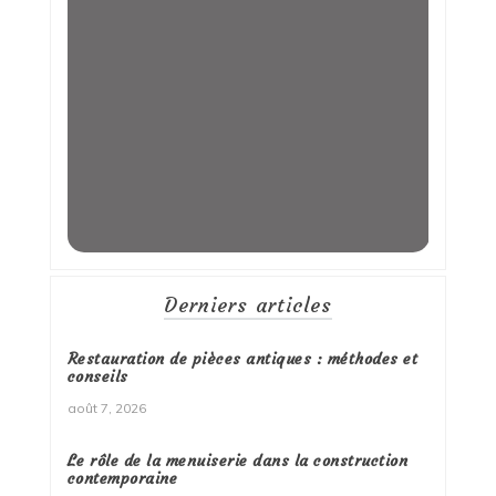
Derniers articles
Restauration de pièces antiques : méthodes et
conseils
août 7, 2026
Le rôle de la menuiserie dans la construction
contemporaine