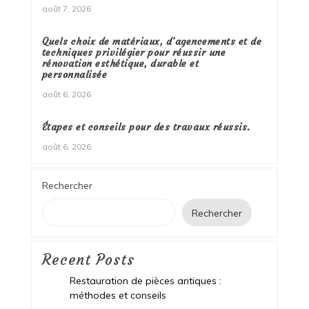
août 7, 2026
Quels choix de matériaux, d’agencements et de
techniques privilégier pour réussir une
rénovation esthétique, durable et
personnalisée
août 6, 2026
Étapes et conseils pour des travaux réussis.
août 6, 2026
Rechercher
Rechercher
Recent Posts
Restauration de pièces antiques :
méthodes et conseils