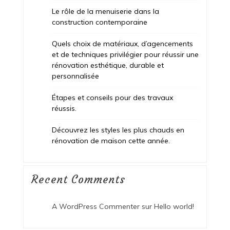
Le rôle de la menuiserie dans la
construction contemporaine
Quels choix de matériaux, d’agencements
et de techniques privilégier pour réussir une
rénovation esthétique, durable et
personnalisée
Étapes et conseils pour des travaux
réussis.
Découvrez les styles les plus chauds en
rénovation de maison cette année.
Recent Comments
A WordPress Commenter
sur
Hello world!