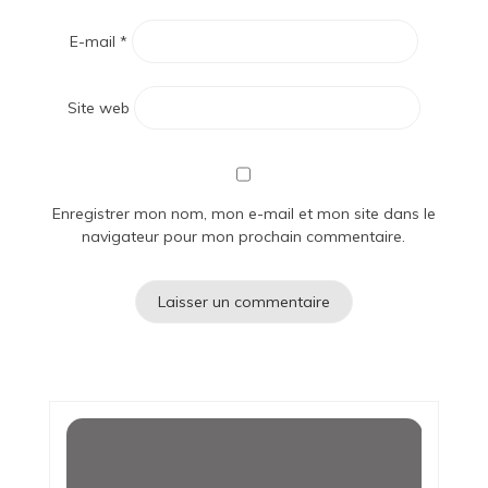
E-mail
*
Site web
Enregistrer mon nom, mon e-mail et mon site dans le
navigateur pour mon prochain commentaire.