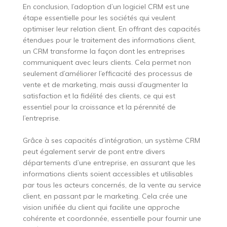
En conclusion, l’adoption d’un logiciel CRM est une
étape essentielle pour les sociétés qui veulent
optimiser leur relation client. En offrant des capacités
étendues pour le traitement des informations client,
un CRM transforme la façon dont les entreprises
communiquent avec leurs clients. Cela permet non
seulement d’améliorer l’efficacité des processus de
vente et de marketing, mais aussi d’augmenter la
satisfaction et la fidélité des clients, ce qui est
essentiel pour la croissance et la pérennité de
l’entreprise.
Grâce à ses capacités d’intégration, un système CRM
peut également servir de pont entre divers
départements d’une entreprise, en assurant que les
informations clients soient accessibles et utilisables
par tous les acteurs concernés, de la vente au service
client, en passant par le marketing. Cela crée une
vision unifiée du client qui facilite une approche
cohérente et coordonnée, essentielle pour fournir une