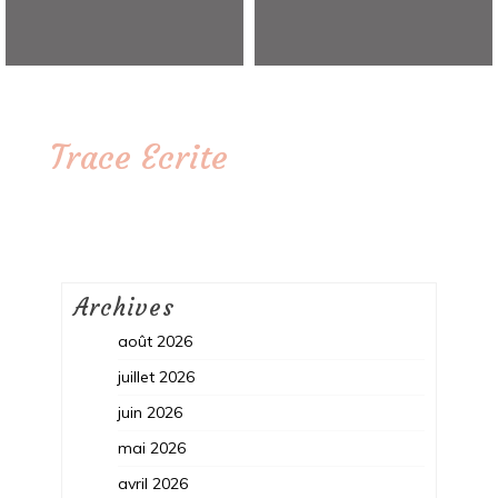
Trace Ecrite
Archives
août 2026
juillet 2026
juin 2026
mai 2026
avril 2026