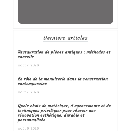
Derniers articles
Restauration de pièces antiques : méthodes et
conseils
août 7, 2026
Le rôle de la menuiserie dans la construction
contemporaine
août 7, 2026
Quels choix de matériaux, d’agencements et de
techniques privilégier pour réussir une
rénovation esthétique, durable et
personnalisée
août 6, 2026