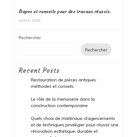
Étapes et conseils pour des travaux réussis.
août 6, 2026
Rechercher
Rechercher
Recent Posts
Restauration de pièces antiques :
méthodes et conseils
Le rôle de la menuiserie dans la
construction contemporaine
Quels choix de matériaux, d’agencements
et de techniques privilégier pour réussir une
rénovation esthétique, durable et