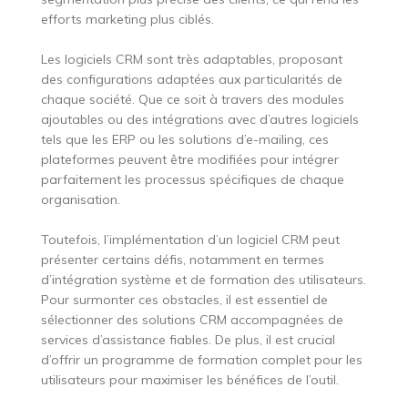
efforts marketing plus ciblés.
Les logiciels CRM sont très adaptables, proposant
des configurations adaptées aux particularités de
chaque société. Que ce soit à travers des modules
ajoutables ou des intégrations avec d’autres logiciels
tels que les ERP ou les solutions d’e-mailing, ces
plateformes peuvent être modifiées pour intégrer
parfaitement les processus spécifiques de chaque
organisation.
Toutefois, l’implémentation d’un logiciel CRM peut
présenter certains défis, notamment en termes
d’intégration système et de formation des utilisateurs.
Pour surmonter ces obstacles, il est essentiel de
sélectionner des solutions CRM accompagnées de
services d’assistance fiables. De plus, il est crucial
d’offrir un programme de formation complet pour les
utilisateurs pour maximiser les bénéfices de l’outil.