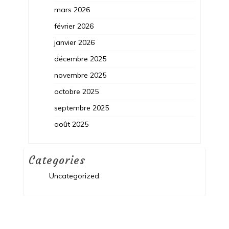
mars 2026
février 2026
janvier 2026
décembre 2025
novembre 2025
octobre 2025
septembre 2025
août 2025
Categories
Uncategorized