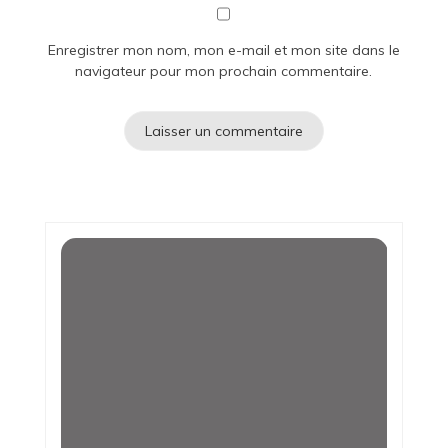
Enregistrer mon nom, mon e-mail et mon site dans le
navigateur pour mon prochain commentaire.