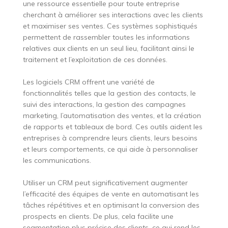
une ressource essentielle pour toute entreprise
cherchant à améliorer ses interactions avec les clients
et maximiser ses ventes. Ces systèmes sophistiqués
permettent de rassembler toutes les informations
relatives aux clients en un seul lieu, facilitant ainsi le
traitement et l’exploitation de ces données.
Les logiciels CRM offrent une variété de
fonctionnalités telles que la gestion des contacts, le
suivi des interactions, la gestion des campagnes
marketing, l’automatisation des ventes, et la création
de rapports et tableaux de bord. Ces outils aident les
entreprises à comprendre leurs clients, leurs besoins
et leurs comportements, ce qui aide à personnaliser
les communications.
Utiliser un CRM peut significativement augmenter
l’efficacité des équipes de vente en automatisant les
tâches répétitives et en optimisant la conversion des
prospects en clients. De plus, cela facilite une
segmentation plus précise des clients, ce qui rend les