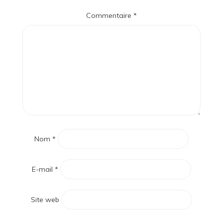
Commentaire
*
Nom
*
E-mail
*
Site web