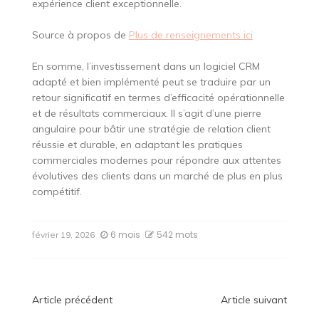
expérience client exceptionnelle.
Source à propos de
Plus de renseignements ici
En somme, l’investissement dans un logiciel CRM
adapté et bien implémenté peut se traduire par un
retour significatif en termes d’efficacité opérationnelle
et de résultats commerciaux. Il s’agit d’une pierre
angulaire pour bâtir une stratégie de relation client
réussie et durable, en adaptant les pratiques
commerciales modernes pour répondre aux attentes
évolutives des clients dans un marché de plus en plus
compétitif.
6 mois
542 mots
février 19, 2026
Navigation
Article précédent
Article suivant