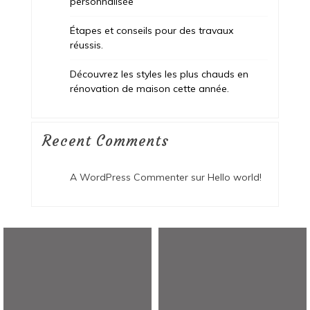
personnalisée
Étapes et conseils pour des travaux
réussis.
Découvrez les styles les plus chauds en
rénovation de maison cette année.
Recent Comments
A WordPress Commenter
sur
Hello world!