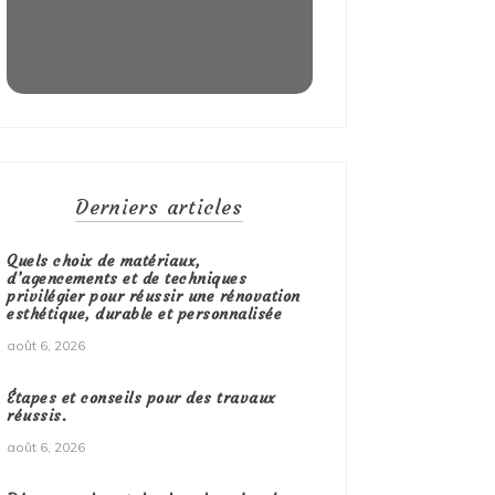
Derniers articles
Quels choix de matériaux,
d’agencements et de techniques
privilégier pour réussir une rénovation
esthétique, durable et personnalisée
août 6, 2026
Étapes et conseils pour des travaux
réussis.
août 6, 2026