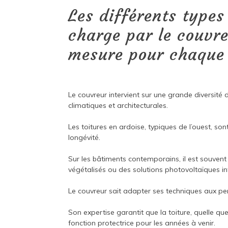
Les différents types
charge par le couvre
mesure pour chaque 
Le couvreur intervient sur une grande diversité 
climatiques et architecturales.
Les toitures en ardoise, typiques de l’ouest, son
longévité.
Sur les bâtiments contemporains, il est souvent s
végétalisés ou des solutions photovoltaïques in
Le couvreur sait adapter ses techniques aux pen
Son expertise garantit que la toiture, quelle q
fonction protectrice pour les années à venir.