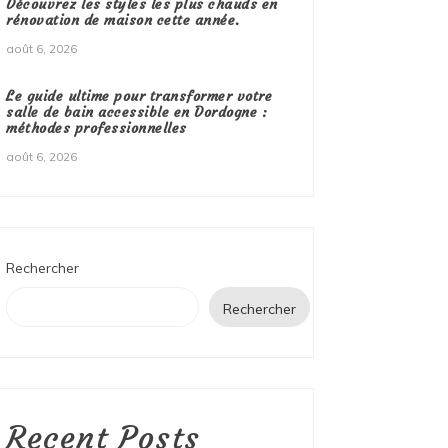
Découvrez les styles les plus chauds en
rénovation de maison cette année.
août 6, 2026
Le guide ultime pour transformer votre
salle de bain accessible en Dordogne :
méthodes professionnelles
août 6, 2026
Rechercher
Rechercher
Recent Posts