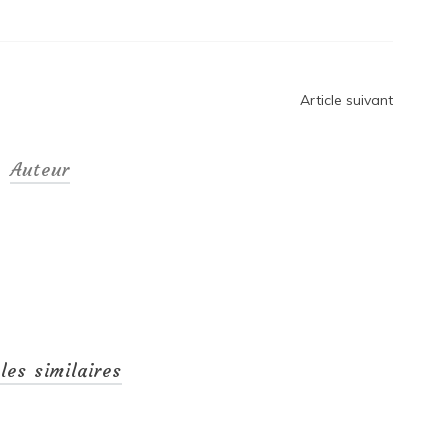
Article suivant
Auteur
cles similaires