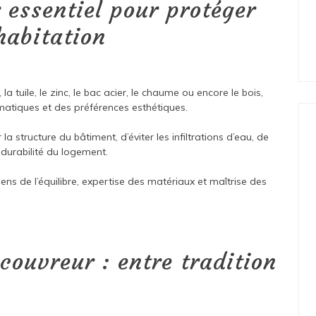
 essentiel pour protéger
habitation
la tuile, le zinc, le bac acier, le chaume ou encore le bois,
limatiques et des préférences esthétiques.
 structure du bâtiment, d’éviter les infiltrations d’eau, de
 durabilité du logement.
ns de l’équilibre, expertise des matériaux et maîtrise des
couvreur : entre tradition