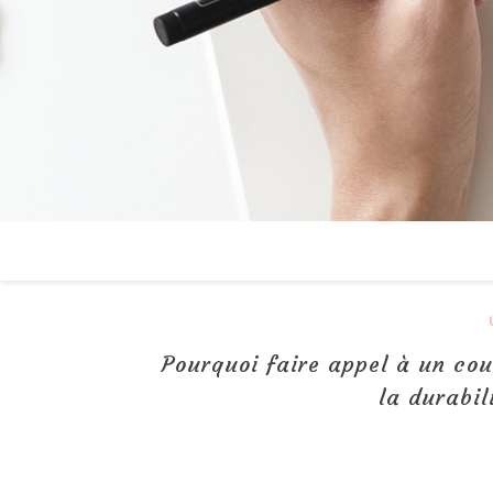
Pourquoi faire appel à un cou
la durabil