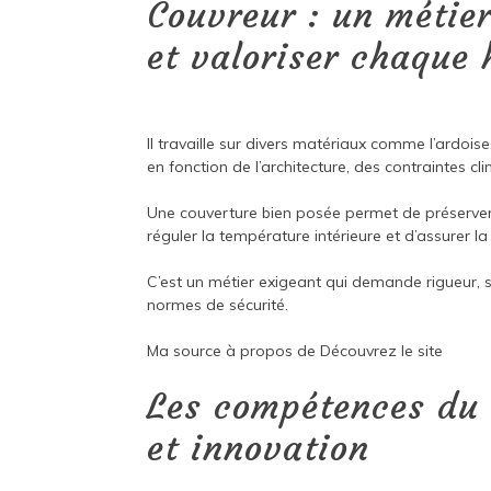
Couvreur : un métier
et valoriser chaque 
Il travaille sur divers matériaux comme l’ardoise, 
en fonction de l’architecture, des contraintes c
Une couverture bien posée permet de préserver la
réguler la température intérieure et d’assurer la
C’est un métier exigeant qui demande rigueur, se
normes de sécurité.
Ma source à propos de
Découvrez le site
Les compétences du 
et innovation