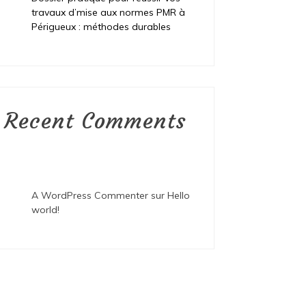
travaux d’mise aux normes PMR à
Périgueux : méthodes durables
Recent Comments
A WordPress Commenter
sur
Hello
world!