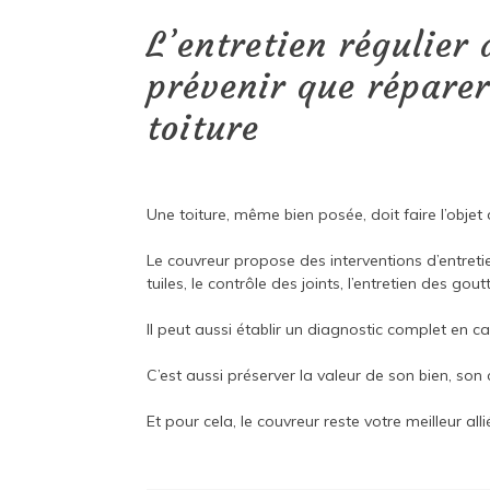
L’entretien régulier 
prévenir que réparer 
toiture
Une toiture, même bien posée, doit faire l’objet 
Le couvreur propose des interventions d’entreti
tuiles, le contrôle des joints, l’entretien des go
Il peut aussi établir un diagnostic complet en 
C’est aussi préserver la valeur de son bien, son c
Et pour cela, le couvreur reste votre meilleur alli