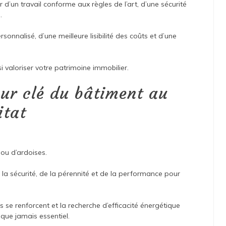
er d’un travail conforme aux règles de l’art, d’une sécurité
.
nnalisé, d’une meilleure lisibilité des coûts et d’une
i valoriser votre patrimoine immobilier.
eur clé du bâtiment au
itat
 ou d’ardoises.
de la sécurité, de la pérennité et de la performance pour
 se renforcent et la recherche d’efficacité énergétique
s que jamais essentiel.