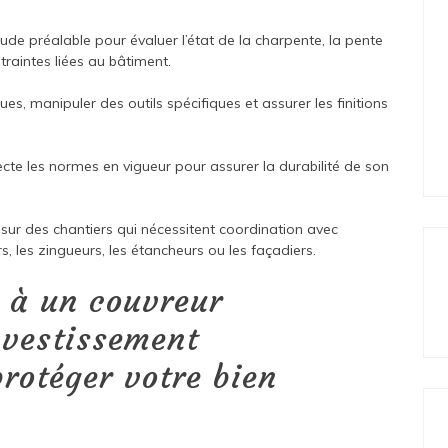
de préalable pour évaluer l’état de la charpente, la pente
ntraintes liées au bâtiment.
ues, manipuler des outils spécifiques et assurer les finitions
ecte les normes en vigueur pour assurer la durabilité de son
, sur des chantiers qui nécessitent coordination avec
, les zingueurs, les étancheurs ou les façadiers.
l à un couvreur
nvestissement
rotéger votre bien