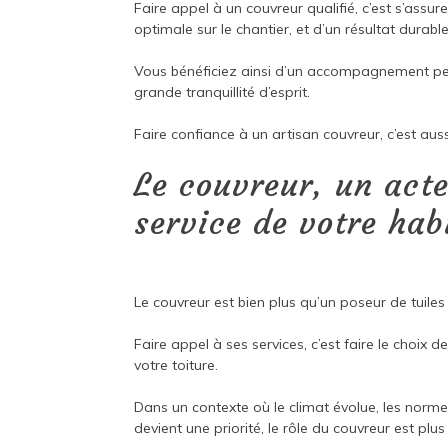
Faire appel à un couvreur qualifié, c’est s’assur
optimale sur le chantier, et d’un résultat durable
Vous bénéficiez ainsi d’un accompagnement perso
grande tranquillité d’esprit.
Faire confiance à un artisan couvreur, c’est auss
Le couvreur, un act
service de votre hab
Le couvreur est bien plus qu’un poseur de tuiles
Faire appel à ses services, c’est faire le choix 
votre toiture.
Dans un contexte où le climat évolue, les normes
devient une priorité, le rôle du couvreur est plu