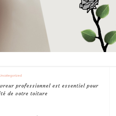
Uncategorized
vreur professionnel est essentiel pour
ité de votre toiture