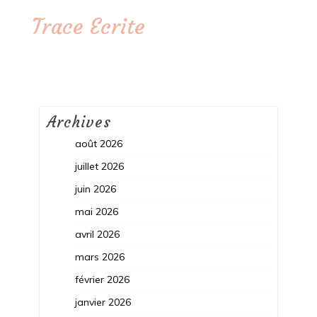
Trace Ecrite
Archives
août 2026
juillet 2026
juin 2026
mai 2026
avril 2026
mars 2026
février 2026
janvier 2026