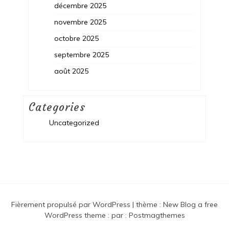
décembre 2025
novembre 2025
octobre 2025
septembre 2025
août 2025
Categories
Uncategorized
Fièrement propulsé par WordPress
|
thème :
New Blog a free
WordPress theme
: par :
Postmagthemes