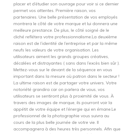
placer et d’étudier son ouvrage pour voir si ce dernier
permet vos attentes. Première raison, vos
partenaires. Une belle présentation de vos employés
montrera le côté de votre marque et lui donnera une
meilleure prestance. De plus, le côté soigné de le
cliché reflétera votre professionnalisme.La deuxième
raison est de l’identité de l’entreprise et par la même
neufs les valeurs de votre organisation. Les
utilisateurs aiment les grands groupes créatives,
décalées et distrayantes ( sans dans l’excès bien sûr ).
Mettez-vous sur le devant de la séquence en vous
important dans la mesure où patron dans le secteur !
La ultime raison est de partager votre univers. Votre
notoriété grandira car on parlera de vous, vos
utilisateurs se sentiront plus à proximité de vous. À
travers des images de marque, ils pourront voir la
appétit de votre équipe et l’énergie qui en émane.Le
professionnel de la photographie vous suivra au
cours de la plus belle journée de votre vie. Il
accompagnera à des heures très personnels. Afin que