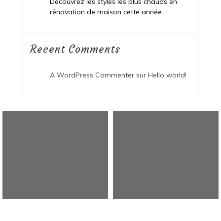
Découvrez les styles les plus chauds en
rénovation de maison cette année.
Recent Comments
A WordPress Commenter
sur
Hello world!