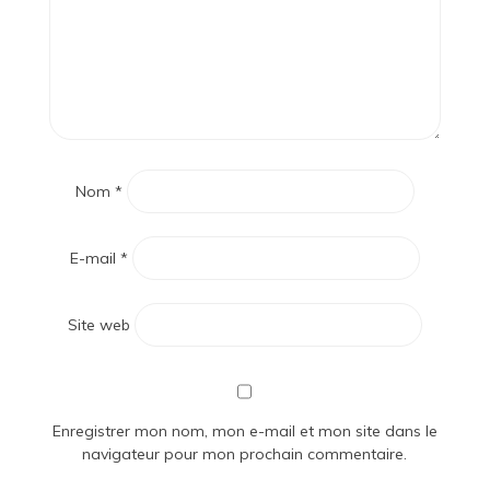
Nom
*
E-mail
*
Site web
Enregistrer mon nom, mon e-mail et mon site dans le
navigateur pour mon prochain commentaire.