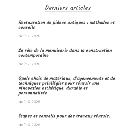
Derniers articles
Restauration de pièces antiques : méthodes et
conseils
août 7, 2026
Le rôle de la menuiserie dans la construction
contemporaine
août 7, 2026
Quels choix de matériaux, d’agencements et de
techniques privilégier pour réussir une
rénovation esthétique, durable et
personnalisée
août 6, 2026
Étapes et conseils pour des travaux réussis.
août 6, 2026