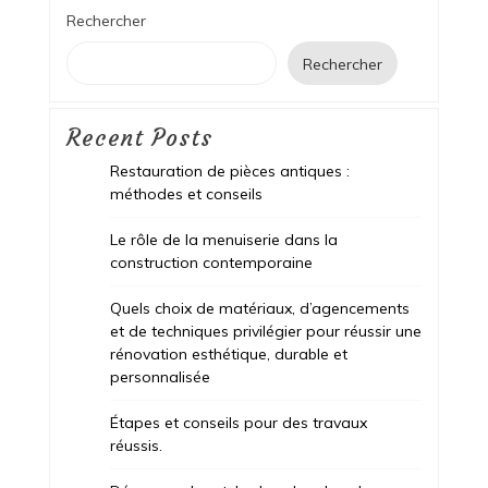
Rechercher
Rechercher
Recent Posts
Restauration de pièces antiques :
méthodes et conseils
Le rôle de la menuiserie dans la
construction contemporaine
Quels choix de matériaux, d’agencements
et de techniques privilégier pour réussir une
rénovation esthétique, durable et
personnalisée
Étapes et conseils pour des travaux
réussis.