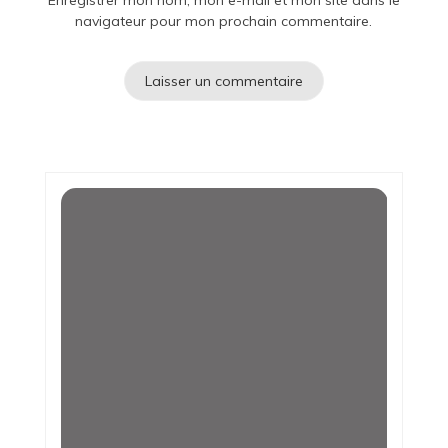
Enregistrer mon nom, mon e-mail et mon site dans le
navigateur pour mon prochain commentaire.