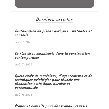
Derniers articles
Restauration de pièces antiques : méthodes et
conseils
août 7, 2026
Le rôle de la menuiserie dans la construction
contemporaine
août 7, 2026
Quels choix de matériaux, d’agencements et de
techniques privilégier pour réussir une
rénovation esthétique, durable et
personnalisée
août 6, 2026
Étapes et conseils pour des travaux réussis.