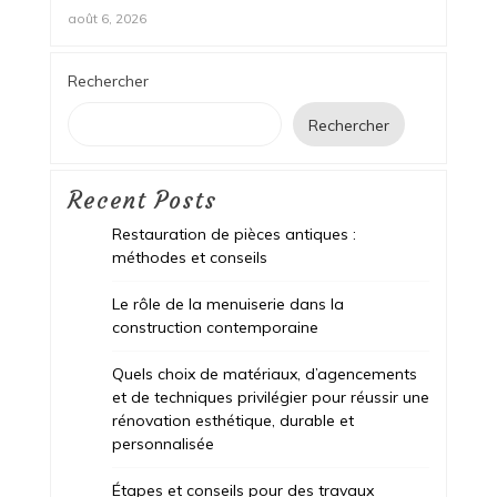
août 6, 2026
Rechercher
Rechercher
Recent Posts
Restauration de pièces antiques :
méthodes et conseils
Le rôle de la menuiserie dans la
construction contemporaine
Quels choix de matériaux, d’agencements
et de techniques privilégier pour réussir une
rénovation esthétique, durable et
personnalisée
Étapes et conseils pour des travaux