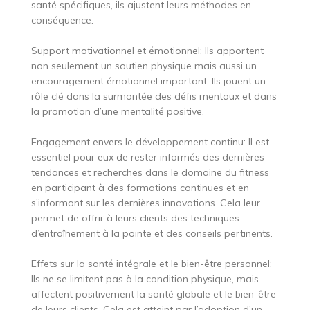
santé spécifiques, ils ajustent leurs méthodes en
conséquence.
Support motivationnel et émotionnel: Ils apportent
non seulement un soutien physique mais aussi un
encouragement émotionnel important. Ils jouent un
rôle clé dans la surmontée des défis mentaux et dans
la promotion d’une mentalité positive.
Engagement envers le développement continu: Il est
essentiel pour eux de rester informés des dernières
tendances et recherches dans le domaine du fitness
en participant à des formations continues et en
s’informant sur les dernières innovations. Cela leur
permet de offrir à leurs clients des techniques
d’entraînement à la pointe et des conseils pertinents.
Effets sur la santé intégrale et le bien-être personnel:
Ils ne se limitent pas à la condition physique, mais
affectent positivement la santé globale et le bien-être
de leurs clients. Cela est atteint par l’adoption d’un