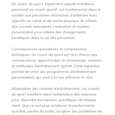
Un coach de sport, également appelé entraîneur
personnel ou coach sportif, est fondamental dans le
soutien aux personnes désireuses d’atteindre leurs
objectifs de santé et de forme physique. Ils offrent
des conseils spécialisés, motivation et soutien
personnalisé pour induire des changements
bénéfiques dans la vie des personnes.
Connaissances spécialisées et compétences
techniques: Un coach de sport est tenu d’avoir des
connaissances approfondies en physiologie, nutrition,
et méthodes d’entraînement sportif. Cette expertise
permet de créer des programmes d’entraînement
personnalisés qui sont à la fois efficaces et sûrs.
Adaptation des routines d’entraînement: Les coachs
de sport excellent dans l’adaptation des exercices
pour répondre aux besoins spécifiques de chaque
client. Que ce soit pour améliorer la performance
sportive, perdre du poids, ou gérer des problèmes de