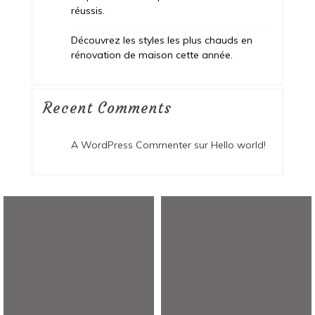
réussis.
Découvrez les styles les plus chauds en
rénovation de maison cette année.
Recent Comments
A WordPress Commenter
sur
Hello world!