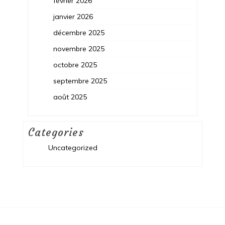
février 2026
janvier 2026
décembre 2025
novembre 2025
octobre 2025
septembre 2025
août 2025
Categories
Uncategorized