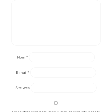
Nom
*
E-mail
*
Site web