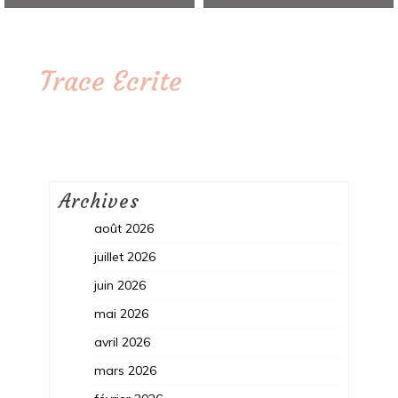
Trace Ecrite
Archives
août 2026
juillet 2026
juin 2026
mai 2026
avril 2026
mars 2026