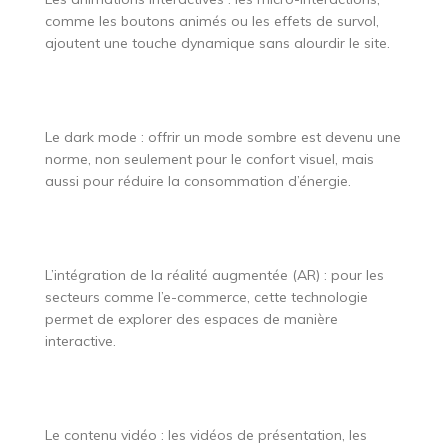
comme les boutons animés ou les effets de survol,
ajoutent une touche dynamique sans alourdir le site.
Le dark mode : offrir un mode sombre est devenu une
norme, non seulement pour le confort visuel, mais
aussi pour réduire la consommation d’énergie.
L’intégration de la réalité augmentée (AR) : pour les
secteurs comme l’e-commerce, cette technologie
permet de explorer des espaces de manière
interactive.
Le contenu vidéo : les vidéos de présentation, les