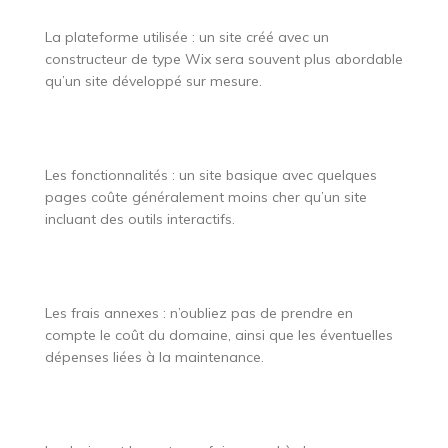
La plateforme utilisée : un site créé avec un
constructeur de type Wix sera souvent plus abordable
qu’un site développé sur mesure.
Les fonctionnalités : un site basique avec quelques
pages coûte généralement moins cher qu’un site
incluant des outils interactifs.
Les frais annexes : n’oubliez pas de prendre en
compte le coût du domaine, ainsi que les éventuelles
dépenses liées à la maintenance.