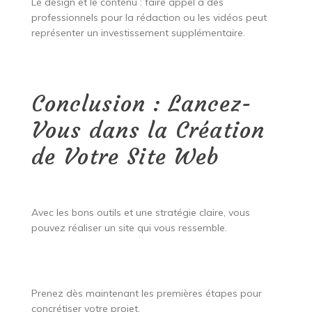
Le design et le contenu : faire appel à des
professionnels pour la rédaction ou les vidéos peut
représenter un investissement supplémentaire.
Conclusion : Lancez-
Vous dans la Création
de Votre Site Web
Avec les bons outils et une stratégie claire, vous
pouvez réaliser un site qui vous ressemble.
Prenez dès maintenant les premières étapes pour
concrétiser votre projet.