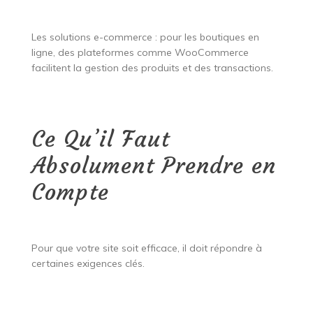
Les solutions e-commerce : pour les boutiques en
ligne, des plateformes comme WooCommerce
facilitent la gestion des produits et des transactions.
Ce Qu’il Faut
Absolument Prendre en
Compte
Pour que votre site soit efficace, il doit répondre à
certaines exigences clés.