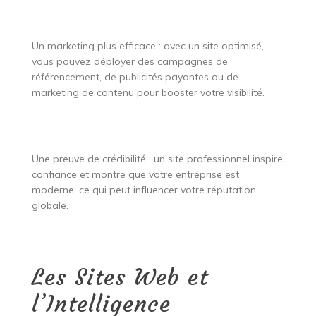
Un marketing plus efficace : avec un site optimisé,
vous pouvez déployer des campagnes de
référencement, de publicités payantes ou de
marketing de contenu pour booster votre visibilité.
Une preuve de crédibilité : un site professionnel inspire
confiance et montre que votre entreprise est
moderne, ce qui peut influencer votre réputation
globale.
Les Sites Web et
l’Intelligence