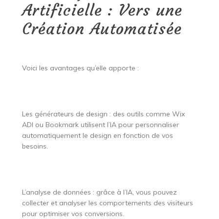
Artificielle : Vers une
Création Automatisée
Voici les avantages qu’elle apporte :
Les générateurs de design : des outils comme Wix
ADI ou Bookmark utilisent l’IA pour personnaliser
automatiquement le design en fonction de vos
besoins.
L’analyse de données : grâce à l’IA, vous pouvez
collecter et analyser les comportements des visiteurs
pour optimiser vos conversions.