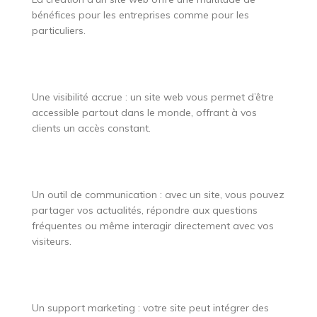
bénéfices pour les entreprises comme pour les
particuliers.
Une visibilité accrue : un site web vous permet d’être
accessible partout dans le monde, offrant à vos
clients un accès constant.
Un outil de communication : avec un site, vous pouvez
partager vos actualités, répondre aux questions
fréquentes ou même interagir directement avec vos
visiteurs.
Un support marketing : votre site peut intégrer des