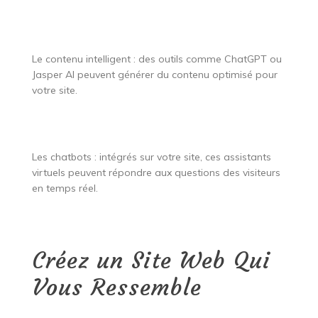
Le contenu intelligent : des outils comme ChatGPT ou
Jasper AI peuvent générer du contenu optimisé pour
votre site.
Les chatbots : intégrés sur votre site, ces assistants
virtuels peuvent répondre aux questions des visiteurs
en temps réel.
Créez un Site Web Qui
Vous Ressemble