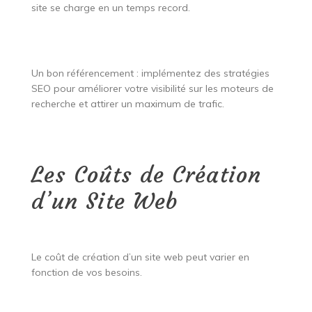
site se charge en un temps record.
Un bon référencement : implémentez des stratégies
SEO pour améliorer votre visibilité sur les moteurs de
recherche et attirer un maximum de trafic.
Les Coûts de Création
d’un Site Web
Le coût de création d’un site web peut varier en
fonction de vos besoins.