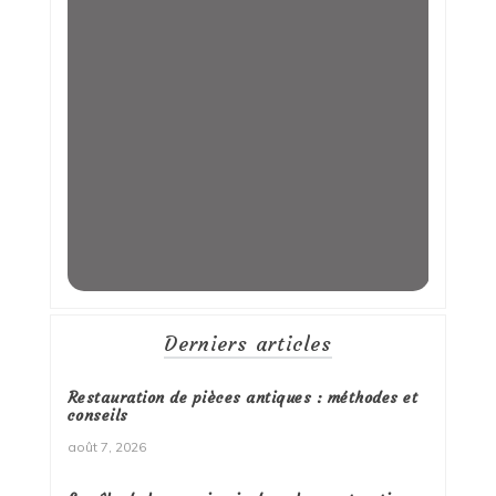
Derniers articles
Restauration de pièces antiques : méthodes et
conseils
août 7, 2026