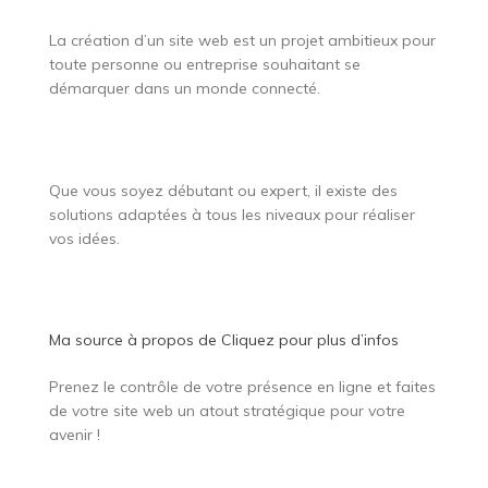
La création d’un site web est un projet ambitieux pour
toute personne ou entreprise souhaitant se
démarquer dans un monde connecté.
Que vous soyez débutant ou expert, il existe des
solutions adaptées à tous les niveaux pour réaliser
vos idées.
Ma source à propos de
Cliquez pour plus d’infos
Prenez le contrôle de votre présence en ligne et faites
de votre site web un atout stratégique pour votre
avenir !