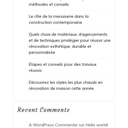
méthodes et conseils
Le rôle de la menuiserie dans la
construction contemporaine
Quels choix de matériaux, d’agencements
et de techniques privilégier pour réussir une
rénovation esthétique, durable et
personnalisée
Étapes et conseils pour des travaux
réussis.
Découvrez les styles les plus chauds en
rénovation de maison cette année.
Recent Comments
A WordPress Commenter
sur
Hello world!