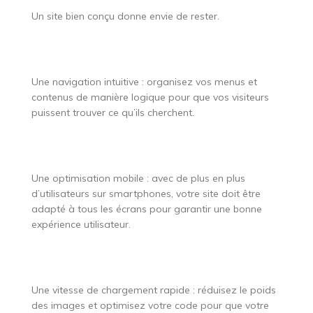
Un site bien conçu donne envie de rester.
Une navigation intuitive : organisez vos menus et
contenus de manière logique pour que vos visiteurs
puissent trouver ce qu’ils cherchent.
Une optimisation mobile : avec de plus en plus
d’utilisateurs sur smartphones, votre site doit être
adapté à tous les écrans pour garantir une bonne
expérience utilisateur.
Une vitesse de chargement rapide : réduisez le poids
des images et optimisez votre code pour que votre