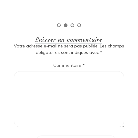
Lire la suite
Laisser un commentaire
Votre adresse e-mail ne sera pas publiée.
Les champs
obligatoires sont indiqués avec
*
Commentaire
*