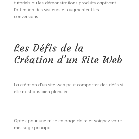
tutoriels ou les démonstrations produits captivent
l’attention des visiteurs et augmentent les
conversions.
Les Défis de la
Création d’un Site Web
La création d’un site web peut comporter des défis si
elle n’est pas bien planifiée.
Optez pour une mise en page claire et soignez votre
message principal.