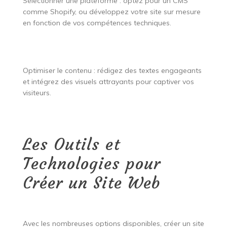
Sélectionner une plateforme : optez pour un CMS
comme Shopify, ou développez votre site sur mesure
en fonction de vos compétences techniques.
Optimiser le contenu : rédigez des textes engageants
et intégrez des visuels attrayants pour captiver vos
visiteurs.
Les Outils et
Technologies pour
Créer un Site Web
Avec les nombreuses options disponibles, créer un site