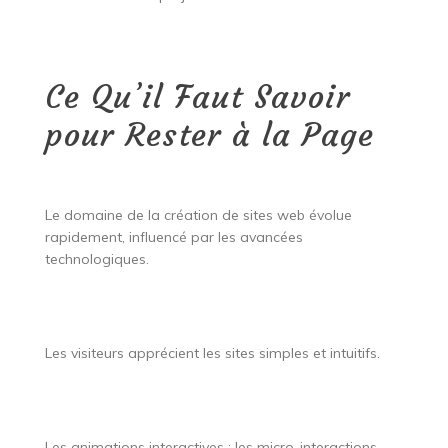
Ce Qu’il Faut Savoir
pour Rester à la Page
Le domaine de la création de sites web évolue
rapidement, influencé par les avancées
technologiques.
Les visiteurs apprécient les sites simples et intuitifs.
Les animations interactives : les micro-interactions,