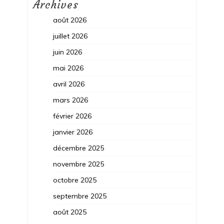
Archives
août 2026
juillet 2026
juin 2026
mai 2026
avril 2026
mars 2026
février 2026
janvier 2026
décembre 2025
novembre 2025
octobre 2025
septembre 2025
août 2025