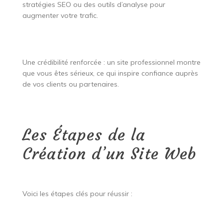
stratégies SEO ou des outils d’analyse pour
augmenter votre trafic.
Une crédibilité renforcée : un site professionnel montre
que vous êtes sérieux, ce qui inspire confiance auprès
de vos clients ou partenaires.
Les Étapes de la
Création d’un Site Web
Voici les étapes clés pour réussir :