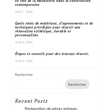
Le rôle de la menuiserie dans la construction
contemporaine
août 7, 2026
Quels choix de matériaux, d’agencements et de
techniques privilégier pour réussir une
rénovation esthétique, durable et
personnalisée
août 6, 2026
Étapes et conseils pour des travaux réussis.
août 6, 2026
Rechercher
Rechercher
Recent Posts
Restauration de pièces antiques :