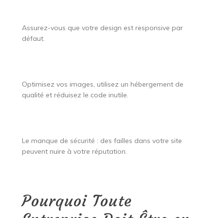
Assurez-vous que votre design est responsive par
défaut.
Optimisez vos images, utilisez un hébergement de
qualité et réduisez le code inutile.
Le manque de sécurité : des failles dans votre site
peuvent nuire à votre réputation.
Pourquoi Toute