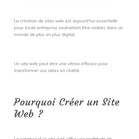
La création de sites web est aujourd’hui essentielle
pour toute entreprise souhaitant être visibles dans un
monde de plus en plus digital.
Un site web peut être une vitrine efficace pour
transformer vos idées en réalité.
Pourquoi Créer un Site
Web ?
La création d’un site web offre une multitude de