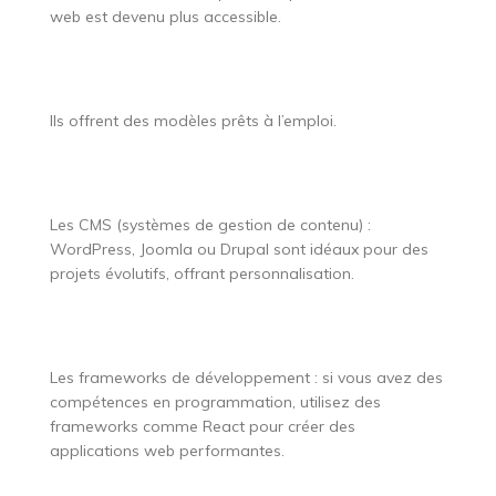
web est devenu plus accessible.
Ils offrent des modèles prêts à l’emploi.
Les CMS (systèmes de gestion de contenu) :
WordPress, Joomla ou Drupal sont idéaux pour des
projets évolutifs, offrant personnalisation.
Les frameworks de développement : si vous avez des
compétences en programmation, utilisez des
frameworks comme React pour créer des
applications web performantes.