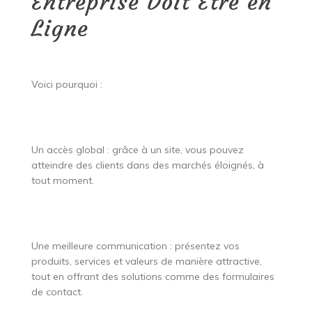
Entreprise Doit Être en
Ligne
Voici pourquoi :
Un accès global : grâce à un site, vous pouvez
atteindre des clients dans des marchés éloignés, à
tout moment.
Une meilleure communication : présentez vos
produits, services et valeurs de manière attractive,
tout en offrant des solutions comme des formulaires
de contact.