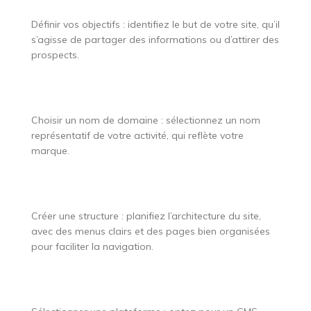
Définir vos objectifs : identifiez le but de votre site, qu’il
s’agisse de partager des informations ou d’attirer des
prospects.
Choisir un nom de domaine : sélectionnez un nom
représentatif de votre activité, qui reflète votre
marque.
Créer une structure : planifiez l’architecture du site,
avec des menus clairs et des pages bien organisées
pour faciliter la navigation.