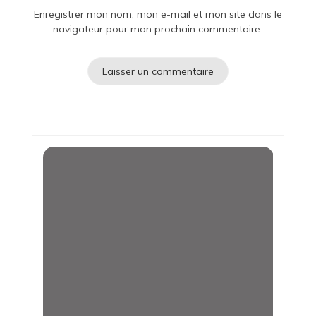
Enregistrer mon nom, mon e-mail et mon site dans le
navigateur pour mon prochain commentaire.