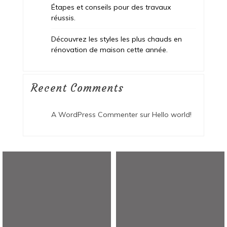
Étapes et conseils pour des travaux
réussis.
Découvrez les styles les plus chauds en
rénovation de maison cette année.
Recent Comments
A WordPress Commenter
sur
Hello world!