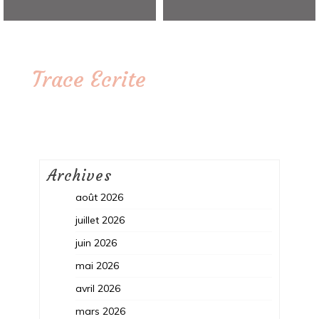
Trace Ecrite
Archives
août 2026
juillet 2026
juin 2026
mai 2026
avril 2026
mars 2026