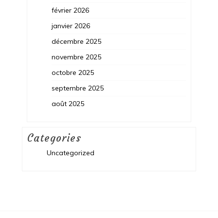
février 2026
janvier 2026
décembre 2025
novembre 2025
octobre 2025
septembre 2025
août 2025
Categories
Uncategorized