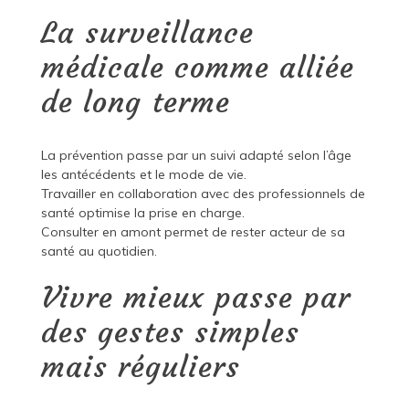
La surveillance
médicale comme alliée
de long terme
La prévention passe par un suivi adapté selon l’âge
les antécédents et le mode de vie.
Travailler en collaboration avec des professionnels de
santé optimise la prise en charge.
Consulter en amont permet de rester acteur de sa
santé au quotidien.
Vivre mieux passe par
des gestes simples
mais réguliers