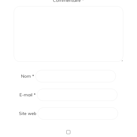
Commentaire
*
Nom
*
E-mail
*
Site web