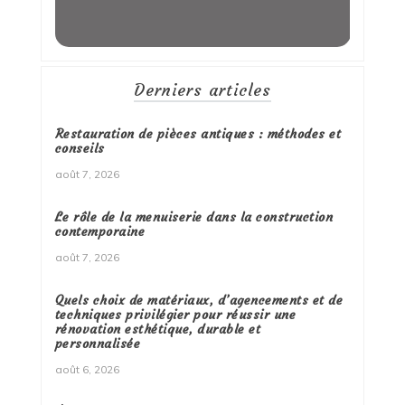
Derniers articles
Restauration de pièces antiques : méthodes et
conseils
août 7, 2026
Le rôle de la menuiserie dans la construction
contemporaine
août 7, 2026
Quels choix de matériaux, d’agencements et de
techniques privilégier pour réussir une
rénovation esthétique, durable et
personnalisée
août 6, 2026