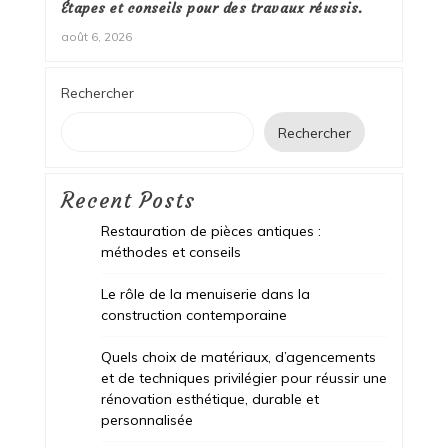
Étapes et conseils pour des travaux réussis.
août 6, 2026
Rechercher
Rechercher
Recent Posts
Restauration de pièces antiques :
méthodes et conseils
Le rôle de la menuiserie dans la
construction contemporaine
Quels choix de matériaux, d’agencements
et de techniques privilégier pour réussir une
rénovation esthétique, durable et
personnalisée