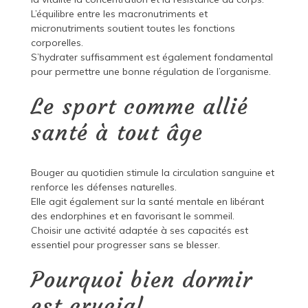
L’équilibre entre les macronutriments et
micronutriments soutient toutes les fonctions
corporelles.
S’hydrater suffisamment est également fondamental
pour permettre une bonne régulation de l’organisme.
Le sport comme allié
santé à tout âge
Bouger au quotidien stimule la circulation sanguine et
renforce les défenses naturelles.
Elle agit également sur la santé mentale en libérant
des endorphines et en favorisant le sommeil.
Choisir une activité adaptée à ses capacités est
essentiel pour progresser sans se blesser.
Pourquoi bien dormir
est crucial