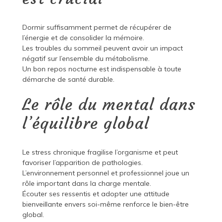
Dormir suffisamment permet de récupérer de
l’énergie et de consolider la mémoire.
Les troubles du sommeil peuvent avoir un impact
négatif sur l’ensemble du métabolisme.
Un bon repos nocturne est indispensable à toute
démarche de santé durable.
Le rôle du mental dans
l’équilibre global
Le stress chronique fragilise l’organisme et peut
favoriser l’apparition de pathologies.
L’environnement personnel et professionnel joue un
rôle important dans la charge mentale.
Écouter ses ressentis et adopter une attitude
bienveillante envers soi-même renforce le bien-être
global.