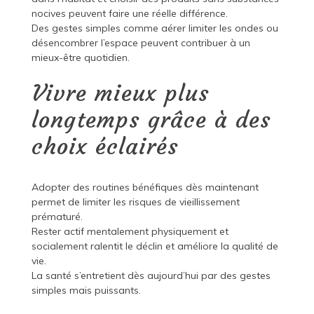
nocives peuvent faire une réelle différence.
Des gestes simples comme aérer limiter les ondes ou
désencombrer l’espace peuvent contribuer à un
mieux-être quotidien.
Vivre mieux plus
longtemps grâce à des
choix éclairés
Adopter des routines bénéfiques dès maintenant
permet de limiter les risques de vieillissement
prématuré.
Rester actif mentalement physiquement et
socialement ralentit le déclin et améliore la qualité de
vie.
La santé s’entretient dès aujourd’hui par des gestes
simples mais puissants.