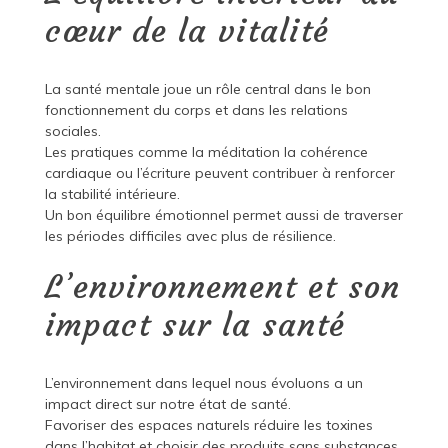
cœur de la vitalité
La santé mentale joue un rôle central dans le bon
fonctionnement du corps et dans les relations
sociales.
Les pratiques comme la méditation la cohérence
cardiaque ou l’écriture peuvent contribuer à renforcer
la stabilité intérieure.
Un bon équilibre émotionnel permet aussi de traverser
les périodes difficiles avec plus de résilience.
L’environnement et son
impact sur la santé
L’environnement dans lequel nous évoluons a un
impact direct sur notre état de santé.
Favoriser des espaces naturels réduire les toxines
dans l’habitat et choisir des produits sans substances