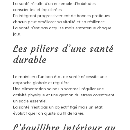
La santé résulte d’un ensemble d’habitudes
conscientes et équilibrées.
En intégrant progressivement de bonnes pratiques
chacun peut améliorer sa vitalité et sa résilience.
La santé n’est pas acquise mais entretenue chaque
jour.
Les piliers d’une santé
durable
Le maintien d’un bon état de santé nécessite une
approche globale et régulière.
Une alimentation saine un sommeil régulier une
activité physique et une gestion du stress constituent
un socle essentiel.
La santé n’est pas un objectif figé mais un état
évolutif que l’on ajuste au fil de la vie.
L’équilibre intérieur au