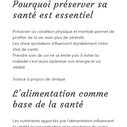
Pourquoi préserver sa
santé est essentiel
Préserver sa condition physique et mentale permet de
profiter de la vie avec plus de sérénité.
Les choix quotidiens influencent durablement notre
état de santé.
Prendre soin de soi ne se limite pas à éviter la
maladie c’est aussi optimiser son énergie et sa
vitalité.
Source à propos de
clinique
L’alimentation comme
base de la santé
Les nutriments apportés par l’alimentation influencent
la vitalité la concentration et la résistance du corps.